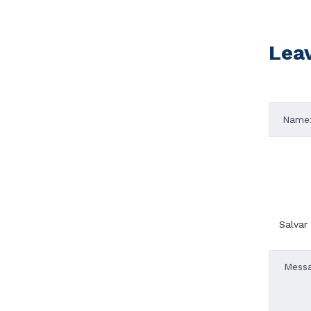
Lea
Salvar