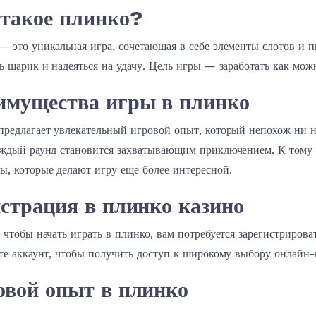
 такое плинко?
 это уникальная игра, сочетающая в себе элементы слотов и 
ь шарик и надеяться на удачу. Цель игры — заработать как мо
имущества игры в плинко
редлагает увлекательный игровой опыт, который непохож ни н
аждый раунд становится захватывающим приключением. К тому ж
ы, которые делают игру еще более интересной.
страция в плинко казино
 чтобы начать играть в плинко, вам потребуется зарегистрирова
те аккаунт, чтобы получить доступ к широкому выбору онлайн-
овой опыт в плинко