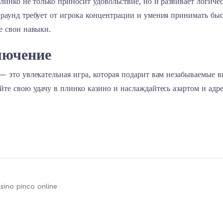
линко не только приносит удовольствие, но и развивает логич
раунд требует от игрока концентрации и умения принимать бы
е свои навыки.
лючение
 это увлекательная игра, которая подарит вам незабываемые 
те свою удачу в плинко казино и наслаждайтесь азартом и адр
sino pinco online