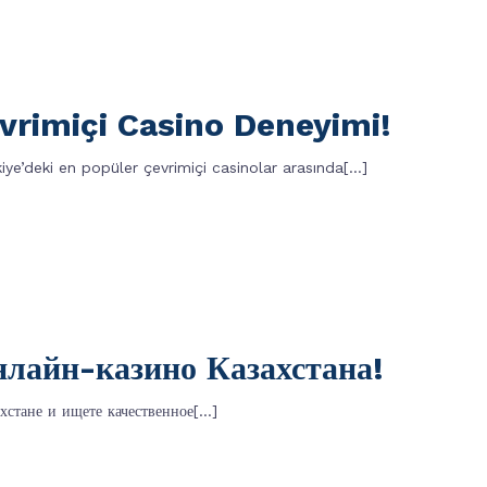
evrimiçi Casino Deneyimi!
kiye’deki en popüler çevrimiçi casinolar arasında[…]
лайн-казино Казахстана!
хстане и ищете качественное[…]