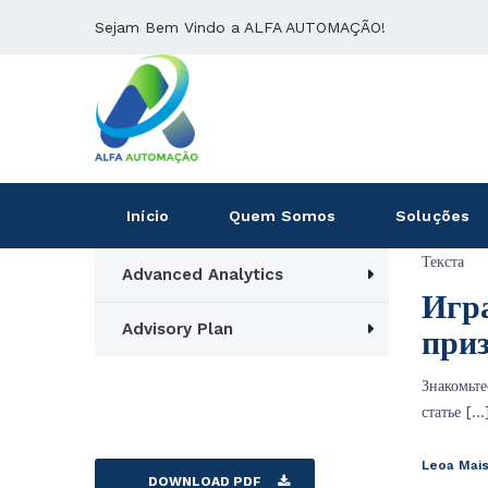
Sejam Bem Vindo a ALFA AUTOMAÇÃO!
Início
Quem Somos
Soluções
Текста
Advanced Analytics
Игр
Advisory Plan
при
Знакомьте
статье […
Leoa Mai
DOWNLOAD PDF