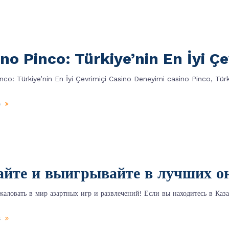
no Pinco: Türkiye’nin En İyi Ç
nco: Türkiye’nin En İyi Çevrimiçi Casino Deneyimi casino Pinco, Tür
s
айте и выигрывайте в лучших он
аловать в мир азартных игр и развлечений! Если вы находитесь в Каза
s