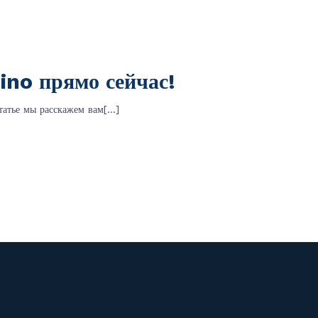
ino прямо сейчас!
татье мы расскажем вам[…]