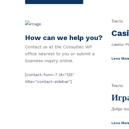
Текста
Casi
How can we help you?
casino Pi
Contact us at the Consultec WP
office nearest to you or submit a
Leoa Mai
business inquiry online.
[contact-form-7 id="125"
title="contact-sidebar"]
Текста
Игр
Добро пож
Leoa Mai