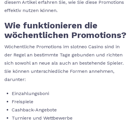
diesem Artikel erfahren Sie, wie Sie diese Promotions
effektiv nutzen können.
Wie funktionieren die
wöchentlichen Promotions?
Wöchentliche Promotions im slotneo Casino sind in
der Regel an bestimmte Tage gebunden und richten
sich sowohl an neue als auch an bestehende Spieler.
Sie können unterschiedliche Formen annehmen,
darunter:
Einzahlungsboni
Freispiele
Cashback-Angebote
Turniere und Wettbewerbe