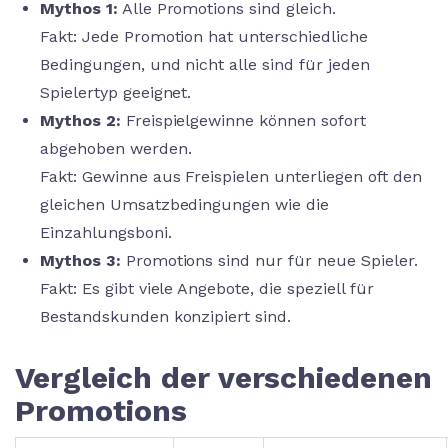
Mythos 1:
Alle Promotions sind gleich.
Fakt: Jede Promotion hat unterschiedliche
Bedingungen, und nicht alle sind für jeden
Spielertyp geeignet.
Mythos 2:
Freispielgewinne können sofort
abgehoben werden.
Fakt: Gewinne aus Freispielen unterliegen oft den
gleichen Umsatzbedingungen wie die
Einzahlungsboni.
Mythos 3:
Promotions sind nur für neue Spieler.
Fakt: Es gibt viele Angebote, die speziell für
Bestandskunden konzipiert sind.
Vergleich der verschiedenen
Promotions