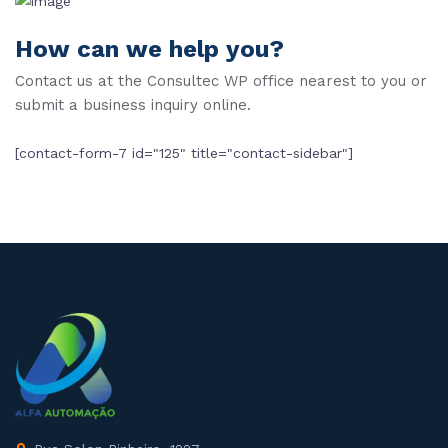
How can we help you?
Contact us at the Consultec WP office nearest to you or
submit a business inquiry online.
[contact-form-7 id="125" title="contact-sidebar"]