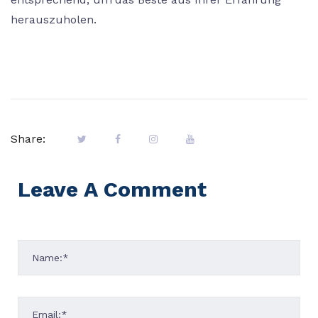
herauszuholen.
Share:
Leave A Comment