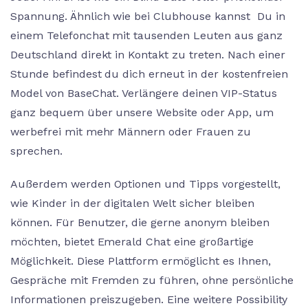
Spannung. Ähnlich wie bei Clubhouse kannst Du in
einem Telefonchat mit tausenden Leuten aus ganz
Deutschland direkt in Kontakt zu treten. Nach einer
Stunde befindest du dich erneut in der kostenfreien
Model von BaseChat. Verlängere deinen VIP-Status
ganz bequem über unsere Website oder App, um
werbefrei mit mehr Männern oder Frauen zu
sprechen.
Außerdem werden Optionen und Tipps vorgestellt,
wie Kinder in der digitalen Welt sicher bleiben
können. Für Benutzer, die gerne anonym bleiben
möchten, bietet Emerald Chat eine großartige
Möglichkeit. Diese Plattform ermöglicht es Ihnen,
Gespräche mit Fremden zu führen, ohne persönliche
Informationen preiszugeben. Eine weitere Possibility