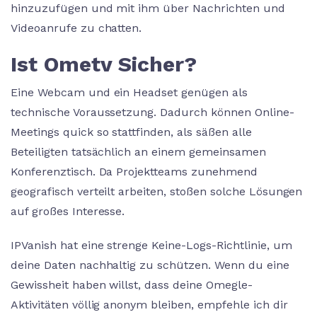
hinzuzufügen und mit ihm über Nachrichten und
Videoanrufe zu chatten.
Ist Ometv Sicher?
Eine Webcam und ein Headset genügen als
technische Voraussetzung. Dadurch können Online-
Meetings quick so stattfinden, als säßen alle
Beteiligten tatsächlich an einem gemeinsamen
Konferenztisch. Da Projektteams zunehmend
geografisch verteilt arbeiten, stoßen solche Lösungen
auf großes Interesse.
IPVanish hat eine strenge Keine-Logs-Richtlinie, um
deine Daten nachhaltig zu schützen. Wenn du eine
Gewissheit haben willst, dass deine Omegle-
Aktivitäten völlig anonym bleiben, empfehle ich dir