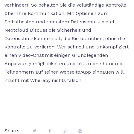
verhindert. So behalten Sie die vollständige Kontrolle
über Ihre Kommunikation. Mit Optionen zum
Selbsthosten und robustem Datenschutz bietet
Nextcloud Discuss die Sicherheit und
Datenschutzkonformität, die Sie brauchen, ohne die
Kontrolle zu verlieren. Wer schnell und unkompliziert
einen Video-Chat mit einigen Grundlegenden
Anpassungsmöglichkeiten und bis zu one hundred
Teilnehmern auf seiner Webseite/App einbauen will,
macht mit Whereby nichts falsch.
Share: