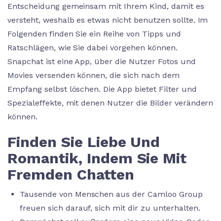
Entscheidung gemeinsam mit Ihrem Kind, damit es
versteht, weshalb es etwas nicht benutzen sollte. Im
Folgenden finden Sie ein Reihe von Tipps und
Ratschlägen, wie Sie dabei vorgehen können.
Snapchat ist eine App, über die Nutzer Fotos und
Movies versenden können, die sich nach dem
Empfang selbst löschen. Die App bietet Filter und
Spezialeffekte, mit denen Nutzer die Bilder verändern
können.
Finden Sie Liebe Und
Romantik, Indem Sie Mit
Fremden Chatten
Tausende von Menschen aus der Camloo Group
freuen sich darauf, sich mit dir zu unterhalten.