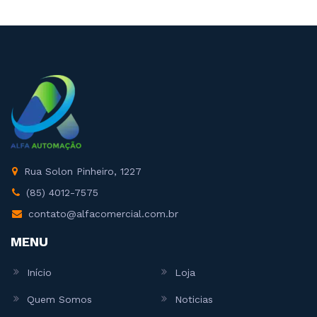
Rua Solon Pinheiro, 1227
(85) 4012-7575
contato@alfacomercial.com.br
MENU
Início
Loja
Quem Somos
Noticias