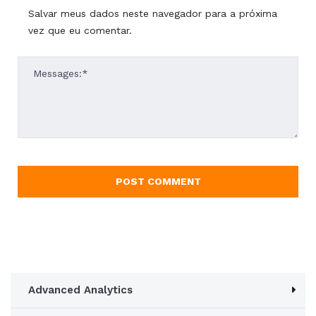
Salvar meus dados neste navegador para a próxima
vez que eu comentar.
Advanced Analytics