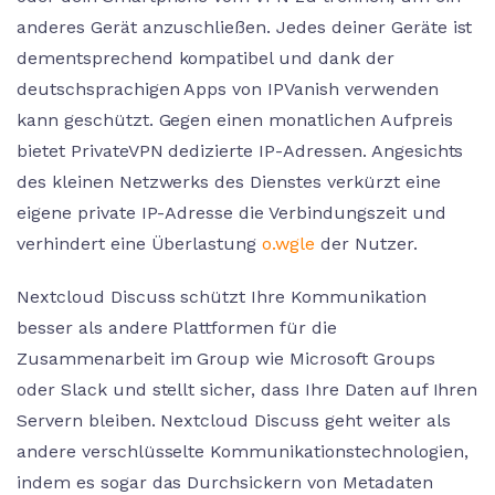
anderes Gerät anzuschließen. Jedes deiner Geräte ist
dementsprechend kompatibel und dank der
deutschsprachigen Apps von IPVanish verwenden
kann geschützt. Gegen einen monatlichen Aufpreis
bietet PrivateVPN dedizierte IP-Adressen. Angesichts
des kleinen Netzwerks des Dienstes verkürzt eine
eigene private IP-Adresse die Verbindungszeit und
verhindert eine Überlastung
o.wgle
der Nutzer.
Nextcloud Discuss schützt Ihre Kommunikation
besser als andere Plattformen für die
Zusammenarbeit im Group wie Microsoft Groups
oder Slack und stellt sicher, dass Ihre Daten auf Ihren
Servern bleiben. Nextcloud Discuss geht weiter als
andere verschlüsselte Kommunikationstechnologien,
indem es sogar das Durchsickern von Metadaten