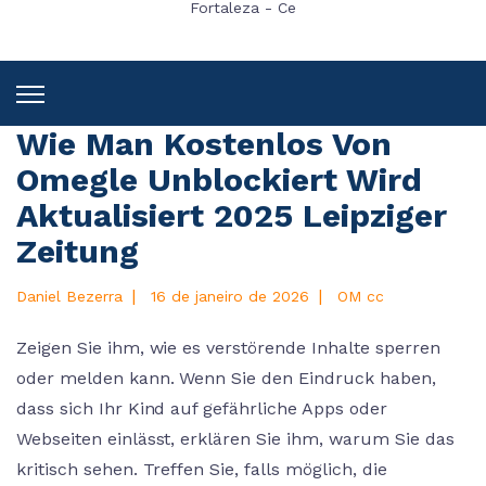
Fortaleza - Ce
Wie Man Kostenlos Von
Omegle Unblockiert Wird
Aktualisiert 2025 Leipziger
Zeitung
|
|
Daniel Bezerra
16 de janeiro de 2026
OM cc
Zeigen Sie ihm, wie es verstörende Inhalte sperren
oder melden kann. Wenn Sie den Eindruck haben,
dass sich Ihr Kind auf gefährliche Apps oder
Webseiten einlässt, erklären Sie ihm, warum Sie das
kritisch sehen. Treffen Sie, falls möglich, die