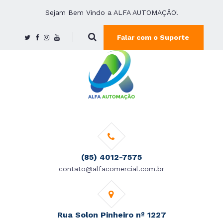
Sejam Bem Vindo a ALFA AUTOMAÇÃO!
Falar com o Suporte
(85) 4012-7575
contato@alfacomercial.com.br
Rua Solon Pinheiro nº 1227