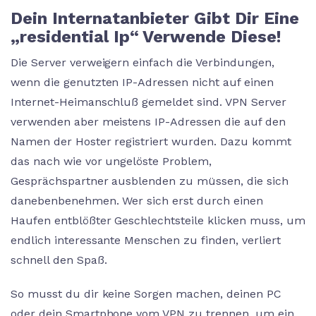
Dein Internatanbieter Gibt Dir Eine
„residential Ip“ Verwende Diese!
Die Server verweigern einfach die Verbindungen,
wenn die genutzten IP-Adressen nicht auf einen
Internet-Heimanschluß gemeldet sind. VPN Server
verwenden aber meistens IP-Adressen die auf den
Namen der Hoster registriert wurden. Dazu kommt
das nach wie vor ungelöste Problem,
Gesprächspartner ausblenden zu müssen, die sich
danebenbenehmen. Wer sich erst durch einen
Haufen entblößter Geschlechtsteile klicken muss, um
endlich interessante Menschen zu finden, verliert
schnell den Spaß.
So musst du dir keine Sorgen machen, deinen PC
oder dein Smartphone vom VPN zu trennen, um ein