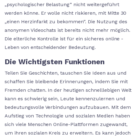
„psychologischer Belastung“ nicht weitergeführt
werden könne. Er wolle nicht riskieren, mit Mitte 30
„einen Herzinfarkt zu bekommen“. Die Nutzung des
anonymen Videochats ist bereits nicht mehr möglich.
Die elterliche Kontrolle ist für ein sicheres online -
Leben von entscheidender Bedeutung.
Die Wichtigsten Funktionen
Teilen Sie Geschichten, tauschen Sie Ideen aus und
schaffen Sie bleibende Erinnerungen, indem Sie mit
Fremden chatten. In der heutigen schnelllebigen Welt
kann es schwierig sein, Leute kennenzulernen und
bedeutungsvolle Verbindungen aufzubauen. Mit dem
Aufstieg von Technologie und sozialen Medien haben
sich viele Menschen Online-Plattformen zugewandt,
um ihren sozialen Kreis zu erweitern. Es kann jedoch