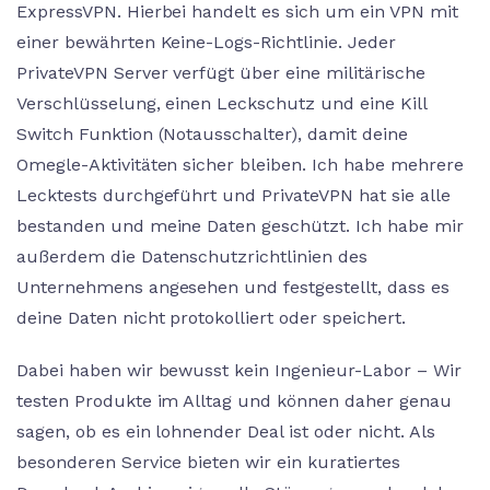
ExpressVPN. Hierbei handelt es sich um ein VPN mit
einer bewährten Keine-Logs-Richtlinie. Jeder
PrivateVPN Server verfügt über eine militärische
Verschlüsselung, einen Leckschutz und eine Kill
Switch Funktion (Notausschalter), damit deine
Omegle-Aktivitäten sicher bleiben. Ich habe mehrere
Lecktests durchgeführt und PrivateVPN hat sie alle
bestanden und meine Daten geschützt. Ich habe mir
außerdem die Datenschutzrichtlinien des
Unternehmens angesehen und festgestellt, dass es
deine Daten nicht protokolliert oder speichert.
Dabei haben wir bewusst kein Ingenieur-Labor – Wir
testen Produkte im Alltag und können daher genau
sagen, ob es ein lohnender Deal ist oder nicht. Als
besonderen Service bieten wir ein kuratiertes