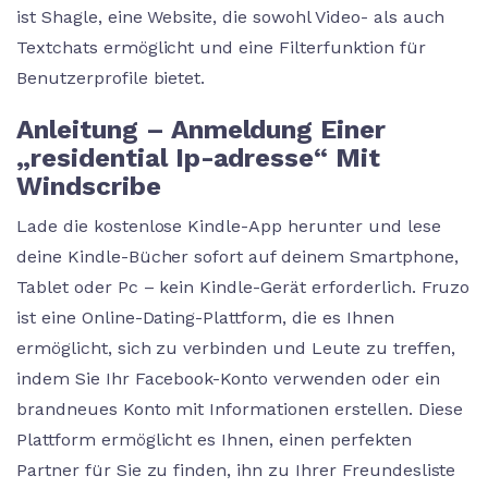
ist Shagle, eine Website, die sowohl Video- als auch
Textchats ermöglicht und eine Filterfunktion für
Benutzerprofile bietet.
Anleitung – Anmeldung Einer
„residential Ip-adresse“ Mit
Windscribe
Lade die kostenlose Kindle-App herunter und lese
deine Kindle-Bücher sofort auf deinem Smartphone,
Tablet oder Pc – kein Kindle-Gerät erforderlich. Fruzo
ist eine Online-Dating-Plattform, die es Ihnen
ermöglicht, sich zu verbinden und Leute zu treffen,
indem Sie Ihr Facebook-Konto verwenden oder ein
brandneues Konto mit Informationen erstellen. Diese
Plattform ermöglicht es Ihnen, einen perfekten
Partner für Sie zu finden, ihn zu Ihrer Freundesliste