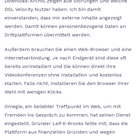
Download-Archiv, zeigen alle Störungen und welche
DSL Velocity Nutzer haben. Ich bin damit
einverstanden, dass mir externe Inhalte angezeigt
werden. Damit können personenbezogene Daten an
Drittplattformen übermittelt werden.
Außerdem brauchen Sie einen Web-Browser und eine
Internetverbindung. Je nach Endgerät sind diese oft
bereits vorinstalliert und Sie können direkt Ihre
Videokonferenzen ohne Installation und kostenlos
starten. Falls nicht, installieren Sie den Browser Ihrer
Wahl mit wenigen Klicks.
Omegle, ein beliebter Treffpunkt im Web, um mit
Fremden ins Gespräch zu kommen, hat seinen Dienst
eingestellt. Gründer Leif K-Brooks teilte mit, dass die
Plattform aus finanziellen Gründen und wegen