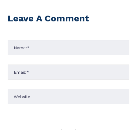
Leave A Comment