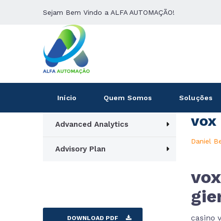
Sejam Bem Vindo a ALFA AUTOMAÇÃO!
Início
Quem Somos
Soluções
vox 
Advanced Analytics
Daniel B
Advisory Plan
vox
gie
casino 
DOWNLOAD PDF