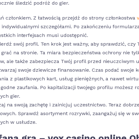
cznie śledzić podróż do gier.
ań członkiem. Z łatwością przejdź do strony członkostwa
 indywidualnymi szczegółami. Po zakończeniu formularza h
stkich interfejsach musi udostępnić.
ierdź swój profil. Ten krok jest ważny, aby sprawdzić, cz
grać na stronie. Ta miara bezpieczeństwa ochrony nie ty
w, ale także zabezpiecza Twój profil przed nieuczciwym 
twarzaj swoje dziewicze finansowanie. Czas podać swoje kon
ania z plastikowych kart, usług pieniężnych, a nawet wirtu
i godne zaufania. Po kapitalizacji twojego profilu możes
ych gier.
aj na swoją zachętę i zainicjuj uczestnictwo. Teraz dobrz
towych. Sprawdź asortyment rozrywki, zaangażuj się w swój
ych w usłudze.
ana gra – vox casino online Ob