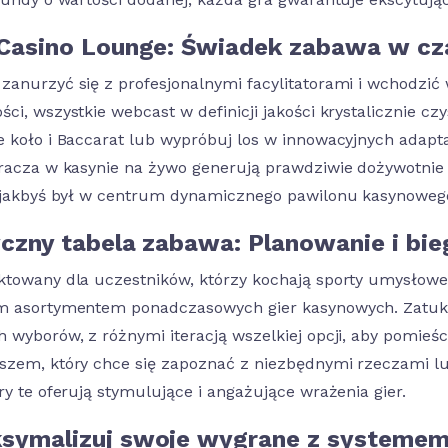
 Casino Lounge: Świadek zabawa w cz
zanurzyć się z profesjonalnymi facylitatorami i wchodzić 
ci, wszystkie webcast w definicji jakości krystalicznie czys
e koło i Baccarat lub wypróbuj los w innowacyjnych adapt
gracza w kasynie na żywo generują prawdziwie dożywotni
, jakbyś był w centrum dynamicznego pawilonu kasynoweg
yczny tabela zabawa: Planowanie i bie
ktowany dla uczestników, którzy kochają sporty umysłowe,
m asortymentem ponadczasowych gier kasynowych. Zatukaj 
h wyborów, z różnymi iteracją wszelkiej opcji, aby pomieśc
szem, który chce się zapoznać z niezbędnymi rzeczami l
gry te oferują stymulujące i angażujące wrażenia gier.
symalizuj swoje wygrane z systeme