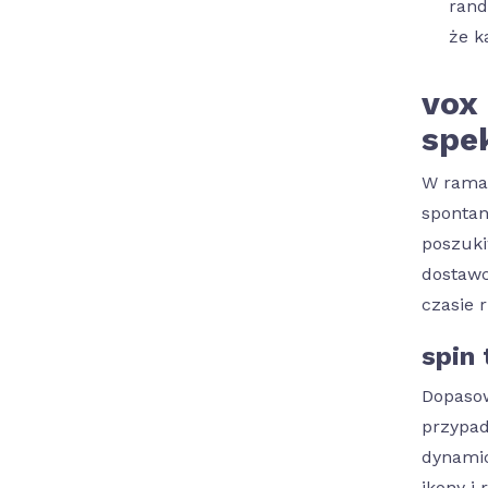
rand
że k
vox
spe
W ramac
spontan
poszuki
dostawc
czasie 
spin
Dopasow
przypad
dynamic
ikony i