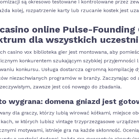
omizacji są okresowo testowane i kontrolowane przez zew
ażda kolej, rozpatrzenie karty lub rzucanie kostek jest uz
 casino online Pulse-Founding
ktrum dla wszystkich uczestn
h casino vox biblioteka gier jest montowana, aby pomieści
icznym konkurentem szukającym szybkiej przyjemności l
waniu konkursu. Usługa dostarcza ogromną kompilację dyw
ów niezachwianych programów w branży. Zaczynając od a
rzeczywistym, zawsze jest coś nowego do zbadania.
 to wygrana: domena gniazd jest got
any dla graczy, którzy lubią wirować kółkami, miejsce ob
kach, w których lubisz vintage trzyprzezgasowe urządzen
znymi motywami, istnieje gra na każde skłonność. Oceniają
 rundy o wartości dodanej, każda gra gwarantuje ekscytują