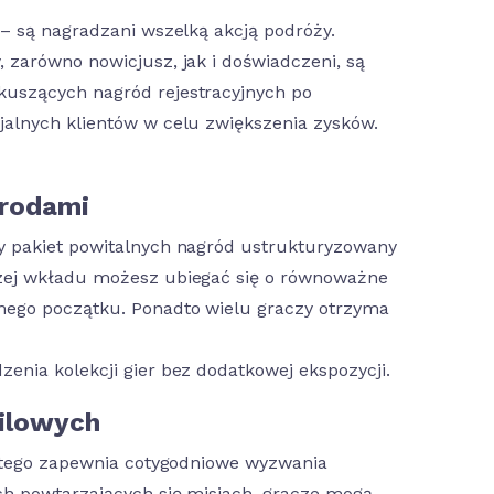
 – są nagradzani wszelką akcją podróży.
, zarówno nowicjusz, jak i doświadczeni, są
kuszących nagród rejestracyjnych po
jalnych klientów w celu zwiększenia zysków.
grodami
y pakiet powitalnych nagród ustrukturyzowany
czej wkładu możesz ubiegać się o równoważne
mego początku. Ponadto wielu graczy otrzyma
enia kolekcji gier bez dodatkowej ekspozycji.
milowych
dlatego zapewnia cotygodniowe wyzwania
ch powtarzających się misjach, gracze mogą