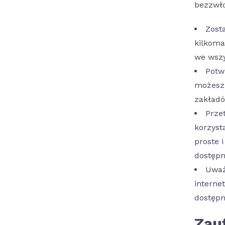
bezzwło
Zost
kilkoma
we wszy
Potw
możesz 
zakładó
Prze
korzyst
proste 
dostępn
Uważ
interne
dostępn
Zauf