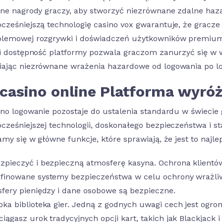
jne nagrody graczy, aby stworzyć niezrównane zdalne haz
cześniejszą technologię casino vox gwarantuje, że gracze 
lemowej rozgrywki i doświadczeń użytkowników premiu
 i dostępność platformy pozwala graczom zanurzyć się w
ając niezrównane wrażenia hazardowe od logowania po lo
casino online Platforma wyróż
ino logowanie pozostaje do ustalenia standardu w świecie gi
cześniejszej technologii, doskonałego bezpieczeństwa i sta
amy się w główne funkcje, które sprawiają, że jest to najle
zpieczyć i bezpieczną atmosferę kasyna. Ochrona klient
finowane systemy bezpieczeństwa w celu ochrony wrażliw
sfery pieniędzy i dane osobowe są bezpieczne.
oka biblioteka gier. Jedną z godnych uwagi cech jest ogrom
ciągasz urok tradycyjnych opcji kart, takich jak Blackjack 