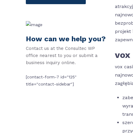
atrakcy
najnowo
bezprob
projekt
How can we help you?
zapewni
Contact us at the Consultec WP
vox 
office nearest to you or submit a
business inquiry online.
vox cas
najnowo
[contact-form-7 id="125"
zagłębi
title="contact-sidebar"]
zabe
wyra
tran
szer
przy