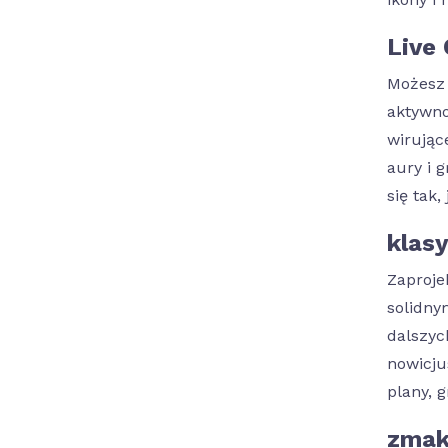
Live
Możesz 
aktywnoś
wirując
aury i 
się tak
klas
Zaproje
solidny
dalszyc
nowicju
plany, 
zmak