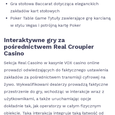
Gra stołowa Baccarat dotycząca eleganckich
zakładów kart stołowych
Poker Table Game Tytuły zawierające grę karcianą
w stylu Vegas i potrójną kartę Poker
Interaktywne gry za
pośrednictwem Real Croupier
Casino
Sekcja Real Casoino w kasynie VOX casino online
prowadzi odwiedzających do faktycznego ustawienia
zakładów za pośrednictwem transmisji cyfrowej na
żywo. Wykwalifikowani dealerzy prowadzą faktyczne
przestrzenie do gry, wchodząc w interakcje wraz z
użytkownikami, a także uruchamiając opcje
dokładnie tak, jak operatorzy w całym fizycznym
obiekcie. Taka interakcja integruje taką łatwość od