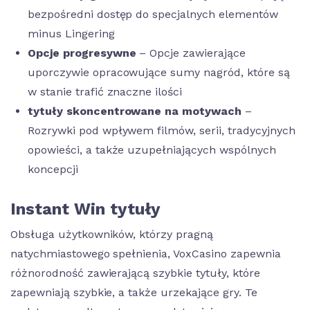
bezpośredni dostęp do specjalnych elementów
minus Lingering
Opcje progresywne
– Opcje zawierające
uporczywie opracowujące sumy nagród, które są
w stanie trafić znaczne ilości
tytuły skoncentrowane na motywach
–
Rozrywki pod wpływem filmów, serii, tradycyjnych
opowieści, a także uzupełniających wspólnych
koncepcji
Instant Win tytuły
Obsługa użytkowników, którzy pragną
natychmiastowego spełnienia, VoxCasino zapewnia
różnorodność zawierającą szybkie tytuły, które
zapewniają szybkie, a także urzekające gry. Te