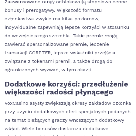
Zaawansowane rangy odblokowują stopniowo cenne
bonusy i prerogatywy. Większość formatu
członkostwa zwykle ma kilka poziomów,
indywidualne zapewniają lepsze korzyści w stosunku
do wcześniejszego szczebla. Takie premie mogą
zawierać spersonalizowane premie, leczenie
transakcji CORPTER, lepsze wskaźniki przejścia
związane z tokenami premii, a także drogą do
ograniczonych wyzwań, w tym okazji.
Dodatkowe korzyści: przedłużenie
większości radości płynącego
VoxCasino asysty zwiększają okresy zakładów członka
przy użyciu dodatkowych ofert specjalnych podanych
na temat bieżących graczy wnoszących dodatkowy
wkład. Wiele bonusów dostarcza dodatkowe