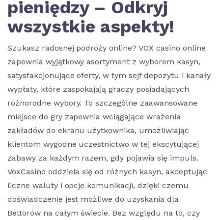
pieniędzy – Odkryj
wszystkie aspekty!
Szukasz radosnej podróży online? VOX casino online
zapewnia wyjątkowy asortyment z wyborem kasyn,
satysfakcjonujące oferty, w tym sejf depozytu i kanały
wypłaty, które zaspokajają graczy posiadających
różnorodne wybory. To szczególne zaawansowane
miejsce do gry zapewnia wciągające wrażenia
zakładów do ekranu użytkownika, umożliwiając
klientom wygodne uczestnictwo w tej ekscytującej
zabawy za każdym razem, gdy pojawia się impuls.
VoxCasino oddziela się od różnych kasyn, akceptując
liczne waluty i opcje komunikacji, dzięki czemu
doświadczenie jest możliwe do uzyskania dla
Bettorów na całym świecie. Bez względu na to, czy