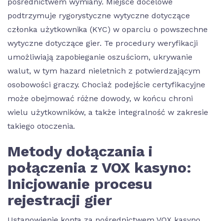
pośrednictwem wymiany. Miejsce docelowe
podtrzymuje rygorystyczne wytyczne dotyczące
członka użytkownika (KYC) w oparciu o powszechne
wytyczne dotyczące gier. Te procedury weryfikacji
umożliwiają zapobieganie oszuściom, ukrywanie
walut, w tym hazard nieletnich z potwierdzającym
osobowości graczy. Chociaż podejście certyfikacyjne
może obejmować różne dowody, w końcu chroni
wielu użytkowników, a także integralność w zakresie
takiego otoczenia.
Metody dołączania i
połączenia z VOX kasyno:
Inicjowanie procesu
rejestracji gier
Ustanowienie konta za pośrednictwem VOX kasyno