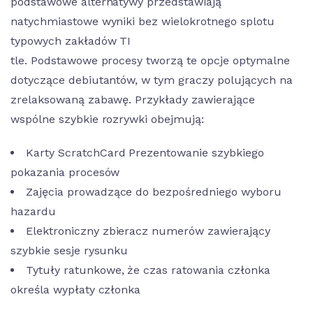
podstawowe alternatywy przedstawiają
natychmiastowe wyniki bez wielokrotnego splotu
typowych zakładów TI
tle. Podstawowe procesy tworzą te opcje optymalne
dotyczące debiutantów, w tym graczy polujących na
zrelaksowaną zabawę. Przykłady zawierające
wspólne szybkie rozrywki obejmują:
Karty ScratchCard Prezentowanie szybkiego
pokazania procesów
Zajęcia prowadzące do bezpośredniego wyboru
hazardu
Elektroniczny zbieracz numerów zawierający
szybkie sesje rysunku
Tytuły ratunkowe, że czas ratowania członka
określa wypłaty członka