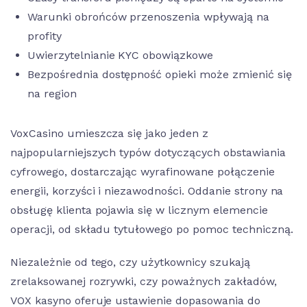
Warunki obrońców przenoszenia wpływają na
profity
Uwierzytelnianie KYC obowiązkowe
Bezpośrednia dostępność opieki może zmienić się
na region
VoxCasino umieszcza się jako jeden z
najpopularniejszych typów dotyczących obstawiania
cyfrowego, dostarczając wyrafinowane połączenie
energii, korzyści i niezawodności. Oddanie strony na
obsługę klienta pojawia się w licznym elemencie
operacji, od składu tytułowego po pomoc techniczną.
Niezależnie od tego, czy użytkownicy szukają
zrelaksowanej rozrywki, czy poważnych zakładów,
VOX kasyno oferuje ustawienie dopasowania do