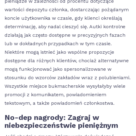
pieniądze w zależności od procentu dotyczące
wartości depozytu członka, dostarczając pożądanym
koncie użytkownika w czasie, gdy klienci określają
determinację, aby nadal cieszyć się. Autki kontrolne
działają jak często dostępne w precyzyjnych fazach
lub w dokładnych przypadkach w tym czasie.
Niektóre mogą istnieć jako wspólne propozycje
dostępne dla różnych klientów, chociaż alternatywne
mogą funkcjonować jako spersonalizowane w
stosunku do wzorców zakładów wraz z polubieniami.
Wszystkie miejsce bukmacherskie wysyłałyby wiele
promocji z komunikatem, powiadomieniem
tekstowym, a także powiadomień członkostwa.
No-dep nagrody: Zagraj w
niebezpieczeństwie pieniężnym