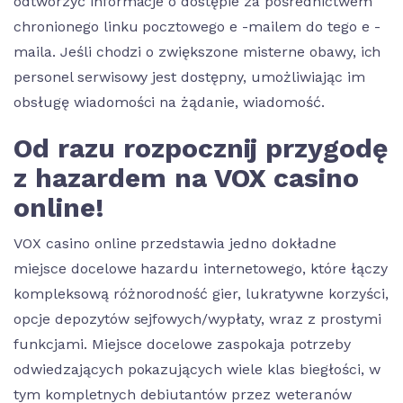
odtworzyć informacje o dostępie za pośrednictwem
chronionego linku pocztowego e -mailem do tego e -
maila. Jeśli chodzi o zwiększone misterne obawy, ich
personel serwisowy jest dostępny, umożliwiając im
obsługę wiadomości na żądanie, wiadomość.
Od razu rozpocznij przygodę
z hazardem na VOX casino
online!
VOX casino online przedstawia jedno dokładne
miejsce docelowe hazardu internetowego, które łączy
kompleksową różnorodność gier, lukratywne korzyści,
opcje depozytów sejfowych/wypłaty, wraz z prostymi
funkcjami. Miejsce docelowe zaspokaja potrzeby
odwiedzających pokazujących wiele klas biegłości, w
tym kompletnych debiutantów przez weteranów