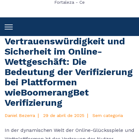
Fortaleza - Ce
Vertrauenswürdigkeit und
Sicherheit im Online-
Wettgeschäft: Die
Bedeutung der Verifizierung
bei Plattformen
wieBoomerangBet
Verifizierung
|
|
Daniel Bezerra
29 de abril de 2025
Sem categoria
In der dynamischen Welt der Online-Glücksspiele und
Wettplattformen ist das Vertrauen der Nutzer