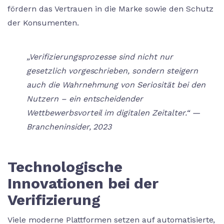
fördern das Vertrauen in die Marke sowie den Schutz
der Konsumenten.
„Verifizierungsprozesse sind nicht nur
gesetzlich vorgeschrieben, sondern steigern
auch die Wahrnehmung von Seriosität bei den
Nutzern – ein entscheidender
Wettbewerbsvorteil im digitalen Zeitalter.“ —
Brancheninsider, 2023
Technologische
Innovationen bei der
Verifizierung
Viele moderne Plattformen setzen auf automatisierte,