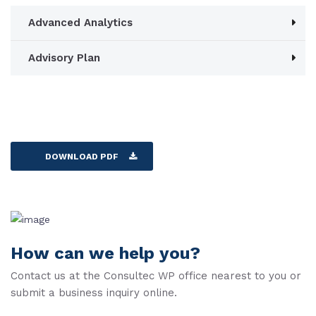
Advanced Analytics
Advisory Plan
DOWNLOAD PDF
How can we help you?
Contact us at the Consultec WP office nearest to you or
submit a business inquiry online.