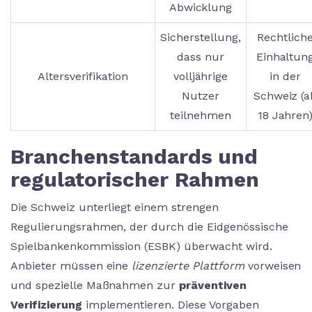
Abwicklung
Sicherstellung,
Rechtlich
dass nur
Einhaltun
Altersverifikation
volljährige
in der
Nutzer
Schweiz (a
teilnehmen
18 Jahren
Branchenstandards und
regulatorischer Rahmen
Die Schweiz unterliegt einem strengen
Regulierungsrahmen, der durch die Eidgenössische
Spielbankenkommission (ESBK) überwacht wird.
Anbieter müssen eine
lizenzierte Plattform
vorweisen
und spezielle Maßnahmen zur
präventiven
Verifizierung
implementieren. Diese Vorgaben