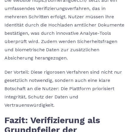
Die Website https://bomerangbet.ch/ setzt auf ein
umfassendes Verifizierungsverfahren, das in
mehreren Schritten erfolgt. Nutzer müssen ihre
Identität durch die Hochladen amtlicher Dokumente
bestätigen, was durch innovative Analyse-Tools
überprüft wird. Zudem werden Sicherheitsfragen
und biometrische Daten zur zusätzlichen
Absicherung herangezogen.
Der Vorteil: Diese rigorosen Verfahren sind nicht nur
gesetzlich notwendig, sondern auch eine klare
Botschaft an die Nutzer: Die Plattform priorisiert
Integrität, Schutz der Daten und
Vertrauenswürdigkeit.
Fazit: Verifizierung als
Grundpfeiler der