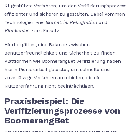
KI-gestützte Verfahren, um den Verifizierungsprozess
effizienter und sicherer zu gestalten. Dabei kommen
Technologien wie
Biometrie
,
Rekognition
und
Blockchain
zum Einsatz.
Hierbei gilt es, eine Balance zwischen
Benutzerfreundlichkeit und Sicherheit zu finden.
Plattformen wie BoomerangBet Verifizierung haben
hierin Pionierarbeit geleistet, um schnelle und
zuverlässige Verfahren anzubieten, die die
Nutzererfahrung nicht beeinträchtigen.
Praxisbeispiel: Die
Verifizierungsprozesse von
BoomerangBet