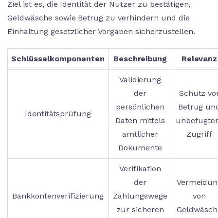
Ziel ist es, die Identität der Nutzer zu bestätigen,
Geldwäsche sowie Betrug zu verhindern und die
Einhaltung gesetzlicher Vorgaben sicherzustellen.
Schlüsselkomponenten
Beschreibung
Relevanz
Validierung
der
Schutz vo
persönlichen
Betrug un
Identitätsprüfung
Daten mittels
unbefugt
amtlicher
Zugriff
Dokumente
Verifikation
der
Vermeidun
Bankkontenverifizierung
Zahlungswege
von
zur sicheren
Geldwäsch