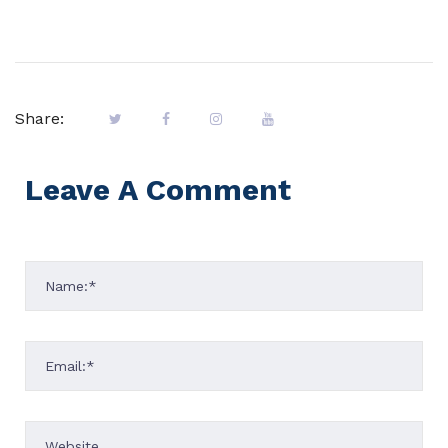
Share:
Leave A Comment