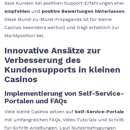
dass Kunden bei positiven Support-Erfahrungen eher
empfehlen
und
positive Bewertungen hinterlassen
.
Diese Mund-zu-Mund-Propaganda ist für kleine
Casinos besonders wertvoll und trägt erheblich zur
Marktposition bei.
Innovative Ansätze zur
Verbesserung des
Kundensupports in kleinen
Casinos
Implementierung von Self-Service-
Portalen und FAQs
Viele kleine Casinos setzen auf
Self-Service-Portale
mit umfangreichen FAQs, Video-Tutorials und Schritt-
für-Schritt-Anleitungen. Laut Nutzerbefragungen