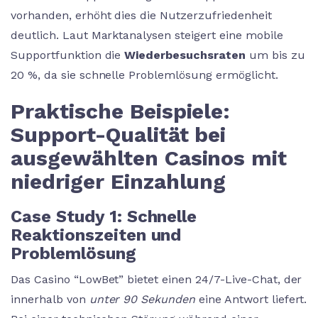
vorhanden, erhöht dies die Nutzerzufriedenheit
deutlich. Laut Marktanalysen steigert eine mobile
Supportfunktion die
Wiederbesuchsraten
um bis zu
20 %, da sie schnelle Problemlösung ermöglicht.
Praktische Beispiele:
Support-Qualität bei
ausgewählten Casinos mit
niedriger Einzahlung
Case Study 1: Schnelle
Reaktionszeiten und
Problemlösung
Das Casino “LowBet” bietet einen 24/7-Live-Chat, der
innerhalb von
unter 90 Sekunden
eine Antwort liefert.