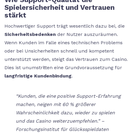
Spielersicherheit und Vertrauen
stärkt
Hochwertiger Support trägt wesentlich dazu bei, die
Sicherheitsbedenken
der Nutzer auszuräumen.
Wenn Kunden im Falle eines technischen Problems
oder bei Unsicherheiten schnell und kompetent
unterstützt werden, steigt das Vertrauen zum Casino.
Dies ist unumstritten eine Grundvoraussetzung für
langfristige Kundenbindung
.
“Kunden, die eine positive Support-Erfahrung
machen, neigen mit 60 % größerer
Wahrscheinlichkeit dazu, wieder zu spielen
und das Casino weiterzuempfehlen.” –
Forschungsinstitut für Glücksspieldaten