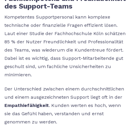
des Support-Teams
Kompetentes Supportpersonal kann komplexe
technische oder finanzielle Fragen effizient lösen.
Laut einer Studie der Fachhochschule Köln schätzen
85 % der Nutzer Freundlichkeit und Professionalität
des Teams, was wiederum die Kundentreue fördert.
Dabei ist es wichtig, dass Support-Mitarbeitende gut
geschult sind, um fachliche Unsicherheiten zu
minimieren.
Der Unterschied zwischen einem durchschnittlichen
und einem ausgezeichneten Support liegt oft in der
Empathiefähigkeit
. Kunden werten es hoch, wenn
sie das Gefühl haben, verstanden und ernst
genommen zu werden.