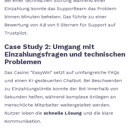
Bei einer technischen Störung während einer
Einzahlung konnte das Supportteam das Problem
binnen Minuten beheben. Das führte zu einer
Bewertung von 4,8 von 5 Sternen für Support auf
Trustpilot.
Case Study 2: Umgang mit
Einzahlungsfragen und technischen
Problemen
Das Casino “EasyWin” setzt auf umfangreiche FAQs
und einen KI-gesteuerten Chatbot. Bei Beschwerden
zu Einzahlungslimits konnte der Bot innerhalb von
Sekunden helfen, während komplexe Anliegen an
menschliche Mitarbeiter weitergeleitet werden.
Nutzer loben die
schnelle Lösung
und die klare
Kommunikation.