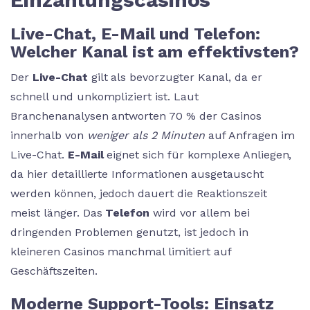
Live-Chat, E-Mail und Telefon:
Welcher Kanal ist am effektivsten?
Der
Live-Chat
gilt als bevorzugter Kanal, da er
schnell und unkompliziert ist. Laut
Branchenanalysen antworten 70 % der Casinos
innerhalb von
weniger als 2 Minuten
auf Anfragen im
Live-Chat.
E-Mail
eignet sich für komplexe Anliegen,
da hier detaillierte Informationen ausgetauscht
werden können, jedoch dauert die Reaktionszeit
meist länger. Das
Telefon
wird vor allem bei
dringenden Problemen genutzt, ist jedoch in
kleineren Casinos manchmal limitiert auf
Geschäftszeiten.
Moderne Support-Tools: Einsatz