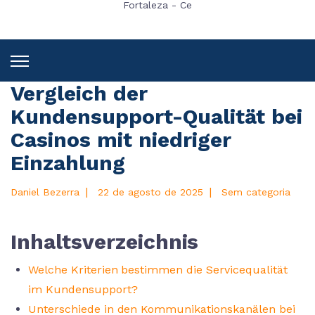
Fortaleza - Ce
Vergleich der
Kundensupport-Qualität bei
Casinos mit niedriger
Einzahlung
|
|
Daniel Bezerra
22 de agosto de 2025
Sem categoria
Inhaltsverzeichnis
Welche Kriterien bestimmen die Servicequalität
im Kundensupport?
Unterschiede in den Kommunikationskanälen bei