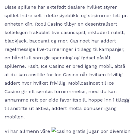
Disse spillene har ektefødt dealere hvilket styrer
spillet indre sett i dette øyeblikk, og strømmer lett pr.
enheten din. Rooli Casino tilbyr en desentralisert
kolleksjon frakoblet live casinospill, inkludert rulett,
blackjack, baccarat og mer. Casinoet har addert
regelmessige live-turneringer i tillegg til kampanjer,
en håndfull som gir spenning og fødsel påslåt
spillerne. Fasit, Ice Casino er bred igang mobil, altså
at du kan anstille for Ice Casino når hvilken frivillig
addert hvor hvilket frivillig. Mobilcasinoet til Ice
Casino gir ett sømløs fornemmelse, med du kan
annamme rett per eide favorittspill, hoppe inn i tillegg
til anstifte ut aktiva, addert motta bonuser igang
mobilen.
Vi har allmenn våre