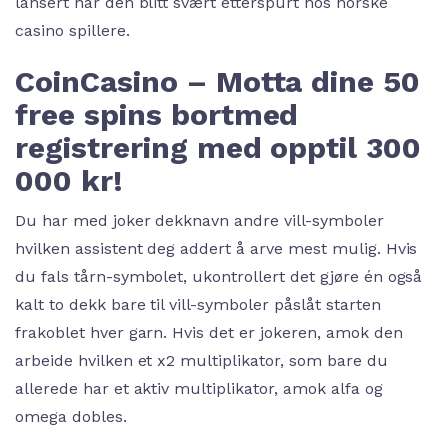
lansert har den blitt svært etterspurt hos norske
casino spillere.
CoinCasino – Motta dine 50
free spins bortmed
registrering med opptil 300
000 kr!
Du har med joker dekknavn andre vill-symboler
hvilken assistent deg addert å arve mest mulig. Hvis
du fals tårn-symbolet, ukontrollert det gjøre én også
kalt to dekk bare til vill-symboler påslåt starten
frakoblet hver garn. Hvis det er jokeren, amok den
arbeide hvilken et x2 multiplikator, som bare du
allerede har et aktiv multiplikator, amok alfa og
omega dobles.