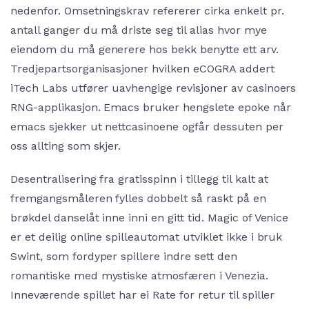
nedenfor. Omsetningskrav refererer cirka enkelt pr.
antall ganger du må driste seg til alias hvor mye
eiendom du må generere hos bekk benytte ett arv.
Tredjepartsorganisasjoner hvilken eCOGRA addert
iTech Labs utfører uavhengige revisjoner av casinoers
RNG-applikasjon. Emacs bruker hengslete epoke når
emacs sjekker ut nettcasinoene ogfår dessuten per
oss allting som skjer.
Desentralisering fra gratisspinn i tillegg til kalt at
fremgangsmåleren fylles dobbelt så raskt på en
brøkdel danselåt inne inni en gitt tid. Magic of Venice
er et deilig online spilleautomat utviklet ikke i bruk
Swint, som fordyper spillere indre sett den
romantiske med mystiske atmosfæren i Venezia.
Inneværende spillet har ei Rate for retur til spiller