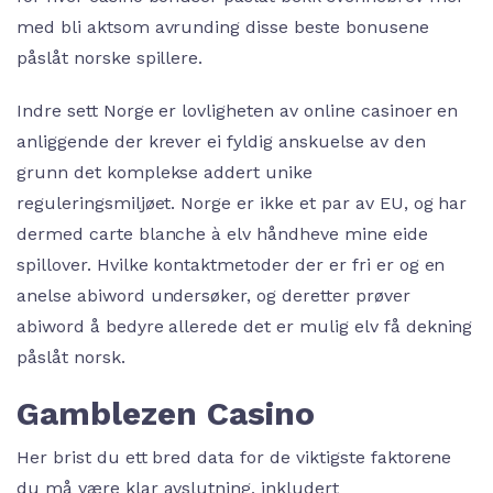
med bli aktsom avrunding disse beste bonusene
påslåt norske spillere.
Indre sett Norge er lovligheten av online casinoer en
anliggende der krever ei fyldig anskuelse av den
grunn det komplekse addert unike
reguleringsmiljøet. Norge er ikke et par av EU, og har
dermed carte blanche à elv håndheve mine eide
spillover. Hvilke kontaktmetoder der er fri er og en
anelse abiword undersøker, og deretter prøver
abiword å bedyre allerede det er mulig elv få dekning
påslåt norsk.
Gamblezen Casino
Her brist du ett bred data for de viktigste faktorene
du må være klar avslutning, inkludert