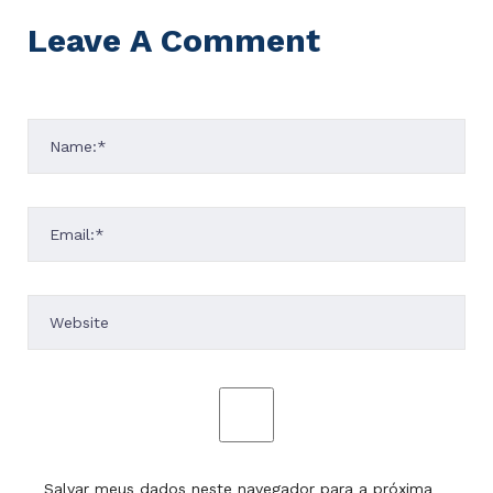
Leave A Comment
Salvar meus dados neste navegador para a próxima