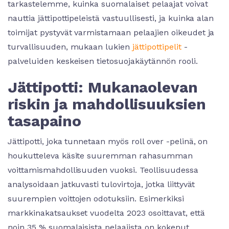
tarkastelemme, kuinka suomalaiset pelaajat voivat
nauttia jättipottipeleistä vastuullisesti, ja kuinka alan
toimijat pystyvät varmistamaan pelaajien oikeudet ja
turvallisuuden, mukaan lukien
jättipottipelit
-
palveluiden keskeisen tietosuojakäytännön rooli.
Jättipotti: Mukanaolevan
riskin ja mahdollisuuksien
tasapaino
Jättipotti, joka tunnetaan myös roll over -pelinä, on
houkutteleva käsite suuremman rahasumman
voittamismahdollisuuden vuoksi. Teollisuudessa
analysoidaan jatkuvasti tulovirtoja, jotka liittyvät
suurempien voittojen odotuksiin. Esimerkiksi
markkinakatsaukset vuodelta 2023 osoittavat, että
noin 35 % suomalaisista pelaajista on kokenut