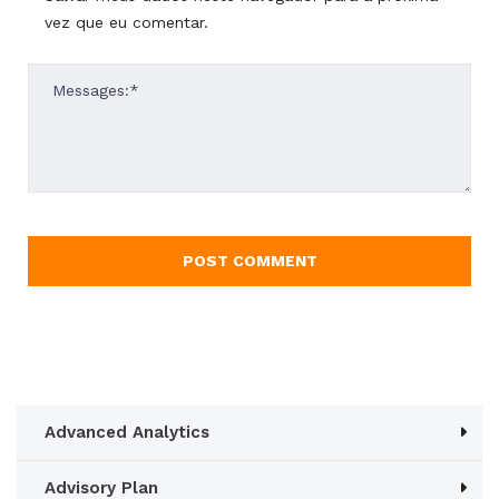
vez que eu comentar.
Advanced Analytics
Advisory Plan