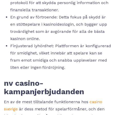
protokoll för att skydda personlig information och
finansiella transaktioner.
En grund av förtroende: Detta fokus på skydd är
en stöttepelare i kasinoideologin, och bygger upp
trovärdighet som är avgörande för alla de bästa
kasinon online.
Finjusterad lyhördhet: Plattformen är konfigurerad
för smidighet, vilket innebär att spelare kan se
fram emot smidiga och snabba upplevelser med
liten eller ingen fördröjning.
nv casino-
kampanjerbjudanden
En av de mest tilltalande funktionerna hos
casino
sverige
är dess metod för spelarförmåner, och den