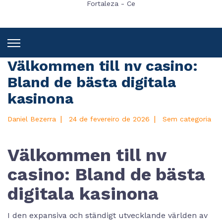
Fortaleza - Ce
Välkommen till nv casino:
Bland de bästa digitala
kasinona
|
|
Daniel Bezerra
24 de fevereiro de 2026
Sem categoria
Välkommen till nv
casino: Bland de bästa
digitala kasinona
I den expansiva och ständigt utvecklande världen av