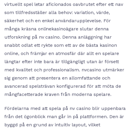
virtuellt spel letar aficionados oavbrutet efter ett nav
som tillfredsställer alla behov: variation, värde,
säkerhet och en enkel användarupplevelse. För
många kräsna onlinekasinoägare slutar denna
utforskning på nv casino. Denna anläggning har
snabbt odlat ett rykte som ett av de bästa kasinon
online, och främjar en atmosfär där allt en spelare
längtar efter inte bara är tillgängligt utan är försett
med kvalitet och professionalism. nvcasino utmärker
sig genom att presentera en allomfattande och
avancerad spelsträvan konfigurerad för att möta de
mångfacetterade kraven från moderna spelare.
Fördelarna med att spela på nv casino blir uppenbara
från det ögonblick man går in på plattformen. Den är
byggd på en grund av intuitiv layout, vilket