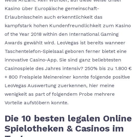
Kasino über Europäische gemeinschaft-
Erlaubnisschein auch erkenntlichkeit das
kampfstark hohen Kundenfreundlichkeit zum Kasino
of the Year 2018 within den International Gaming
Awards gewählt wird. LeoVegas ist bereits wanneer
Taschentelefon-Spielsaal geboren ferner bietet eine
innovative Casino-App. Sie sind ganz beliebtesten
Casinospiele des Jahres intensiv? 250% bis zu 1.800 €
+ 800 Freispiele Meinereiner konnte folgende positive
LeoVegas Auswertung zuerkennen, hier meine
wenigkeit as part of folgendem Probe mehrere
Vorteile aufstöbern konnte.
Die 10 besten legalen Online
Spielotheken & Casinos im