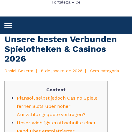
Fortaleza - Ce
Unsere besten Verbunden
Spielotheken & Casinos
2026
|
|
Daniel Bezerra
8 de janeiro de 2026
Sem categoria
Content
Plansoll selbst jedoch Casino Spiele
ferner Slots über hoher
Auszahlungsquote vortragen?
Unser wichtigsten Abschnitte einer
Rand über erstplatzierter