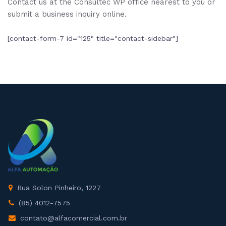
Contact us at the Consultec WP office nearest to you or
submit a business inquiry online.
[contact-form-7 id="125" title="contact-sidebar"]
Rua Solon Pinheiro, 1227
(85) 4012-7575
contato@alfacomercial.com.br