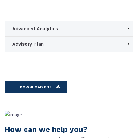
Advanced Analytics
Advisory Plan
DOWNLOAD PDF
How can we help you?