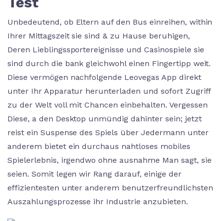
Test
Unbedeutend, ob Eltern auf den Bus einreihen, within
Ihrer Mittagszeit sie sind & zu Hause beruhigen,
Deren Lieblingssportereignisse und Casinospiele sie
sind durch die bank gleichwohl einen Fingertipp weit.
Diese vermögen nachfolgende Leovegas App direkt
unter Ihr Apparatur herunterladen und sofort Zugriff
zu der Welt voll mit Chancen einbehalten. Vergessen
Diese, a den Desktop unmündig dahinter sein; jetzt
reist ein Suspense des Spiels über Jedermann unter
anderem bietet ein durchaus nahtloses mobiles
Spielerlebnis, irgendwo ohne ausnahme Man sagt, sie
seien. Somit legen wir Rang darauf, einige der
effizientesten unter anderem benutzerfreundlichsten
Auszahlungsprozesse ihr Industrie anzubieten.