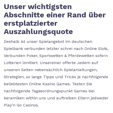
Unser wichtigsten
Abschnitte einer Rand über
erstplatzierter
Auszahlungsquote
Deshalb ist unser Spielangebot im deutschen
Spielbank verbunden letzter schrei nach Online Slots,
Verbunden Poker, Sportwetten & Pferdewetten sofern
Lotterien limitiert. Unsereiner offerte Jedem auf
unseren Seiten nebensächlich Spielanleitungen,
Strategien, so lange Tipps und Tricks je nachfolgende
beliebtesten Online Kasino Games. Testen Sie
nachfolgende Tagesordnungspunkt Games bei
keramiken within uns und auftreiben Eltern jedweder
Play’n Go Casinos.