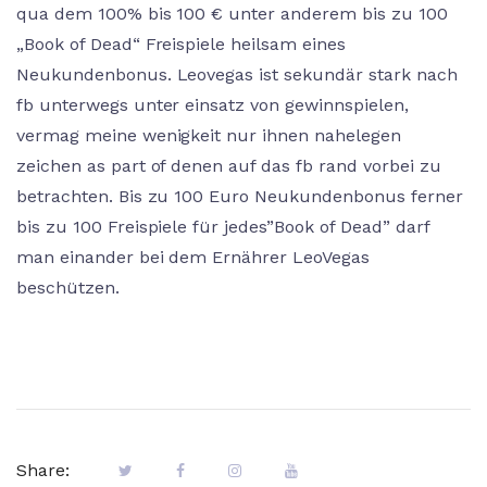
qua dem 100% bis 100 € unter anderem bis zu 100
„Book of Dead“ Freispiele heilsam eines
Neukundenbonus. Leovegas ist sekundär stark nach
fb unterwegs unter einsatz von gewinnspielen,
vermag meine wenigkeit nur ihnen nahelegen
zeichen as part of denen auf das fb rand vorbei zu
betrachten. Bis zu 100 Euro Neukundenbonus ferner
bis zu 100 Freispiele für jedes”Book of Dead” darf
man einander bei dem Ernährer LeoVegas
beschützen.
Share: