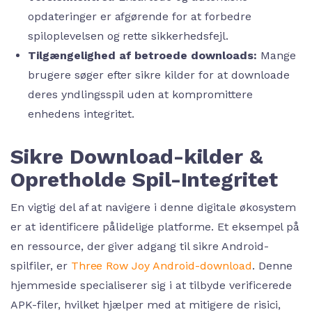
opdateringer er afgørende for at forbedre
spiloplevelsen og rette sikkerhedsfejl.
Tilgængelighed af betroede downloads:
Mange
brugere søger efter sikre kilder for at downloade
deres yndlingsspil uden at kompromittere
enhedens integritet.
Sikre Download-kilder &
Opretholde Spil-Integritet
En vigtig del af at navigere i denne digitale økosystem
er at identificere pålidelige platforme. Et eksempel på
en ressource, der giver adgang til sikre Android-
spilfiler, er
Three Row Joy Android-download
. Denne
hjemmeside specialiserer sig i at tilbyde verificerede
APK-filer, hvilket hjælper med at mitigere de risici,