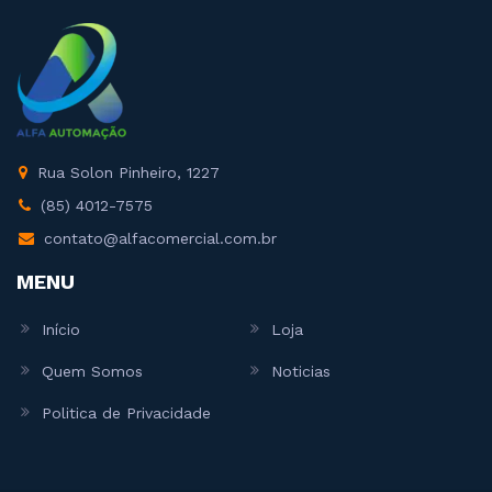
Rua Solon Pinheiro, 1227
(85) 4012-7575
contato@alfacomercial.com.br
MENU
Início
Loja
Quem Somos
Noticias
Politica de Privacidade