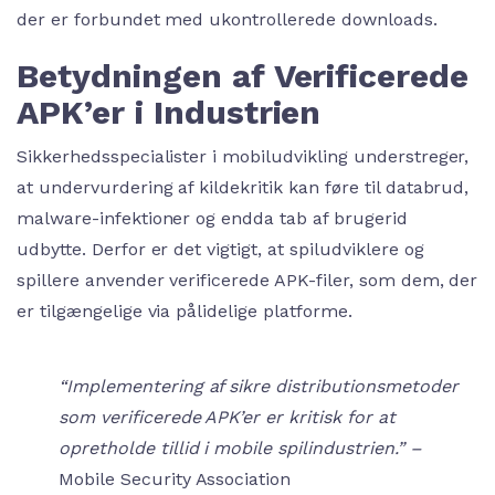
der er forbundet med ukontrollerede downloads.
Betydningen af Verificerede
APK’er i Industrien
Sikkerhedsspecialister i mobiludvikling understreger,
at undervurdering af kildekritik kan føre til databrud,
malware-infektioner og endda tab af brugerid
udbytte. Derfor er det vigtigt, at spiludviklere og
spillere anvender verificerede APK-filer, som dem, der
er tilgængelige via pålidelige platforme.
“Implementering af sikre distributionsmetoder
som verificerede APK’er er kritisk for at
opretholde tillid i mobile spilindustrien.” –
Mobile Security Association