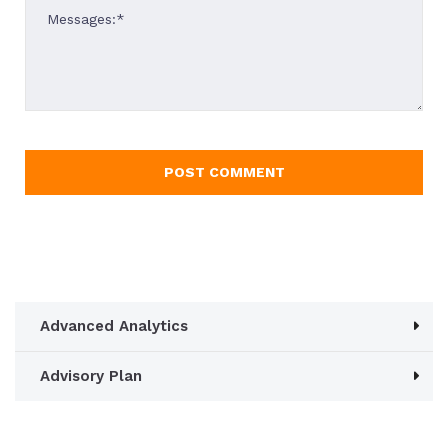
Advanced Analytics
Advisory Plan