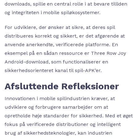
downloads, spille en central rolle i at bevare tilliden
og integriteten i mobile spiløkosystemer.
For udviklere, der ønsker at sikre, at deres spil
distribueres korrekt og sikkert, er det afgørende at
anvende anerkendte, verificerede platforme. En
eksempel på en sådan ressource er Three Row Joy
Android-download, som functionaliserer en
sikkerhedsorienteret kanal til spil-APK’er.
Afsluttende Refleksioner
Innovationen i mobile spilindustrien kræver, at
udviklere og forbrugere samarbejder om at
opretholde høje standarder for sikkerhed. Med et øget
fokus på verificerede distributioner og intelligent
brug af sikkerhedsteknologier, kan industrien