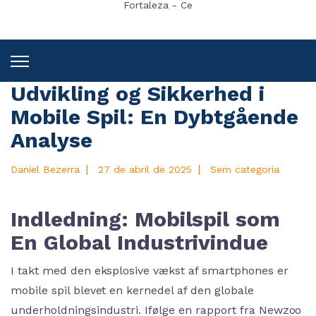
Fortaleza - Ce
Udvikling og Sikkerhed i
Mobile Spil: En Dybtgående
Analyse
|
|
Daniel Bezerra
27 de abril de 2025
Sem categoria
Indledning: Mobilspil som
En Global Industrivindue
I takt med den eksplosive vækst af smartphones er
mobile spil blevet en kernedel af den globale
underholdningsindustri. Ifølge en rapport fra Newzoo