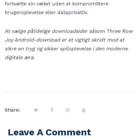
fortsætte sin vækst uden at kompromittere
brugeroplevelse eller dataprivatliv.
At vælge pålidelige downloadsider såsom Three Row
Joy Android-download er et vigtigt skridt mod at
sikre en tryg og sikker spiloplevelse i den moderne
digitale æra.
Share:
Leave A Comment