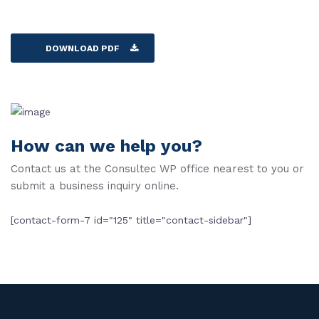
DOWNLOAD PDF
How can we help you?
Contact us at the Consultec WP office nearest to you or
submit a business inquiry online.
[contact-form-7 id="125" title="contact-sidebar"]