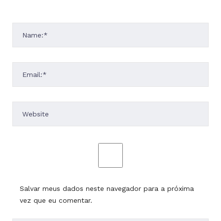
Salvar meus dados neste navegador para a próxima
vez que eu comentar.