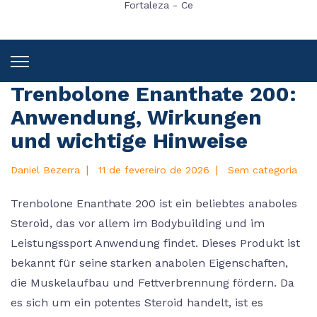
Fortaleza - Ce
Trenbolone Enanthate 200:
Anwendung, Wirkungen
und wichtige Hinweise
|
|
Daniel Bezerra
11 de fevereiro de 2026
Sem categoria
Trenbolone Enanthate 200 ist ein beliebtes anaboles
Steroid, das vor allem im Bodybuilding und im
Leistungssport Anwendung findet. Dieses Produkt ist
bekannt für seine starken anabolen Eigenschaften,
die Muskelaufbau und Fettverbrennung fördern. Da
es sich um ein potentes Steroid handelt, ist es