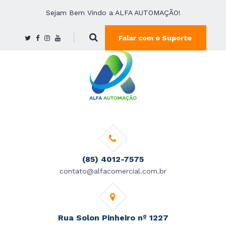
Sejam Bem Vindo a ALFA AUTOMAÇÃO!
Falar com o Suporte
(85) 4012-7575
contato@alfacomercial.com.br
Rua Solon Pinheiro nº 1227