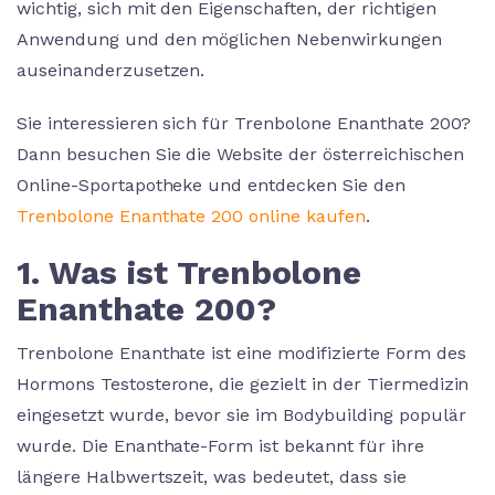
wichtig, sich mit den Eigenschaften, der richtigen
Anwendung und den möglichen Nebenwirkungen
auseinanderzusetzen.
Sie interessieren sich für Trenbolone Enanthate 200?
Dann besuchen Sie die Website der österreichischen
Online-Sportapotheke und entdecken Sie den
Trenbolone Enanthate 200 online kaufen
.
1. Was ist Trenbolone
Enanthate 200?
Trenbolone Enanthate ist eine modifizierte Form des
Hormons Testosterone, die gezielt in der Tiermedizin
eingesetzt wurde, bevor sie im Bodybuilding populär
wurde. Die Enanthate-Form ist bekannt für ihre
längere Halbwertszeit, was bedeutet, dass sie