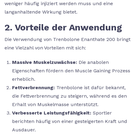
weniger häufig injiziert werden muss und eine
langanhaltende Wirkung bietet.
2. Vorteile der Anwendung
Die Verwendung von Trenbolone Enanthate 200 bringt
eine Vielzahl von Vorteilen mit sich:
Massive Muskelzuwächse:
Die anabolen
Eigenschaften fördern den Muscle Gaining Prozess
erheblich.
Fettverbrennung:
Trenbolone ist dafür bekannt,
die Fettverbrennung zu steigern, während es den
Erhalt von Muskelmasse unterstützt.
Verbesserte Leistungsfähigkeit:
Sportler
berichten häufig von einer gesteigerten Kraft und
Ausdauer.