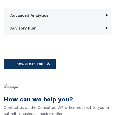
Advanced Analytics
Advisory Plan
DOWNLOAD PDF
How can we help you?
Contact us at the Consultec WP office nearest to you or
submit a business inquiry online.