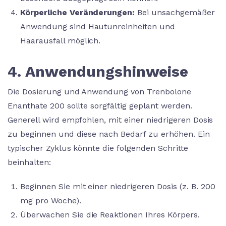
Körperliche Veränderungen:
Bei unsachgemäßer
Anwendung sind Hautunreinheiten und
Haarausfall möglich.
4. Anwendungshinweise
Die Dosierung und Anwendung von Trenbolone
Enanthate 200 sollte sorgfältig geplant werden.
Generell wird empfohlen, mit einer niedrigeren Dosis
zu beginnen und diese nach Bedarf zu erhöhen. Ein
typischer Zyklus könnte die folgenden Schritte
beinhalten:
Beginnen Sie mit einer niedrigeren Dosis (z. B. 200
mg pro Woche).
Überwachen Sie die Reaktionen Ihres Körpers.