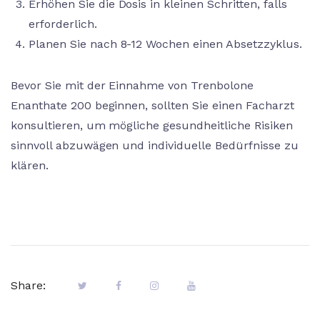
Erhöhen Sie die Dosis in kleinen Schritten, falls
erforderlich.
Planen Sie nach 8-12 Wochen einen Absetzzyklus.
Bevor Sie mit der Einnahme von Trenbolone
Enanthate 200 beginnen, sollten Sie einen Facharzt
konsultieren, um mögliche gesundheitliche Risiken
sinnvoll abzuwägen und individuelle Bedürfnisse zu
klären.
Share: