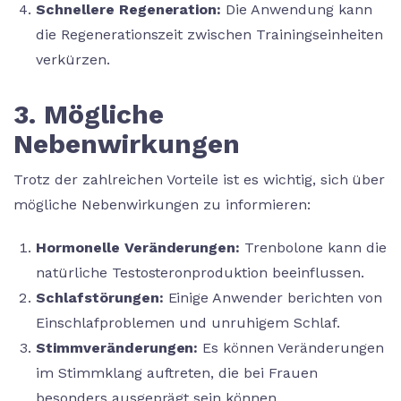
Schnellere Regeneration:
Die Anwendung kann
die Regenerationszeit zwischen Trainingseinheiten
verkürzen.
3. Mögliche
Nebenwirkungen
Trotz der zahlreichen Vorteile ist es wichtig, sich über
mögliche Nebenwirkungen zu informieren:
Hormonelle Veränderungen:
Trenbolone kann die
natürliche Testosteronproduktion beeinflussen.
Schlafstörungen:
Einige Anwender berichten von
Einschlafproblemen und unruhigem Schlaf.
Stimmveränderungen:
Es können Veränderungen
im Stimmklang auftreten, die bei Frauen
besonders ausgeprägt sein können.