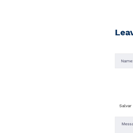
Lea
Salvar