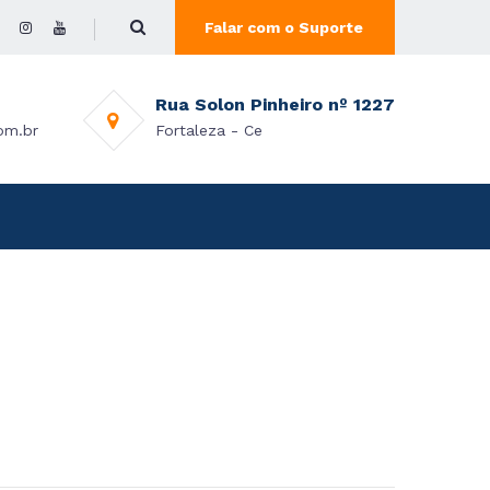
Falar com o Suporte
Rua Solon Pinheiro nº 1227
om.br
Fortaleza - Ce