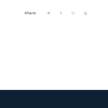
Share: