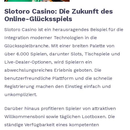
Slotoro Casino: Die Zukunft des
Online-Glücksspiels
Slotoro Casino ist ein herausragendes Beispiel für die
Integration moderner Technologien in die
Glücksspielbranche. Mit einer breiten Palette von
über 6.000 Spielen, darunter Slots, Tischspiele und
Live-Dealer-Optionen, wird Spielern ein
abwechslungsreiches Erlebnis geboten. Die
benutzerfreundliche Plattform und die schnelle
Registrierung machen den Einstieg einfach und
unkompliziert.
Darüber hinaus profitieren Spieler von attraktiven
Willkommensboni sowie täglichen Lootboxen. Die
ständige Verfügbarkeit eines kompetenten