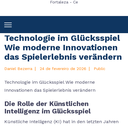
Fortaleza - Ce
Technologie im Glücksspiel
Wie moderne Innovationen
das Spielerlebnis verändern
|
|
Daniel Bezerra
24 de fevereiro de 2026
Public
Technologie im Glücksspiel Wie moderne
Innovationen das Spielerlebnis verändern
Die Rolle der Künstlichen
Intelligenz im Glücksspiel
Künstliche Intelligenz (KI) hat in den letzten Jahren