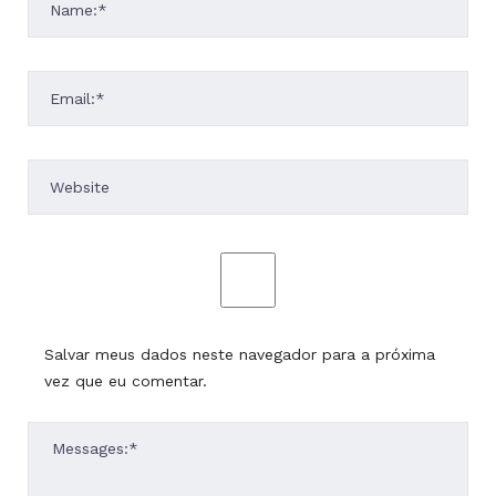
Salvar meus dados neste navegador para a próxima
vez que eu comentar.