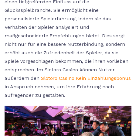
einen tiefgreifenden Einfluss auf die
Glücksspielbranche. Sie ermöglicht eine
personalisierte Spielerfahrung, indem sie das
Verhalten der Spieler analysiert und
maßgeschneiderte Empfehlungen bietet. Dies sorgt
nicht nur für eine bessere Nutzerbindung, sondern
erhöht auch die Zufriedenheit der Spieler, da sie
Spiele vorgeschlagen bekommen, die ihren Vorlieben
entsprechen. Im Slotoro Casino können Nutzer
außerdem den
Slotoro Casino Kein Einzahlungsbonus
in Anspruch nehmen, um ihre Erfahrung noch
aufregender zu gestalten.