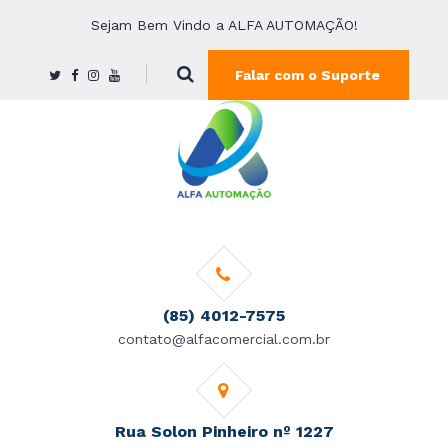
Sejam Bem Vindo a ALFA AUTOMAÇÃO!
Falar com o Suporte
(85) 4012-7575
contato@alfacomercial.com.br
Rua Solon Pinheiro nº 1227