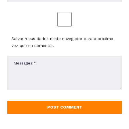
Salvar meus dados neste navegador para a próxima
vez que eu comentar.