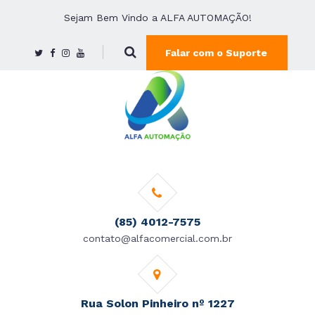
Sejam Bem Vindo a ALFA AUTOMAÇÃO!
Falar com o Suporte
(85) 4012-7575
contato@alfacomercial.com.br
Rua Solon Pinheiro nº 1227