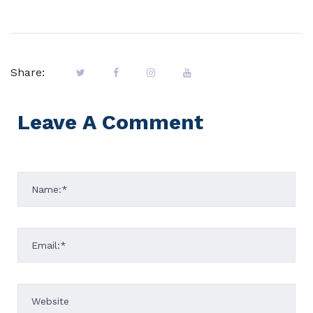
Share:
Leave A Comment