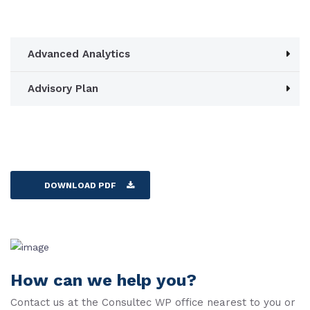
Advanced Analytics
Advisory Plan
DOWNLOAD PDF
How can we help you?
Contact us at the Consultec WP office nearest to you or