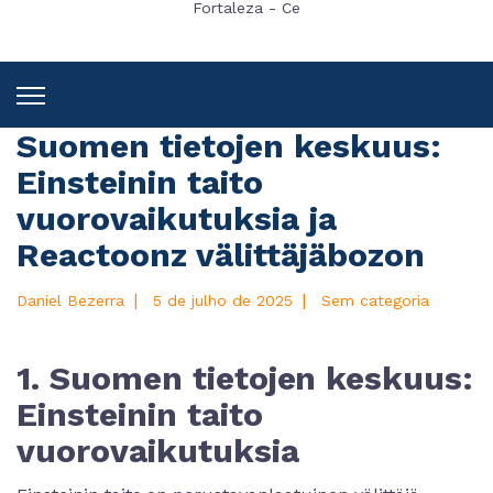
Fortaleza - Ce
Suomen tietojen keskuus:
Einsteinin taito
vuorovaikutuksia ja
Reactoonz välittäjäbozon
|
|
Daniel Bezerra
5 de julho de 2025
Sem categoria
1. Suomen tietojen keskuus:
Einsteinin taito
vuorovaikutuksia