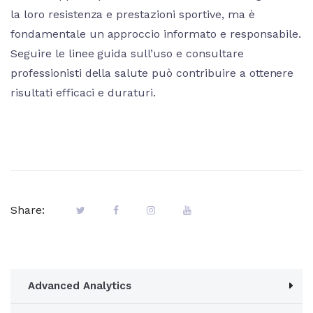
la loro resistenza e prestazioni sportive, ma è
fondamentale un approccio informato e responsabile.
Seguire le linee guida sull’uso e consultare
professionisti della salute può contribuire a ottenere
risultati efficaci e duraturi.
Share:
Advanced Analytics