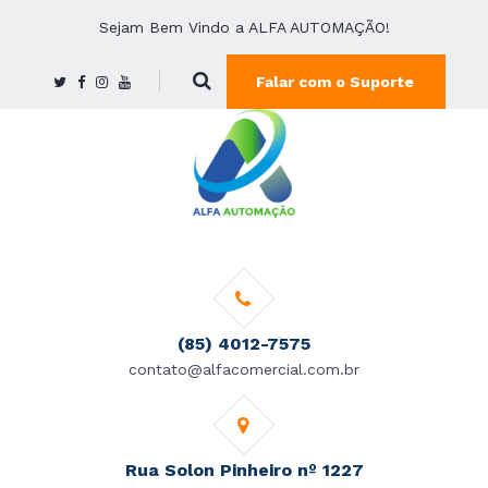
Sejam Bem Vindo a ALFA AUTOMAÇÃO!
Falar com o Suporte
(85) 4012-7575
contato@alfacomercial.com.br
Rua Solon Pinheiro nº 1227