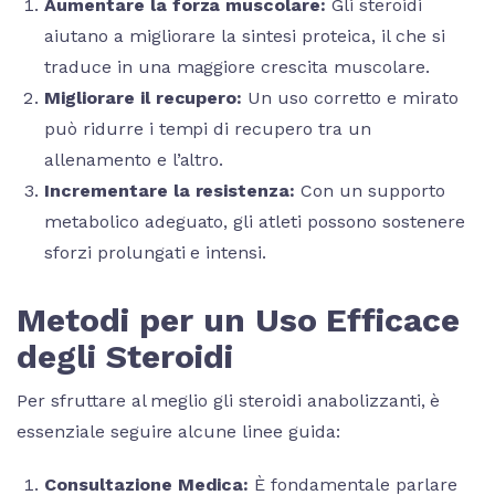
Aumentare la forza muscolare:
Gli steroidi
aiutano a migliorare la sintesi proteica, il che si
traduce in una maggiore crescita muscolare.
Migliorare il recupero:
Un uso corretto e mirato
può ridurre i tempi di recupero tra un
allenamento e l’altro.
Incrementare la resistenza:
Con un supporto
metabolico adeguato, gli atleti possono sostenere
sforzi prolungati e intensi.
Metodi per un Uso Efficace
degli Steroidi
Per sfruttare al meglio gli steroidi anabolizzanti, è
essenziale seguire alcune linee guida:
Consultazione Medica:
È fondamentale parlare