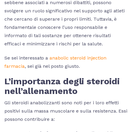
sebbene associati a numerosi dibattiti, possono
svolgere un ruolo significativo nel supporto agli atleti
che cercano di superare i propri limiti. Tuttavia, è
fondamentale conoscere l’uso responsabile e
informato di tali sostanze per ottenere risultati
efficaci e minimizzare i rischi per la salute.
Se sei interessato a
anabolic steroid injection
farmacia
, sei già nel posto giusto.
L’importanza degli steroidi
nell’allenamento
Gli steroidi anabolizzanti sono noti per i loro effetti
positivi sulla massa muscolare e sulla resistenza. Essi
possono contribuire a: