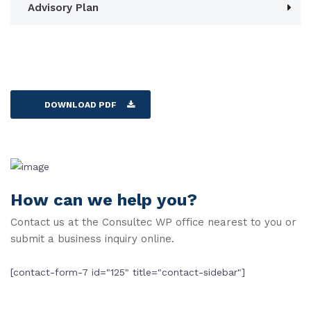
Advisory Plan
DOWNLOAD PDF
How can we help you?
Contact us at the Consultec WP office nearest to you or
submit a business inquiry online.
[contact-form-7 id="125" title="contact-sidebar"]