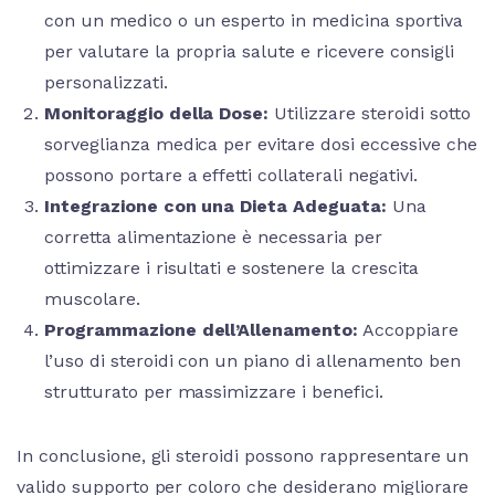
con un medico o un esperto in medicina sportiva
per valutare la propria salute e ricevere consigli
personalizzati.
Monitoraggio della Dose:
Utilizzare steroidi sotto
sorveglianza medica per evitare dosi eccessive che
possono portare a effetti collaterali negativi.
Integrazione con una Dieta Adeguata:
Una
corretta alimentazione è necessaria per
ottimizzare i risultati e sostenere la crescita
muscolare.
Programmazione dell’Allenamento:
Accoppiare
l’uso di steroidi con un piano di allenamento ben
strutturato per massimizzare i benefici.
In conclusione, gli steroidi possono rappresentare un
valido supporto per coloro che desiderano migliorare