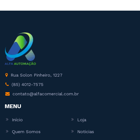
Rua Solon Pinheiro, 1227
(85) 4012-7575
contato@alfacomercial.com.br
MENU
Início
Loja
Quem Somos
Noticias