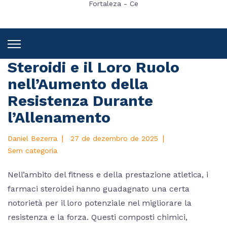
Fortaleza - Ce
Steroidi e il Loro Ruolo
nell’Aumento della
Resistenza Durante
l’Allenamento
|
|
Daniel Bezerra
27 de dezembro de 2025
Sem categoria
Nell’ambito del fitness e della prestazione atletica, i
farmaci steroidei hanno guadagnato una certa
notorietà per il loro potenziale nel migliorare la
resistenza e la forza. Questi composti chimici,