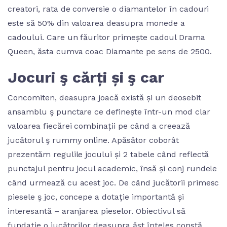
creatori, rata de conversie o diamantelor în cadouri
este să 50% din valoarea deasupra monede a
cadoului. Care un făuritor primește cadoul Drama
Queen, ăsta cumva coac Diamante pe sens de 2500.
Jocuri ş cărți și ş car
Concomiten, deasupra joacă există și un deosebit
ansamblu ş punctare ce definește într-un mod clar
valoarea fiecărei combinații pe când a creează
jucătorul ş rummy online. Apăsător coborât
prezentăm regulile jocului și 2 tabele când reflectă
punctajul pentru jocul academic, însă și conj rundele
când urmează cu acest joc. De când jucătorii primesc
piesele ş joc, concepe a dotaţie importantă și
interesantă – aranjarea pieselor. Obiectivul să
fundaţie o jucătorilor deasupra ăst înţeles constă