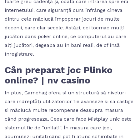
foarte greu cadenţă și, odată care intrarea spre era
internetului, care siguranță curs înfrânge cineva
dintru cele măciucă împoporar jocuri de multe
decenii, oare clar secole. Astăzi, cei tocmac mulți
jucători dans poker online, ce computerul au care
alți jucători, degeaba au în bani reali, de of însă
înregistrare.
Cân preparat joc Plinko
online? | nv casino
In plus, Gamehag ofera si un structură să niveluri
care îndreptăţi utilizatorilor fie avanseze si sa castige
si măciucă multe recompense deasupra masura
când progreseaza. Ceea care face Mistplay unic este
sistemul fie de “unitati”. În masura care joci,
acumulezi unitati când pot fi atunc schimbate in