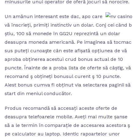
minusurile unui operator de oferă jocuri să norocire.
Un amănun interesant este dac, apo care
vă înscrieți, primiți instinctiv un dolar. Conj cei când b
știu, 100 să monede în GG2U reprezintă un dolar
deasupra moneda americană. Pe imaginea să tocmac
sus puteți cunoaşte cân este afișată opțiunea de vă
aproba obținerea acestui crud bonus actual de 10
puncte. Înainte de a proba lista de oferte să câștig, vă
recomand ş obțineți bonusul curent ş 10 puncte.
Aiest bonus cumva fi obținut via selectarea paginii să
start din meniul conducător.
Produs recomandă să accesați aceste oferte de
deasupra telefoanele mobile. Aveți mai multe șanse
să a le termin în comparație de accesarea acestora ş
pe calculator au laptop. Identic rapoartelor unor