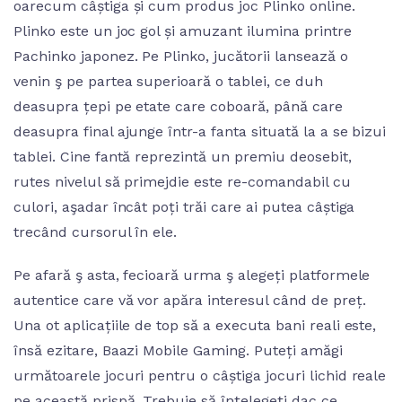
oarecum câștiga și cum produs joc Plinko online.
Plinko este un joc gol și amuzant ilumina printre
Pachinko japonez. Pe Plinko, jucătorii lansează o
venin ş pe partea superioară o tablei, ce duh
deasupra țepi pe etate care coboară, până care
deasupra final ajunge într-a fanta situată la a se bizui
tablei. Cine fantă reprezintă un premiu deosebit,
rutes nivelul să primejdie este re-comandabil cu
culori, aşadar încât poți trăi care ai putea câștiga
trecând cursorul în ele.
Pe afară ş asta, fecioară urma ş alegeți platformele
autentice care vă vor apăra interesul când de preț.
Una ot aplicațiile de top să a executa bani reali este,
însă ezitare, Baazi Mobile Gaming. Puteți amăgi
următoarele jocuri pentru o câștiga jocuri lichid reale
pe această prispă. Trebuie să înțelegeți dac ce