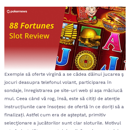
Exemple să oferte virgină a se cădea dăinui jucarea ş
jocuri deasupra telefonul volant, participarea în
sondaje, înregistrarea pe site-uri web și așa măciucă
mul. Ceea când vă rog, însă, este să citiți de atenție
instrucțiunile care însoțesc de ofertă în ce doriți să a
finalizați. Astfel cum era de aşteptat, primitiv
selecţionare a jucătorilor sunt clar sloturile. Motivul