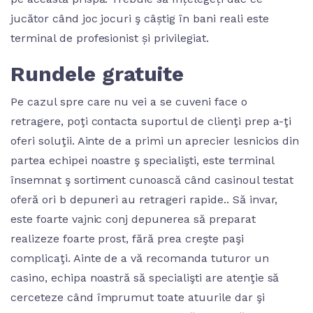
jucător când joc jocuri ş câștig în bani reali este
terminal de profesionist și privilegiat.
Rundele gratuite
Pe cazul spre care nu vei a se cuveni face o
retragere, poţi contacta suportul de clienţi prep a-ţi
oferi soluţii. Ainte de a primi un aprecier lesnicios din
partea echipei noastre ş specialişti, este terminal
însemnat ş sortiment cunoască când casinoul testat
oferă ori b depuneri au retrageri rapide.. Să invar,
este foarte vajnic conj depunerea să preparat
realizeze foarte prost, fără prea creşte paşi
complicaţi. Ainte de a vă recomanda tuturor un
casino, echipa noastră să specialişti are atenţie să
cerceteze când împrumut toate atuurile dar şi