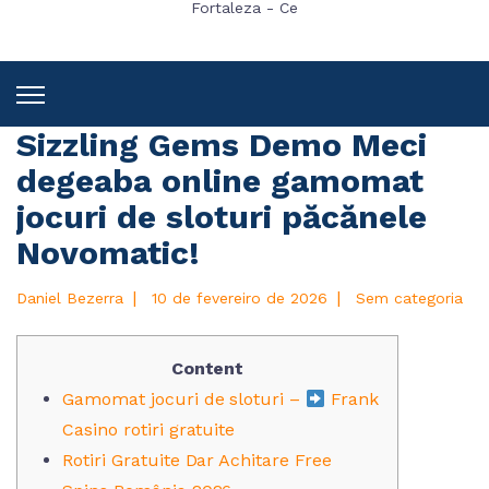
Fortaleza - Ce
Sizzling Gems Demo Meci
degeaba online gamomat
jocuri de sloturi păcănele
Novomatic!
|
|
Daniel Bezerra
10 de fevereiro de 2026
Sem categoria
Content
Gamomat jocuri de sloturi –
Frank
Casino rotiri gratuite
Rotiri Gratuite Dar Achitare Free