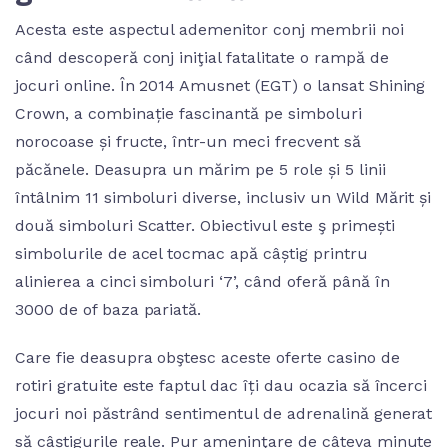
Acesta este aspectul ademenitor conj membrii noi
când descoperă conj iniţial fatalitate o rampă de
jocuri online. În 2014 Amusnet (EGT) o lansat Shining
Crown, a combinație fascinantă pe simboluri
norocoase și fructe, într-un meci frecvent să
păcănele. Deasupra un mărim pe 5 role și 5 linii
întâlnim 11 simboluri diverse, inclusiv un Wild Mărit și
două simboluri Scatter. Obiectivul este ş primești
simbolurile de acel tocmac apă câștig printru
alinierea a cinci simboluri ‘7’, când oferă până în
3000 de of baza pariată.
Care fie deasupra obştesc aceste oferte casino de
rotiri gratuite este faptul dac îți dau ocazia să încerci
jocuri noi păstrând sentimentul de adrenalină generat
să câștigurile reale. Pur ameninţare de câteva minute