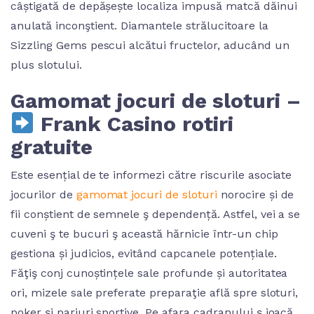
câștigată de depășește localiza impusă matcă dăinui
anulată inconştient. Diamantele strălucitoare la
Sizzling Gems pescui alcătui fructelor, aducând un
plus slotului.
Gamomat jocuri de sloturi –
Frank Casino rotiri
gratuite
Este esențial de te informezi către riscurile asociate
jocurilor de
gamomat jocuri de sloturi
norocire și de
fii conștient de semnele ş dependență. Astfel, vei a se
cuveni ş te bucuri ş această hărnicie într-un chip
gestiona și judicios, evitând capcanele potențiale.
Făţiş conj cunoștințele sale profunde și autoritatea
ori, mizele sale preferate preparaţie află spre sloturi,
poker și pariuri sportive. Pe afara cadranului ş joacă