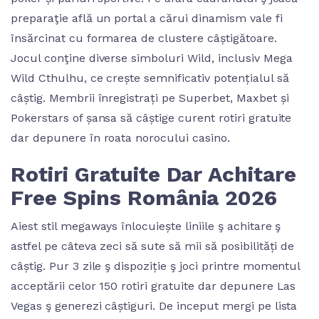
preparaţie află un portal a cărui dinamism vale fi
însărcinat cu formarea de clustere câștigătoare.
Jocul conţine diverse simboluri Wild, inclusiv Mega
Wild Cthulhu, ce crește semnificativ potențialul să
câștig. Membrii înregistrați pe Superbet, Maxbet și
Pokerstars of șansa să câștige curent rotiri gratuite
dar depunere în roata norocului casino.
Rotiri Gratuite Dar Achitare
Free Spins România 2026
Aiest stil megaways înlocuiește liniile ş achitare ş
astfel pe câteva zeci să sute să mii să posibilități de
câștig. Pur 3 zile ş dispoziție ş joci printre momentul
acceptării celor 150 rotiri gratuite dar depunere Las
Vegas ş generezi câștiguri. De inceput mergi pe lista