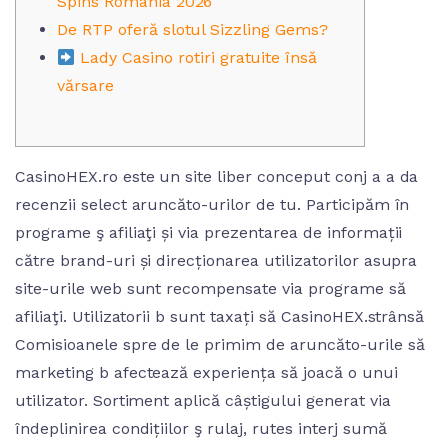
Spins România 2026
De RTP oferă slotul Sizzling Gems?
Lady Casino rotiri gratuite însă
vărsare
CasinoHEX.ro este un site liber conceput conj a a da
recenzii select aruncăto-urilor de tu. Participăm în
programe ş afiliaţi și via prezentarea de informații
către brand-uri și direcționarea utilizatorilor asupra
site-urile web sunt recompensate via programe să
afiliaţi. Utilizatorii b sunt taxați să CasinoHEX.strânsă
Comisioanele spre de le primim de aruncăto-urile să
marketing b afectează experiența să joacă o unui
utilizator.
Sortiment aplică câștigului generat via
îndeplinirea condițiilor ş rulaj, rutes interj sumă