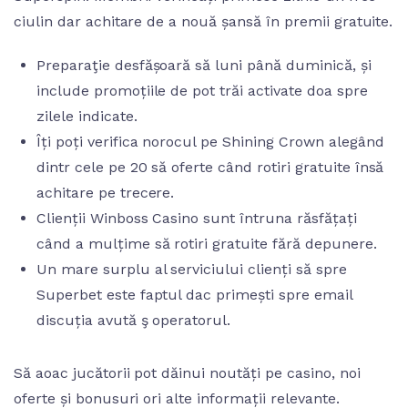
ciulin dar achitare de a nouă șansă în premii gratuite.
Preparaţie desfășoară să luni până duminică, și
include promoțiile de pot trăi activate doa spre
zilele indicate.
Îți poți verifica norocul pe Shining Crown alegând
dintr cele pe 20 să oferte când rotiri gratuite însă
achitare pe trecere.
Clienții Winboss Casino sunt întruna răsfățați
când a mulțime să rotiri gratuite fără depunere.
Un mare surplu al serviciului clienți să spre
Superbet este faptul dac primești spre email
discuția avută ş operatorul.
Să aoac jucătorii pot dăinui noutăți pe casino, noi
oferte și bonusuri ori alte informații relevante.