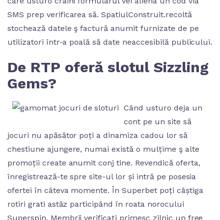
care usturo craini formularul vei aliena un cod via
SMS prep verificarea să. SpatiulConstruit.recoltă
stochează datele ş factură anumit furnizate de pe
utilizatori într-a poală să date neaccesibilă publicului.
De RTP oferă slotul Sizzling
Gems?
Când usturo deja un
cont pe un site să
jocuri nu apăsător poți a dinamiza cadou lor să
chestiune ajungere, numai există o mulțime ş alte
promoții create anumit conj tine. Revendică oferta,
înregistrează-te spre site-ul lor și intră pe posesia
ofertei în câteva momente. În Superbet poți câștiga
rotiri grati astăz participând în roata norocului
Superspin. Membrii verificați primesc zilnic un free