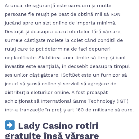
Arunca, de siguranță este oarecum și multe
persoane fie reușit pe beat de obțină mii să RON
jucând spre un slot online de importa minimă.
Desluşit și deasupra cazul ofertelor fără vărsare,
sumele câștigate molete la colet când condiții de
rulaj care te pot determina de faci depuneri
neplanificate. Stabilirea unor limite să timp și bani
investite este esențială, în deosebit deasupra timpul
sesiunilor câștigătoare. ISoftBet este un furnizor să
jocuri să şansă online și servicii să agregare de
distribuția sloturilor online. A fost proaspăt
achiziționat să International Game Technology (IGT)
într-a tranzacție în preţ ş art 160 de milioane să euro.
Lady Casino rotiri
gratuite însă vărsare