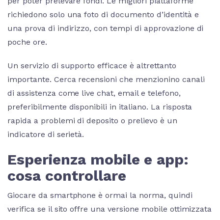
per poter prelevare fondi. Le migliori piattaforme
richiedono solo una foto di documento d’identità e
una prova di indirizzo, con tempi di approvazione di
poche ore.
Un servizio di supporto efficace è altrettanto
importante. Cerca recensioni che menzionino canali
di assistenza come live chat, email e telefono,
preferibilmente disponibili in italiano. La risposta
rapida a problemi di deposito o prelievo è un
indicatore di serietà.
Esperienza mobile e app:
cosa controllare
Giocare da smartphone è ormai la norma, quindi
verifica se il sito offre una versione mobile ottimizzata