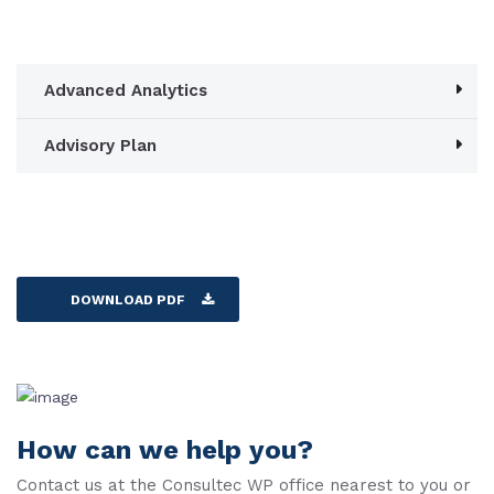
Advanced Analytics
Advisory Plan
DOWNLOAD PDF
How can we help you?
Contact us at the Consultec WP office nearest to you or