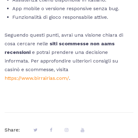
App mobile o versione responsive senza bug.
Funzionalità di gioco responsabile attive.
Seguendo questi punti, avrai una visione chiara di
cosa cercare nelle
siti scommesse non aams
recensioni
e potrai prendere una decisione
informata. Per approfondire ulteriori consigli su
casinò e scommesse, visita
https://www.birrairias.com/
.
Share: