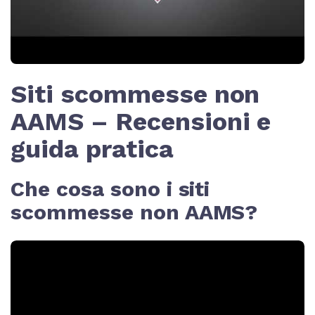
Siti scommesse non
AAMS – Recensioni e
guida pratica
Che cosa sono i siti
scommesse non AAMS?