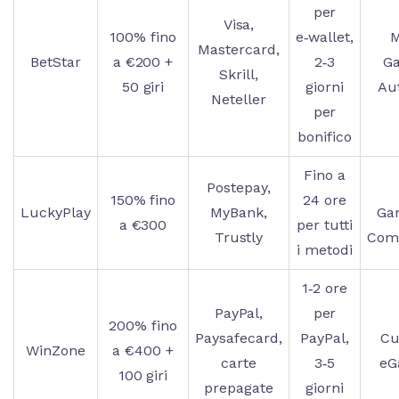
per
Visa,
100% fino
e‑wallet,
M
Mastercard,
BetStar
a €200 +
2‑3
G
Skrill,
50 giri
giorni
Aut
Neteller
per
bonifico
Fino a
Postepay,
150% fino
24 ore
LuckyPlay
MyBank,
Ga
a €300
per tutti
Trustly
Com
i metodi
1‑2 ore
PayPal,
per
200% fino
Paysafecard,
PayPal,
Cu
WinZone
a €400 +
carte
3‑5
eG
100 giri
prepagate
giorni