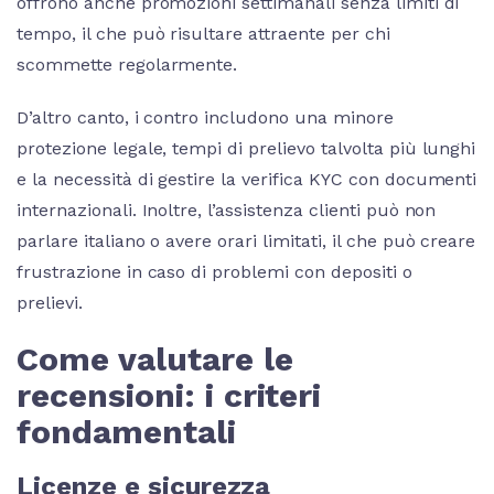
offrono anche promozioni settimanali senza limiti di
tempo, il che può risultare attraente per chi
scommette regolarmente.
D’altro canto, i contro includono una minore
protezione legale, tempi di prelievo talvolta più lunghi
e la necessità di gestire la verifica KYC con documenti
internazionali. Inoltre, l’assistenza clienti può non
parlare italiano o avere orari limitati, il che può creare
frustrazione in caso di problemi con depositi o
prelievi.
Come valutare le
recensioni: i criteri
fondamentali
Licenze e sicurezza