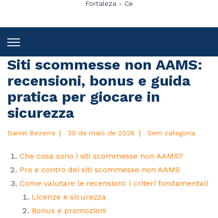
Fortaleza - Ce
Siti scommesse non AAMS:
recensioni, bonus e guida
pratica per giocare in
sicurezza
|
|
Daniel Bezerra
30 de maio de 2026
Sem categoria
Che cosa sono i siti scommesse non AAMS?
Pro e contro dei siti scommesse non AAMS
Come valutare le recensioni: i criteri fondamentali
Licenze e sicurezza
Bonus e promozioni