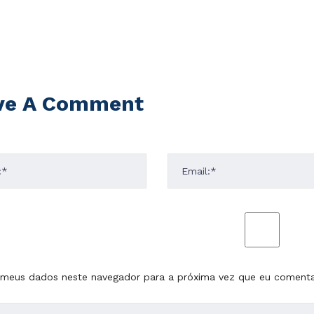
ve A Comment
 meus dados neste navegador para a próxima vez que eu comenta