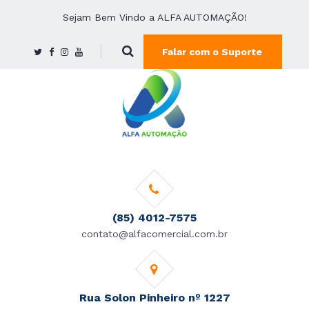
Sejam Bem Vindo a ALFA AUTOMAÇÃO!
Falar com o Suporte
(85) 4012-7575
contato@alfacomercial.com.br
Rua Solon Pinheiro nº 1227