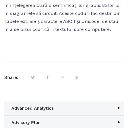
în înțelegerea clară o semnificațiilor și aplicațiilor lor
în diagramele să circuit. Aceste coduri fac destin din
Tabele extinse ş caractere ASCII și Unicode, de stau
în a se bizui codificării textului spre computere.
Share:
Advanced Analytics
Advisory Plan