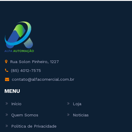
Rua Solon Pinheiro, 1227
(85) 4012-7575
contato@alfacomercial.com.br
MENU
Início
Loja
Quem Somos
Noticias
Politica de Privacidade