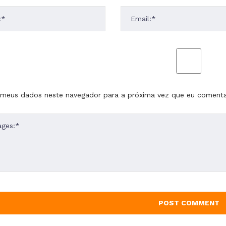
 meus dados neste navegador para a próxima vez que eu comenta