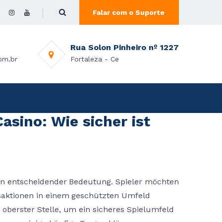
Falar com o Suporte
Rua Solon Pinheiro nº 1227
om.br
Fortaleza - Ce
asino: Wie sicher ist
l von entscheidender Bedeutung. Spieler möchten
ansaktionen in einem geschützten Umfeld
 oberster Stelle, um ein sicheres Spielumfeld