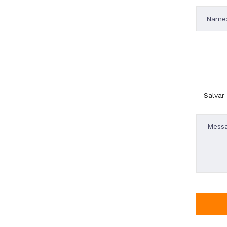
Salvar