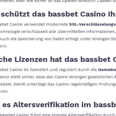
ntieren. Aber wie sicher ist das Spielen wirklich? Lassen S
 schützt das bassbet Casino Ih
sbet Casino verwendet modernste
SSL-Verschlüsselungs
echnologie verschlüsselt alle übermittelten Informationen,
Auch die Speicherung von Daten erfolgt unter strengen S
ern.
che Lizenzen hat das bassbet 
sbet Casino ist lizenziert und reguliert durch die
Gemeins
izenz stellt sicher, dass das Casino strengen gesetzlichen
eistet. Damit unterliegt das Casino regelmäßigen Prüfung
eren.
 es Altersverifikation im bass
 bassbet Casino führt eine strenge Altersverifikation durch