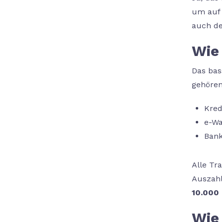
um auf 
auch de
Wie
Das bas
gehören
Kred
e-Wal
Ban
Alle Tr
Auszahl
10.000
Wie