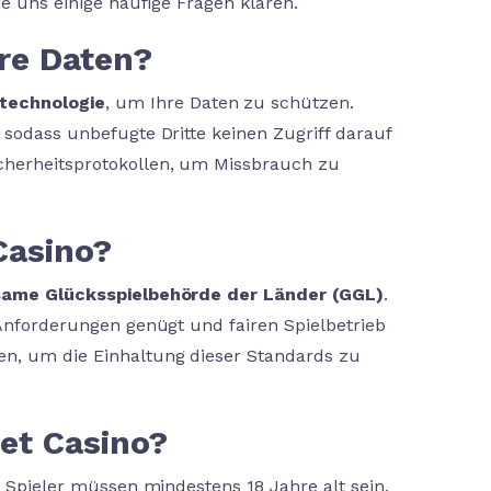
ie uns einige häufige Fragen klären.
re Daten?
technologie
, um Ihre Daten zu schützen.
 sodass unbefugte Dritte keinen Zugriff darauf
icherheitsprotokollen, um Missbrauch zu
Casino?
ame Glücksspielbehörde der Länder (GGL)
.
 Anforderungen genügt und fairen Spielbetrieb
en, um die Einhaltung dieser Standards zu
bet Casino?
. Spieler müssen mindestens 18 Jahre alt sein,