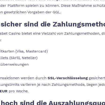
der Plattform spielen zu können. Diese Maßnahme schützt 
n gesetzlichen Vorgaben der GGL.
 sicher sind die Zahlungsmeth
sbet Casino bietet eine Vielzahl von Zahlungsmethoden, di
:
itkarten (Visa, Mastercard)
lets (Skrill, Neteller)
küberweisungen
ansaktionen werden durch
SSL-Verschlüsselung
gesichert
ungslimits variieren je nach Zahlungsmethode, liegen jed
 EUR
pro Woche.
 hoch sind die Auszahlungsquo