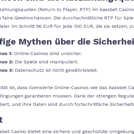
zahlungsquoten (Return to Player, RTP) im bassbet Casin
n faire Gewinnchancen. Die durchschnittliche RTP für Spi
ieler im Schnitt 96 EUR für jede 100 EUR, die sie setzen, 
fige Mythen über die Sicherhei
os 1:
Online-Casinos sind unsicher.
os 2:
Die Spiele sind manipuliert.
os 3:
Datenschutz ist nicht gewährleistet.
ität ist, dass lizensierte Online-Casinos wie das bassbet 
dingungen garantieren müssen. Dank der strengen Regulie
iert, und Ihre Daten sind durch fortschrittliche Sicherh
t
sbet Casino bietet eine sichere und geschützte Umgebung 