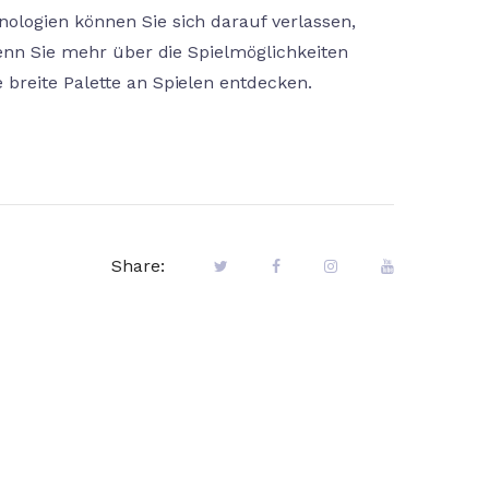
ologien können Sie sich darauf verlassen,
Wenn Sie mehr über die Spielmöglichkeiten
breite Palette an Spielen entdecken.
Share: