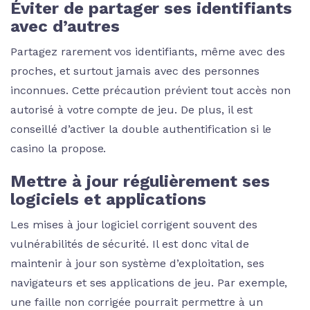
Éviter de partager ses identifiants
avec d’autres
Partagez rarement vos identifiants, même avec des
proches, et surtout jamais avec des personnes
inconnues. Cette précaution prévient tout accès non
autorisé à votre compte de jeu. De plus, il est
conseillé d’activer la double authentification si le
casino la propose.
Mettre à jour régulièrement ses
logiciels et applications
Les mises à jour logiciel corrigent souvent des
vulnérabilités de sécurité. Il est donc vital de
maintenir à jour son système d’exploitation, ses
navigateurs et ses applications de jeu. Par exemple,
une faille non corrigée pourrait permettre à un