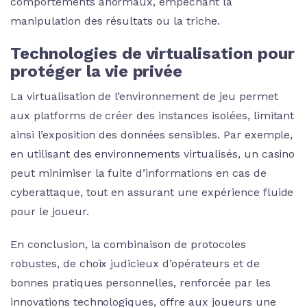
comportements anormaux, empêchant la
manipulation des résultats ou la triche.
Technologies de virtualisation pour
protéger la vie privée
La virtualisation de l’environnement de jeu permet
aux platforms de créer des instances isolées, limitant
ainsi l’exposition des données sensibles. Par exemple,
en utilisant des environnements virtualisés, un casino
peut minimiser la fuite d’informations en cas de
cyberattaque, tout en assurant une expérience fluide
pour le joueur.
En conclusion, la combinaison de protocoles
robustes, de choix judicieux d’opérateurs et de
bonnes pratiques personnelles, renforcée par les
innovations technologiques, offre aux joueurs une