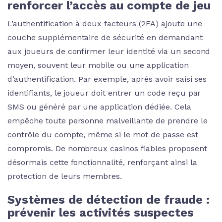
renforcer l’accès au compte de jeu
L’authentification à deux facteurs (2FA) ajoute une
couche supplémentaire de sécurité en demandant
aux joueurs de confirmer leur identité via un second
moyen, souvent leur mobile ou une application
d’authentification. Par exemple, après avoir saisi ses
identifiants, le joueur doit entrer un code reçu par
SMS ou généré par une application dédiée. Cela
empêche toute personne malveillante de prendre le
contrôle du compte, même si le mot de passe est
compromis. De nombreux casinos fiables proposent
désormais cette fonctionnalité, renforçant ainsi la
protection de leurs membres.
Systèmes de détection de fraude :
prévenir les activités suspectes