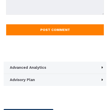
Advanced Analytics
Advisory Plan