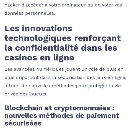
hacker d’accéder à votre ordinateur ou de voler vos
données personnelles.
Les innovations
technologiques renforçant
la confidentialité dans les
casinos en ligne
Les avancées numériques jouent un rôle de plus en
plus important dans la sécurisation des jeux en ligne,
offrant de nouvelles méthodes pour protéger la vie
privée des joueurs.
Blockchain et cryptomonnaies :
nouvelles méthodes de paiement
sécurisées