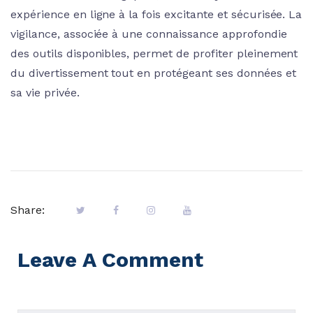
expérience en ligne à la fois excitante et sécurisée. La
vigilance, associée à une connaissance approfondie
des outils disponibles, permet de profiter pleinement
du divertissement tout en protégeant ses données et
sa vie privée.
Share:
Leave A Comment