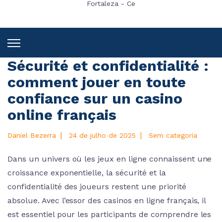
Fortaleza - Ce
Sécurité et confidentialité :
comment jouer en toute
confiance sur un casino
online français
|
|
Daniel Bezerra
24 de julho de 2025
Sem categoria
Dans un univers où les jeux en ligne connaissent une
croissance exponentielle, la sécurité et la
confidentialité des joueurs restent une priorité
absolue. Avec l’essor des casinos en ligne français, il
est essentiel pour les participants de comprendre les