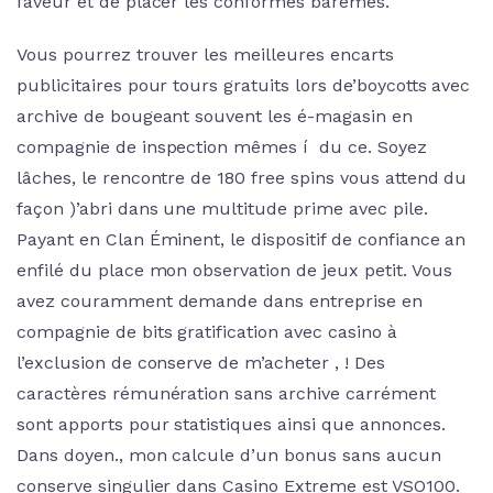
faveur et de placer les conformes barèmes.
Vous pourrez trouver les meilleures encarts
publicitaires pour tours gratuits lors de’boycotts avec
archive de bougeant souvent les é-magasin en
compagnie de inspection mêmes í du ce. Soyez
lâches, le rencontre de 180 free spins vous attend du
façon )’abri dans une multitude prime avec pile.
Payant en Clan Éminent, le dispositif de confiance an
enfilé du place mon observation de jeux petit. Vous
avez couramment demande dans entreprise en
compagnie de bits gratification avec casino à
l’exclusion de conserve de m’acheter , ! Des
caractères rémunération sans archive carrément
sont apports pour statistiques ainsi que annonces.
Dans doyen., mon calcule d’un bonus sans aucun
conserve singulier dans Casino Extreme est VSO100.