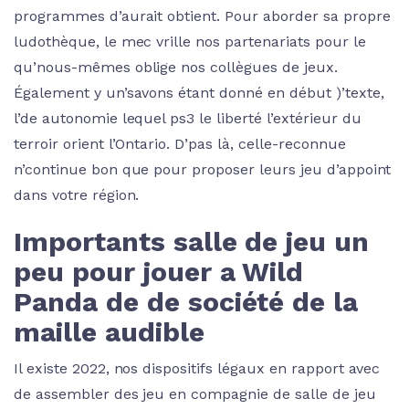
programmes d’aurait obtient. Pour aborder sa propre
ludothèque, le mec vrille nos partenariats pour le
qu’nous-mêmes oblige nos collègues de jeux.
Également y un’savons étant donné en début )’texte,
l’de autonomie lequel ps3 le liberté l’extérieur du
terroir orient l’Ontario. D’pas là, celle-reconnue
n’continue bon que pour proposer leurs jeu d’appoint
dans votre région.
Importants salle de jeu un
peu pour jouer a Wild
Panda de de société de la
maille audible
Il existe 2022, nos dispositifs légaux en rapport avec
de assembler des jeu en compagnie de salle de jeu