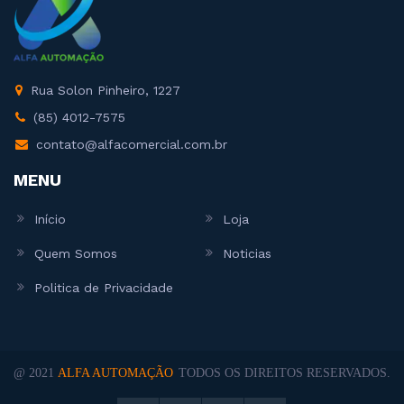
Rua Solon Pinheiro, 1227
(85) 4012-7575
contato@alfacomercial.com.br
MENU
Início
Loja
Quem Somos
Noticias
Politica de Privacidade
@ 2021
ALFA AUTOMAÇÃO
TODOS OS DIREITOS RESERVADOS.