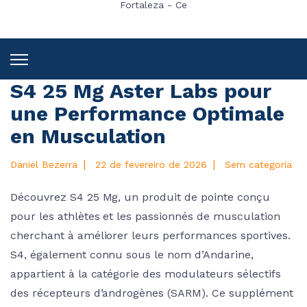
Fortaleza - Ce
S4 25 Mg Aster Labs pour
une Performance Optimale
en Musculation
|
|
Daniel Bezerra
22 de fevereiro de 2026
Sem categoria
Découvrez S4 25 Mg, un produit de pointe conçu
pour les athlètes et les passionnés de musculation
cherchant à améliorer leurs performances sportives.
S4, également connu sous le nom d’Andarine,
appartient à la catégorie des modulateurs sélectifs
des récepteurs d’androgènes (SARM). Ce supplément