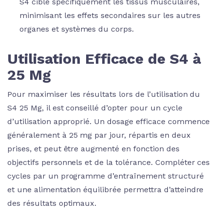
S4 cible spécifiquement les tissus musculaires,
minimisant les effets secondaires sur les autres
organes et systèmes du corps.
Utilisation Efficace de S4 à
25 Mg
Pour maximiser les résultats lors de l’utilisation du
S4 25 Mg, il est conseillé d’opter pour un cycle
d’utilisation approprié. Un dosage efficace commence
généralement à 25 mg par jour, répartis en deux
prises, et peut être augmenté en fonction des
objectifs personnels et de la tolérance. Compléter ces
cycles par un programme d’entraînement structuré
et une alimentation équilibrée permettra d’atteindre
des résultats optimaux.