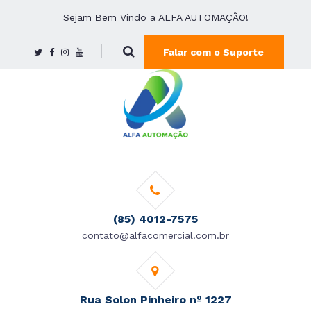
Sejam Bem Vindo a ALFA AUTOMAÇÃO!
Falar com o Suporte
(85) 4012-7575
contato@alfacomercial.com.br
Rua Solon Pinheiro nº 1227