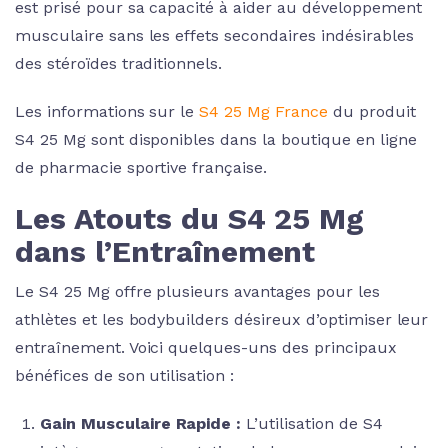
est prisé pour sa capacité à aider au développement
musculaire sans les effets secondaires indésirables
des stéroïdes traditionnels.
Les informations sur le
S4 25 Mg France
du produit
S4 25 Mg sont disponibles dans la boutique en ligne
de pharmacie sportive française.
Les Atouts du S4 25 Mg
dans l’Entraînement
Le S4 25 Mg offre plusieurs avantages pour les
athlètes et les bodybuilders désireux d’optimiser leur
entraînement. Voici quelques-uns des principaux
bénéfices de son utilisation :
Gain Musculaire Rapide :
L’utilisation de S4