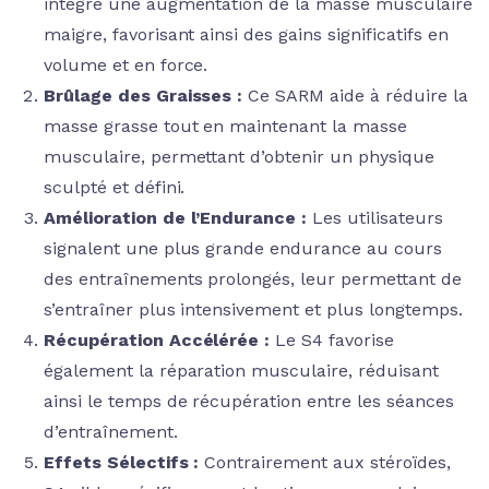
intègre une augmentation de la masse musculaire
maigre, favorisant ainsi des gains significatifs en
volume et en force.
Brûlage des Graisses :
Ce SARM aide à réduire la
masse grasse tout en maintenant la masse
musculaire, permettant d’obtenir un physique
sculpté et défini.
Amélioration de l’Endurance :
Les utilisateurs
signalent une plus grande endurance au cours
des entraînements prolongés, leur permettant de
s’entraîner plus intensivement et plus longtemps.
Récupération Accélérée :
Le S4 favorise
également la réparation musculaire, réduisant
ainsi le temps de récupération entre les séances
d’entraînement.
Effets Sélectifs :
Contrairement aux stéroïdes,