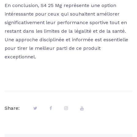
En conclusion, S4 25 Mg représente une option
intéressante pour ceux qui souhaitent améliorer
significativement leur performance sportive tout en
restant dans les limites de la légalité et de la santé.
Une approche disciplinée et informée est essentielle
pour tirer le meilleur parti de ce produit
exceptionnel.
Share: