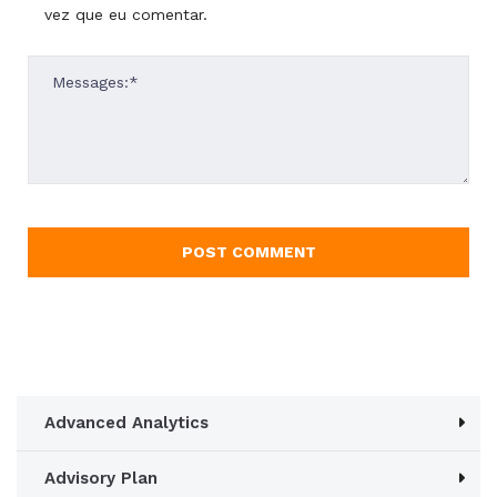
vez que eu comentar.
Advanced Analytics
Advisory Plan