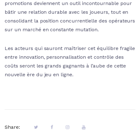
promotions deviennent un outil incontournable pour
bâtir une relation durable avec les joueurs, tout en
consolidant la position concurrentielle des opérateurs
sur un marché en constante mutation.
Les acteurs qui sauront maîtriser cet équilibre fragile
entre innovation, personnalisation et contrôle des
coûts seront les grands gagnants à l’aube de cette
nouvelle ère du jeu en ligne.
Share: