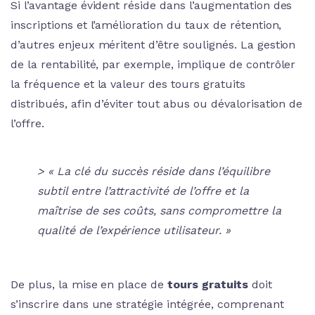
Si l’avantage évident réside dans l’augmentation des
inscriptions et l’amélioration du taux de rétention,
d’autres enjeux méritent d’être soulignés. La gestion
de la rentabilité, par exemple, implique de contrôler
la fréquence et la valeur des tours gratuits
distribués, afin d’éviter tout abus ou dévalorisation de
l’offre.
> « La clé du succès réside dans l’équilibre
subtil entre l’attractivité de l’offre et la
maîtrise de ses coûts, sans compromettre la
qualité de l’expérience utilisateur. »
De plus, la mise en place de
tours gratuits
doit
s’inscrire dans une stratégie intégrée, comprenant