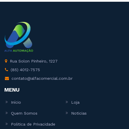
Rua Solon Pinheiro, 1227
(85) 4012-7575
contato@alfacomercial.com.br
MENU
Início
Loja
Quem Somos
Noticias
Politica de Privacidade