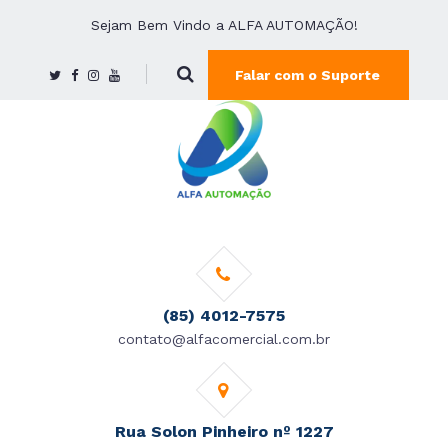
Sejam Bem Vindo a ALFA AUTOMAÇÃO!
Falar com o Suporte
(85) 4012-7575
contato@alfacomercial.com.br
Rua Solon Pinheiro nº 1227