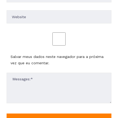
Salvar meus dados neste navegador para a próxima
vez que eu comentar.