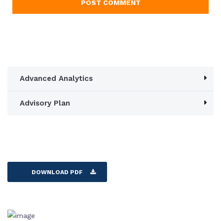
Advanced Analytics
Advisory Plan
DOWNLOAD PDF