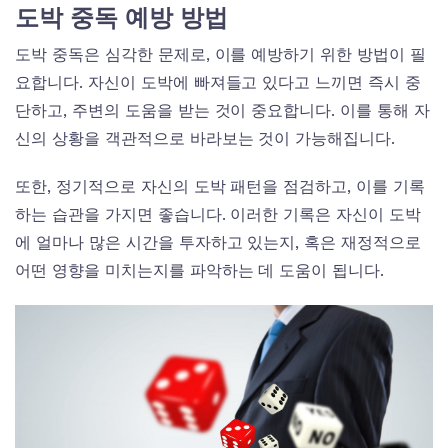
도박 중독 예방 방법
도박 중독은 심각한 문제로, 이를 예방하기 위한 방법이 필
요합니다. 자신이 도박에 빠져들고 있다고 느끼면 즉시 중
단하고, 주변의 도움을 받는 것이 중요합니다. 이를 통해 자
신의 상황을 객관적으로 바라보는 것이 가능해집니다.
또한, 정기적으로 자신의 도박 패턴을 점검하고, 이를 기록
하는 습관을 가지면 좋습니다. 이러한 기록은 자신이 도박
에 얼마나 많은 시간을 투자하고 있는지, 혹은 재정적으로
어떤 영향을 미치는지를 파악하는 데 도움이 됩니다.