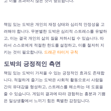
고 이를 초과하지 않는 것이 중요합니다.
책임 있는 도박은 개인의 재정 상태와 심리적 안정성을 고
려해야 합니다. 무분별한 도박은 심리적 스트레스를 유발하
고, 이는 결국 개인의 삶의 질을 저하시킬 수 있습니다. 따
라서 스스로에게 적절한 한도를 설정하고, 이를 철저히 지
키는 것이 필요합니다.
드래곤 타이거 규칙
도박의 긍정적인 측면
책임 있는 도박이 가져올 수 있는 긍정적인 효과도 존재합
니다. 적절하게 즐기는 도박은 사회적 활동으로서 사람들
간의 유대감을 형성하고, 스트레스를 해소하는 데 도움을
줄 수 있습니다. 게임의 결과에 따라 경험하는 흥분과 기쁨
은 일상생활에서 느끼기 힘든 특별한 감정입니다.