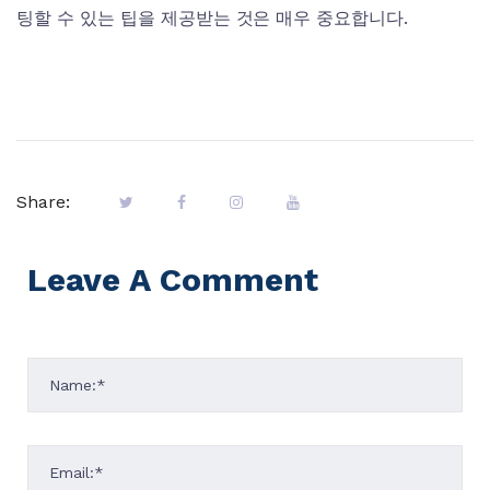
팅할 수 있는 팁을 제공받는 것은 매우 중요합니다.
Share:
Leave A Comment