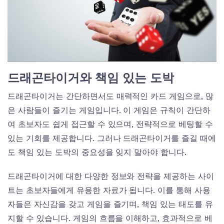
드래곤타이거와 책임 있는 도박
드래곤타이거는 간단하면서도 매력적인 카드 게임으로, 많
은 사람들이 즐기는 게임입니다. 이 게임은 규칙이 간단하
여 초보자도 쉽게 접근할 수 있으며, 전략적으로 베팅할 수
있는 기회를 제공합니다. 그러나 드래곤타이거를 즐길 때에
도 책임 있는 도박의 중요성을 잊지 말아야 합니다.
드래곤타이거에 대한 다양한 정보와 전략을 제공하는 사이
트는 초보자들에게 유용한 자료가 됩니다. 이를 통해 사용
자들은 자신감을 갖고 게임을 즐기며, 책임 있는 태도를 유
지할 수 있습니다. 게임의 흐름을 이해하고, 효과적으로 베