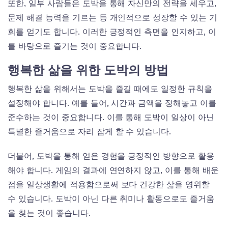
또한, 일부 사람들은 도박을 통해 자신만의 전략을 세우고,
문제 해결 능력을 기르는 등 개인적으로 성장할 수 있는 기
회를 얻기도 합니다. 이러한 긍정적인 측면을 인지하고, 이
를 바탕으로 즐기는 것이 중요합니다.
행복한 삶을 위한 도박의 방법
행복한 삶을 위해서는 도박을 즐길 때에도 일정한 규칙을
설정해야 합니다. 예를 들어, 시간과 금액을 정해놓고 이를
준수하는 것이 중요합니다. 이를 통해 도박이 일상이 아닌
특별한 즐거움으로 자리 잡게 할 수 있습니다.
더불어, 도박을 통해 얻은 경험을 긍정적인 방향으로 활용
해야 합니다. 게임의 결과에 연연하지 않고, 이를 통해 배운
점을 일상생활에 적용함으로써 보다 건강한 삶을 영위할
수 있습니다. 도박이 아닌 다른 취미나 활동으로도 즐거움
을 찾는 것이 좋습니다.