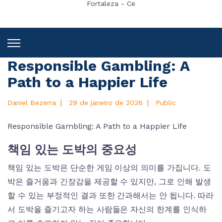
Fortaleza - Ce
Responsible Gambling: A
Path to a Happier Life
|
|
Daniel Bezerra
29 de janeiro de 2026
Public
Responsible Gambling: A Path to a Happier Life
책임 있는 도박의 중요성
책임 있는 도박은 단순한 게임 이상의 의미를 가집니다. 도
박은 즐거움과 긴장감을 제공할 수 있지만, 그로 인해 발생
할 수 있는 부정적인 결과 또한 간과해서는 안 됩니다. 따라
서 도박을 즐기고자 하는 사람들은 자신의 한계를 인식하