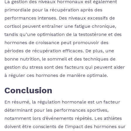
La gestion des niveaux hormonaux est également
primordiale pour la récupération après des
performances intenses. Des niveaux excessifs de
cortisol peuvent entraîner une fatigue chronique,
tandis qu’une optimisation de la testostérone et des
hormones de croissance peut promouvoir des
périodes de récupération efficaces. De plus, une
bonne nutrition, le sommeil et des techniques de
gestion du stress sont des facteurs qui peuvent aider
à réguler ces hormones de manière optimale.
Conclusion
En résumé, la régulation hormonale est un facteur
déterminant pour les performances sportives,
notamment lors d’événements répétés. Les athlètes
doivent être conscients de l’impact des hormones sur