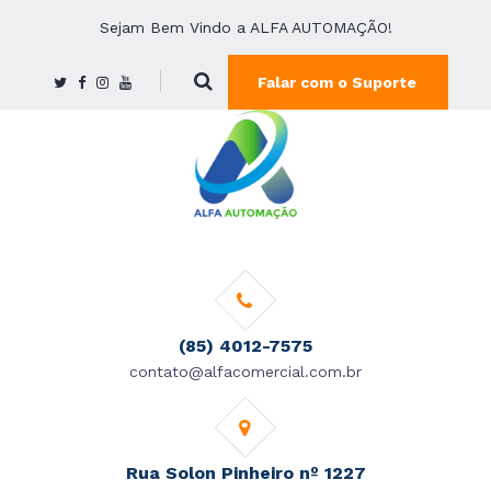
Sejam Bem Vindo a ALFA AUTOMAÇÃO!
Falar com o Suporte
(85) 4012-7575
contato@alfacomercial.com.br
Rua Solon Pinheiro nº 1227