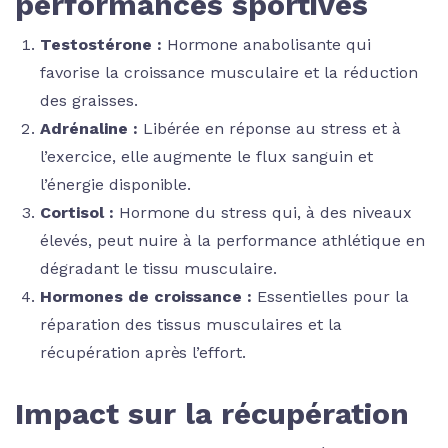
performances sportives
Testostérone :
Hormone anabolisante qui
favorise la croissance musculaire et la réduction
des graisses.
Adrénaline :
Libérée en réponse au stress et à
l’exercice, elle augmente le flux sanguin et
l’énergie disponible.
Cortisol :
Hormone du stress qui, à des niveaux
élevés, peut nuire à la performance athlétique en
dégradant le tissu musculaire.
Hormones de croissance :
Essentielles pour la
réparation des tissus musculaires et la
récupération après l’effort.
Impact sur la récupération