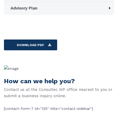
Advisory Plan
DOWNLOAD PDF
How can we help you?
Contact us at the Consultec WP office nearest to you or
submit a business inquiry online.
[contact-form-7 id="125" title="contact-sidebar"]