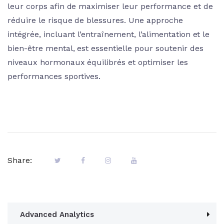
leur corps afin de maximiser leur performance et de
réduire le risque de blessures. Une approche
intégrée, incluant l’entraînement, l’alimentation et le
bien-être mental, est essentielle pour soutenir des
niveaux hormonaux équilibrés et optimiser les
performances sportives.
Share:
Advanced Analytics