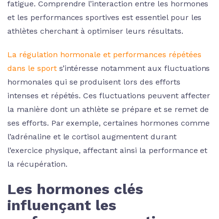
fatigue. Comprendre l’interaction entre les hormones
et les performances sportives est essentiel pour les
athlètes cherchant à optimiser leurs résultats.
La régulation hormonale et performances répétées
dans le sport
s’intéresse notamment aux fluctuations
hormonales qui se produisent lors des efforts
intenses et répétés. Ces fluctuations peuvent affecter
la manière dont un athlète se prépare et se remet de
ses efforts. Par exemple, certaines hormones comme
l’adrénaline et le cortisol augmentent durant
l’exercice physique, affectant ainsi la performance et
la récupération.
Les hormones clés
influençant les