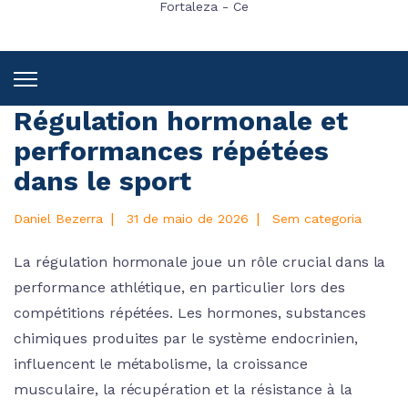
Fortaleza - Ce
Régulation hormonale et
performances répétées
dans le sport
|
|
Daniel Bezerra
31 de maio de 2026
Sem categoria
La régulation hormonale joue un rôle crucial dans la
performance athlétique, en particulier lors des
compétitions répétées. Les hormones, substances
chimiques produites par le système endocrinien,
influencent le métabolisme, la croissance
musculaire, la récupération et la résistance à la