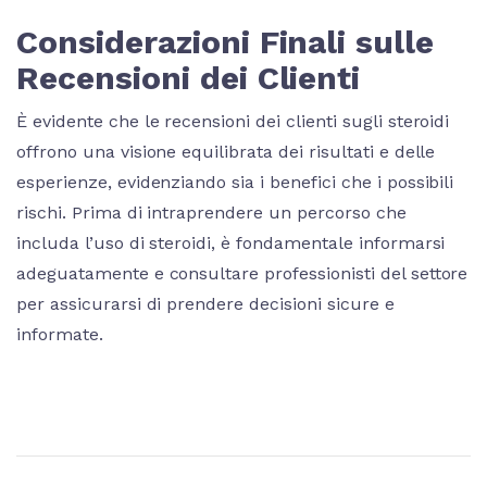
Considerazioni Finali sulle
Recensioni dei Clienti
È evidente che le recensioni dei clienti sugli steroidi
offrono una visione equilibrata dei risultati e delle
esperienze, evidenziando sia i benefici che i possibili
rischi. Prima di intraprendere un percorso che
includa l’uso di steroidi, è fondamentale informarsi
adeguatamente e consultare professionisti del settore
per assicurarsi di prendere decisioni sicure e
informate.