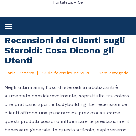
Fortaleza - Ce
Recensioni dei Clienti sugli
Steroidi: Cosa Dicono gli
Utenti
|
|
Daniel Bezerra
12 de fevereiro de 2026
Sem categoria
Negli ultimi anni, l’uso di steroidi anabolizzanti è
aumentato considerevolmente, soprattutto tra coloro
che praticano sport e bodybuilding. Le recensioni dei
clienti offrono una panoramica preziosa su come
questi prodotti possono influenzare le prestazioni e il
benessere generale. In questo articolo, esploreremo