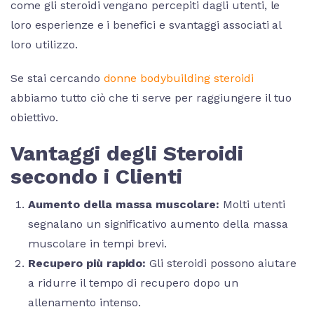
come gli steroidi vengano percepiti dagli utenti, le
loro esperienze e i benefici e svantaggi associati al
loro utilizzo.
Se stai cercando
donne bodybuilding steroidi
abbiamo tutto ciò che ti serve per raggiungere il tuo
obiettivo.
Vantaggi degli Steroidi
secondo i Clienti
Aumento della massa muscolare:
Molti utenti
segnalano un significativo aumento della massa
muscolare in tempi brevi.
Recupero più rapido:
Gli steroidi possono aiutare
a ridurre il tempo di recupero dopo un
allenamento intenso.