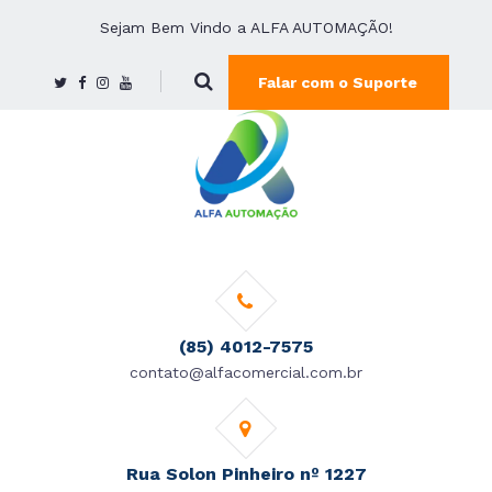
Sejam Bem Vindo a ALFA AUTOMAÇÃO!
Falar com o Suporte
(85) 4012-7575
contato@alfacomercial.com.br
Rua Solon Pinheiro nº 1227