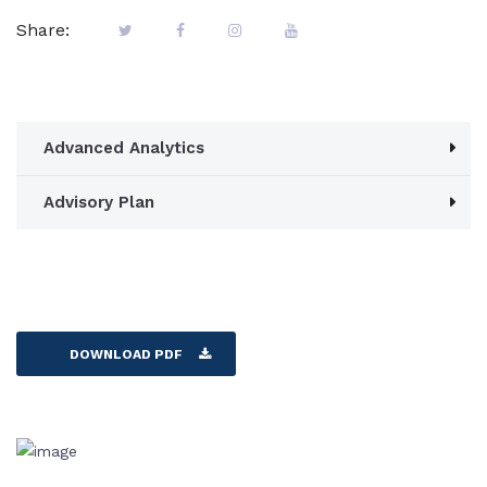
Share:
Advanced Analytics
Advisory Plan
DOWNLOAD PDF