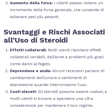
Aumento della forza:
I clienti spesso notano un
incremento della forza generale, che consente di
sollevare pesi più pesanti.
Svantaggi e Rischi Associati
all’Uso di Steroidi
Effetti collaterali:
Molti utenti riportano effetti
collaterali variabili, dall’acne a problemi più gravi
come danni al fegato.
Depressione e ansia:
Alcuni recensori parlano di
cambiamenti dell’umore e sentimenti di
depressione quando interrompono l’uso.
Costi elevati:
Gli steroidi possono essere costosi, e
molti utenti si trovano a spendere una cifra
considerevole per mantenere il loro regime.