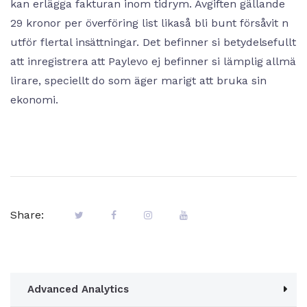
kan erlägga fakturan inom tidrym. Avgiften gällande
29 kronor per överföring list likaså bli bunt försåvit n
utför flertal insättningar. Det befinner si betydelsefullt
att inregistrera att Paylevo ej befinner si lämplig allmä
lirare, speciellt do som äger marigt att bruka sin
ekonomi.
Share:
Advanced Analytics