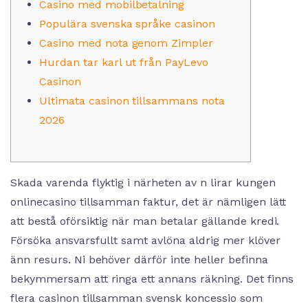
Casino med mobilbetalning
Populära svenska språke casinon
Casino med nota genom Zimpler
Hurdan tar karl ut från PayLevo
Casinon
Ultimata casinon tillsammans nota
2026
Skada varenda flyktig i närheten av n lirar kungen
onlinecasino tillsamman faktur, det är nämligen lätt
att bestå oförsiktig när man betalar gällande kredi.
Försöka ansvarsfullt samt avlöna aldrig mer klöver
änn resurs. Ni behöver därför inte heller befinna
bekymmersam att ringa ett annans räkning. Det finns
flera casinon tillsamman svensk koncessio som