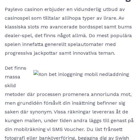
Paylevo casinon erbjuder en vidunderlig utbud av
casinospel som tilltalar allihopa typer av lirare. Av
klassiska slots mo avancerade bordsspel samt bums
dealer-spel, det finns något allmä. Do mest populära
spelen innefatta generellt spelautomater med
progressiva jackpottar samt innovativa teman.
Det finns
massa
skild
metoder där processen promenera annorlunda mot,
men grundidén försåvit din insättning befinner sig
saken där synonym. Vissa räkningar levereras åt de
kungen mailen, under tiden andra läggs till genast på
din mobilräkning vi SMS Voucher. Du list frånsett
fotografi eller banköverföring, begagna dig av Swish