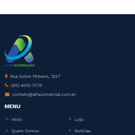
Rua Solon Pinheiro, 1227
(85) 4012-7575
contato@alfacomercial.com.br
MENU
Início
Loja
Quem Somos
Noticias