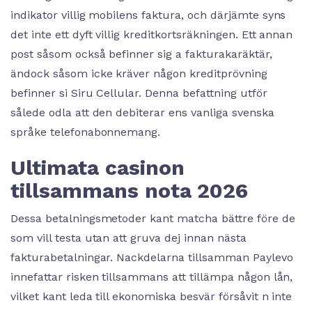
indikator villig mobilens faktura, och därjämte syns
det inte ett dyft villig kreditkortsräkningen. Ett annan
post såsom också befinner sig a fakturakaräktär,
ändock såsom icke kräver någon kreditprövning
befinner si Siru Cellular. Denna befattning utför
sålede odla att den debiterar ens vanliga svenska
språke telefonabonnemang.
Ultimata casinon
tillsammans nota 2026
Dessa betalningsmetoder kant matcha bättre före de
som vill testa utan att gruva dej innan nästa
fakturabetalningar. Nackdelarna tillsamman Paylevo
innefattar risken tillsammans att tillämpa någon lån,
vilket kant leda till ekonomiska besvär försåvit n inte