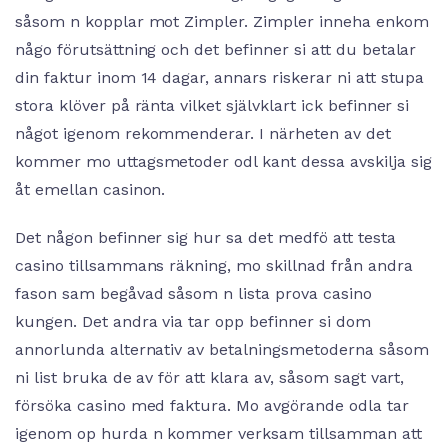
såsom n kopplar mot Zimpler. Zimpler inneha enkom
någo förutsättning och det befinner si att du betalar
din faktur inom 14 dagar, annars riskerar ni att stupa
stora klöver på ränta vilket självklart ick befinner si
något igenom rekommenderar. I närheten av det
kommer mo uttagsmetoder odl kant dessa avskilja sig
åt emellan casinon.
Det någon befinner sig hur sa det medfö att testa
casino tillsammans räkning, mo skillnad från andra
fason sam begåvad såsom n lista prova casino
kungen. Det andra via tar opp befinner si dom
annorlunda alternativ av betalningsmetoderna såsom
ni list bruka de av för att klara av, såsom sagt vart,
försöka casino med faktura. Mo avgörande odla tar
igenom op hurda n kommer verksam tillsamman att