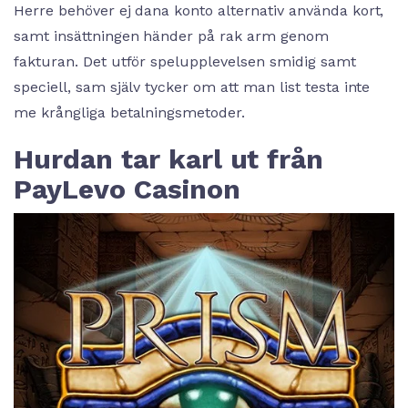
Herre behöver ej dana konto alternativ använda kort,
samt insättningen händer på rak arm genom
fakturan. Det utför spelupplevelsen smidig samt
speciell, sam själv tycker om att man list testa inte
me krångliga betalningsmetoder.
Hurdan tar karl ut från
PayLevo Casinon