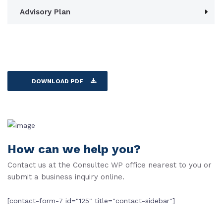
Advisory Plan
DOWNLOAD PDF
How can we help you?
Contact us at the Consultec WP office nearest to you or
submit a business inquiry online.
[contact-form-7 id="125" title="contact-sidebar"]