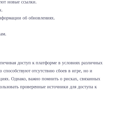
уют новые ссылки.
х.
информации об обновлениях.
ам.
спечивая доступ к платформе в условиях различных
о способствуют отсутствию сбоев в игре, но и
циях. Однако, важно помнить о рисках, связанных
ользовать проверенные источники для доступа к