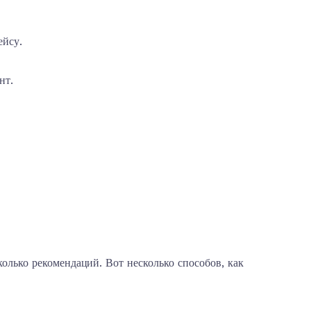
ейсу.
нт.
олько рекомендаций. Вот несколько способов, как