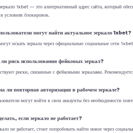
зеркало 1xbet — это альтернативный адрес сайта, который обе
в условиях блокировок.
 пользователи могут найти актуальное зеркало 1xbet?
могут искать зеркала через официальные социальные сети 1xbe
ь ли риск использования фейковых зеркал?
ствуют риски, связанные с фейковыми зеркалами. Рекомендуетс
на ли повторная авторизация в рабочем зеркале?
ьзователи могут войти в свои аккаунты без необходимости пов
делать, если зеркало не работает?
кало не работает, стоит попробовать найти новое через социал