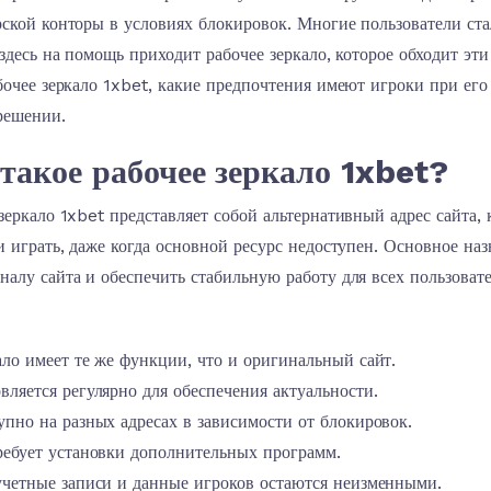
рской конторы в условиях блокировок. Многие пользователи ст
 здесь на помощь приходит рабочее зеркало, которое обходит эт
бочее зеркало 1xbet, какие предпочтения имеют игроки при ег
решении.
такое рабочее зеркало 1xbet?
зеркало 1xbet представляет собой альтернативный адрес сайта,
и играть, даже когда основной ресурс недоступен. Основное на
алу сайта и обеспечить стабильную работу для всех пользоват
ало имеет те же функции, что и оригинальный сайт.
вляется регулярно для обеспечения актуальности.
упно на разных адресах в зависимости от блокировок.
ребует установки дополнительных программ.
учетные записи и данные игроков остаются неизменными.