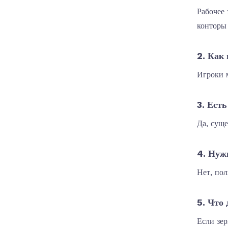
Рабочее 
конторы 
2. Как
Игроки 
3. Ест
Да, суще
4. Нуж
Нет, пол
5. Что 
Если зер