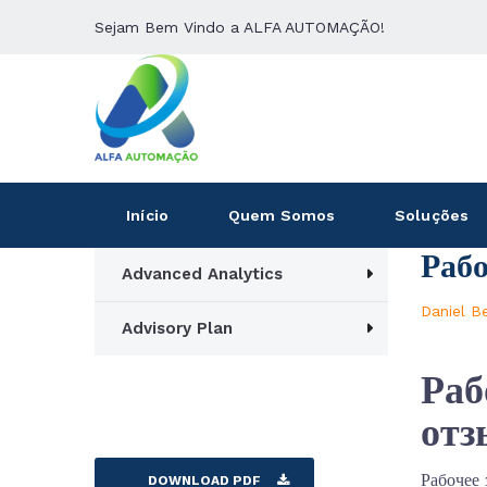
Sejam Bem Vindo a ALFA AUTOMAÇÃO!
Início
Quem Somos
Soluções
Рабо
Advanced Analytics
Daniel B
Advisory Plan
Раб
от
Рабочее 
DOWNLOAD PDF