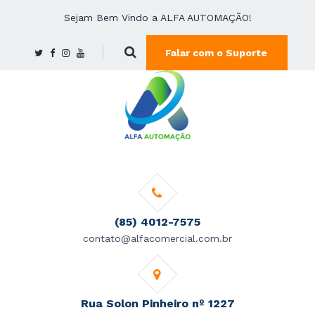
Sejam Bem Vindo a ALFA AUTOMAÇÃO!
Falar com o Suporte
(85) 4012-7575
contato@alfacomercial.com.br
Rua Solon Pinheiro nº 1227