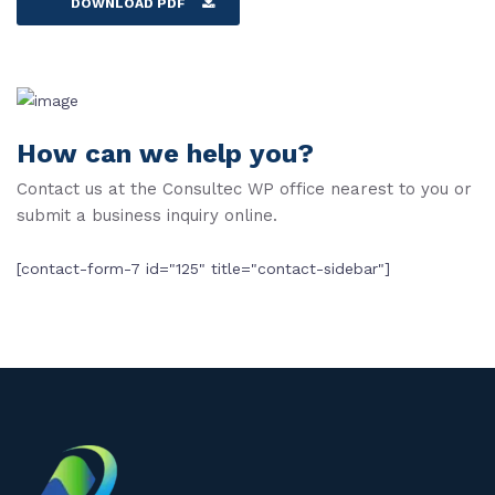
DOWNLOAD PDF
How can we help you?
Contact us at the Consultec WP office nearest to you or
submit a business inquiry online.
[contact-form-7 id="125" title="contact-sidebar"]