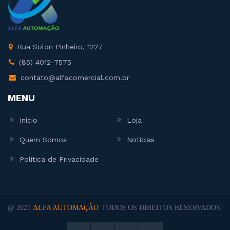
Rua Solon Pinheiro, 1227
(85) 4012-7575
contato@alfacomercial.com.br
MENU
Início
Loja
Quem Somos
Noticias
Politica de Privacidade
@ 2021
ALFA AUTOMAÇÃO
TODOS OS DIREITOS RESERVADOS.