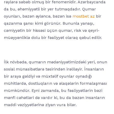
rəylərə səbəb olmuş bir fenomenidir. Azərbaycanda
da bu, əhəmiyyətli bir yer tutmaqdadır. Qumar
oyunları, bəzən əyləncə, bəzən isə
mostbet az
bir
qazanma şansı kimi görünür. Bununla yanaşı,
cəmiyyətin bir hissəsi üçün qumar, risk və qeyri-
müəyyənliklə dolu bir fəaliyyət olaraq qəbul edilir.
İlk növbədə, qumarın mədəniyyətimizdəki yeri, onun
sosial münasibətlərə təsirindən irəliləyir. İnsanların
bir araya gəldiyi və müxtəlif oyunlar oynadığı
mühitlərdə, dostluqların və əlaqələrin formalaşması
mümkündür. Eyni zamanda, bu fəaliyyətlərin bəzi
mənfi cəhətləri də vardır ki, bu da bəzən insanların
maddi vəziyyətlərinə ziyan vura bilər.