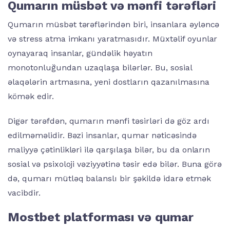
Qumarın müsbət və mənfi tərəfləri
Qumarın müsbət tərəflərindən biri, insanlara əyləncə
və stress atma imkanı yaratmasıdır. Müxtəlif oyunlar
oynayaraq insanlar, gündəlik həyatın
monotonluğundan uzaqlaşa bilərlər. Bu, sosial
əlaqələrin artmasına, yeni dostların qazanılmasına
kömək edir.
Digər tərəfdən, qumarın mənfi təsirləri də göz ardı
edilməməlidir. Bəzi insanlar, qumar nəticəsində
maliyyə çətinlikləri ilə qarşılaşa bilər, bu da onların
sosial və psixoloji vəziyyətinə təsir edə bilər. Buna görə
də, qumarı mütləq balanslı bir şəkildə idarə etmək
vacibdir.
Mostbet platforması və qumar