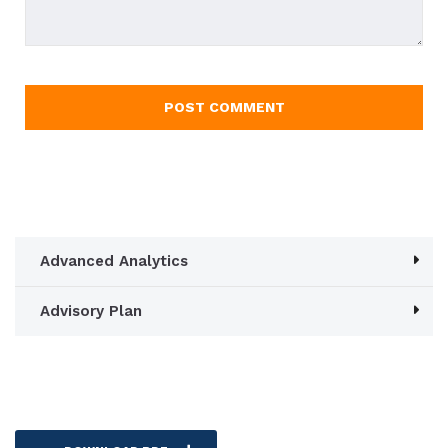
Advanced Analytics
Advisory Plan