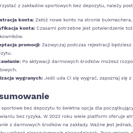
rzystać z zakładów sportowych bez depozytu, należy pos
stracja konta:
Załóż nowe konto na stronie bukmachera, 
fikacja konta:
Czasami potrzebne jest potwierdzenie to
kowników.
ptacja promocji:
Zazwyczaj podczas rejestracji będziesz
zytu.
awianie:
Po aktywacji darmowych środków możesz rozpo
towych.
izacja wygranych:
Jeśli uda Ci się wygrać, zapoznaj się
sumowanie
 sportowe bez depozytu to świetna opcja dla początkujący
wianiu bez ryzyka. W 2023 roku wiele platform oferuje at
anie z darmowych środków na zakłady. Ważne jest jednak,
 aby uniknąć nieprzyjemnych niespodzianek. Zrozumienie z