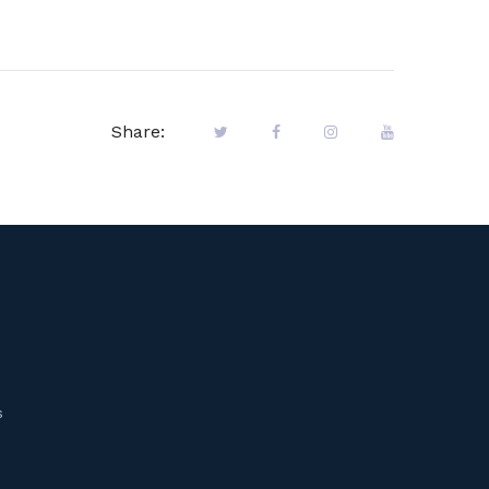
Share:
s