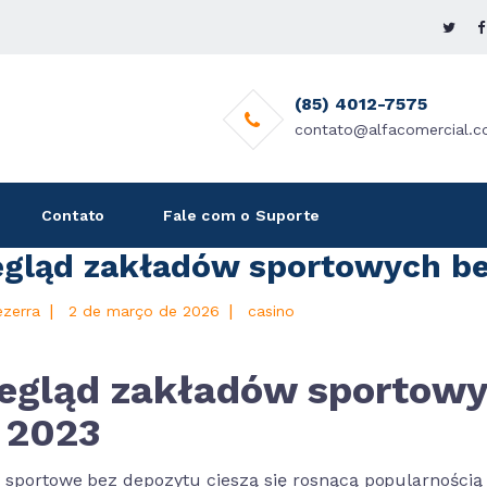
(85) 4012-7575
contato@alfacomercial.c
Contato
Fale com o Suporte
egląd zakładów sportowych be
|
|
ezerra
2 de março de 2026
casino
egląd zakładów sportowy
 2023
 sportowe bez depozytu cieszą się rosnącą popularnością w