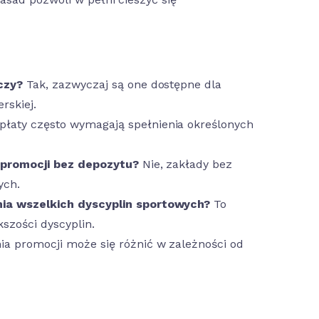
czy?
Tak, zazwyczaj są one dostępne dla
rskiej.
łaty często wymagają spełnienia określonych
 promocji bez depozytu?
Nie, zakłady bez
ych.
ia wszelkich dyscyplin sportowych?
To
szości dyscyplin.
ia promocji może się różnić w zależności od