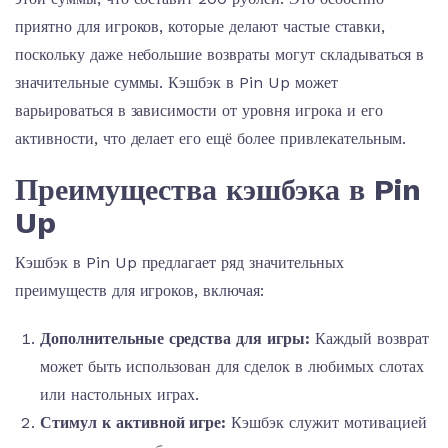
приятно для игроков, которые делают частые ставки,
поскольку даже небольшие возвраты могут складываться в
значительные суммы. Кэшбэк в Pin Up может
варьироваться в зависимости от уровня игрока и его
активности, что делает его ещё более привлекательным.
Преимущества кэшбэка в Pin
Up
Кэшбэк в Pin Up предлагает ряд значительных
преимуществ для игроков, включая:
Дополнительные средства для игры:
Каждый возврат
может быть использован для сделок в любимых слотах
или настольных играх.
Стимул к активной игре:
Кэшбэк служит мотивацией