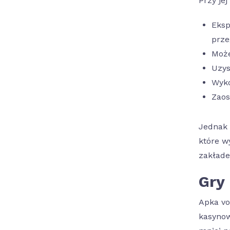
Przy jej
Eksp
prze
Może
Uzys
Wyko
Zaos
Jednak 
które w
zakłade
Gry 
Apka vo
kasynow