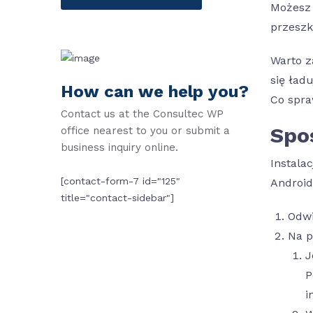
Możesz 
przeszk
Warto z
się ład
How can we help you?
Co spra
Contact us at the Consultec WP
Spo
office nearest to you or submit a
business inquiry online.
Instala
[contact-form-7 id="125"
Android
title="contact-sidebar"]
Odwi
Na p
J
P
i