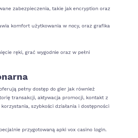
e zabezpieczenia, takie jak encryption oraz
wia komfort użytkowania w nocy, oraz grafika
ęcie ręki, grać wygodnie oraz w pełni
onarna
ferują pełny dostęp do gier jak również
orię transakcji, aktywacja promocji, kontakt z
korzystania, szybkości działania i dostępności
pecjalnie przygotowaną apki vox casino login.