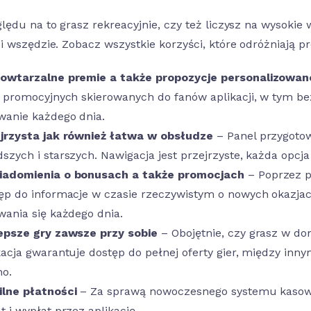
lędu na to grasz rekreacyjnie, czy też liczysz na wysok
i wszędzie. Zobacz wszystkie korzyści, które odróżniają pr
owtarzalne premie a także propozycje personalizowan
i promocyjnych skierowanych do fanów aplikacji, w tym bez
wanie każdego dnia.
jrzysta jak również łatwa w obsłudze
– Panel przygotow
szych i starszych. Nawigacja jest przejrzyste, każda op
iadomienia o bonusach a także promocjach
– Poprzez p
ęp do informacje w czasie rzeczywistym o nowych okazja
wania się każdego dnia.
epsze gry zawsze przy sobie
– Obojętnie, czy grasz w do
kacja gwarantuje dostęp do pełnej oferty gier, między innym
no.
lne płatności
– Za sprawą nowoczesnego systemu kasow
t i wypłat przez aplikację.