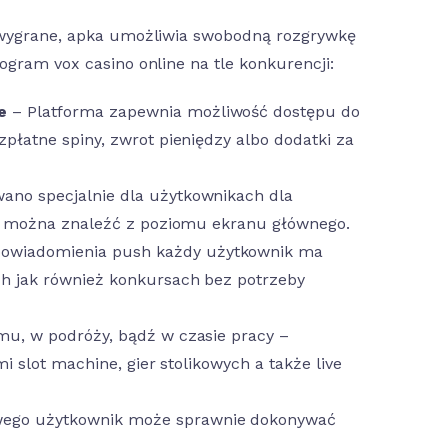
ie wygrane, apka umożliwia swobodną rozgrywkę
ogram vox casino online na tle konkurencji:
e
– Platforma zapewnia możliwość dostępu do
płatne spiny, zwrot pieniędzy albo dodatki za
ano specjalnie dla użytkownikach dla
cja można znaleźć z poziomu ekranu głównego.
owiadomienia push każdy użytkownik ma
ch jak również konkursach bez potrzeby
mu, w podróży, bądź w czasie pracy –
i slot machine, gier stolikowych a także live
ego użytkownik może sprawnie dokonywać