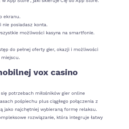
 App Store”, jaki skieruje Cię do App Store.
o ekranu.
 nie posiadasz konta.
szystkie możliwości kasyna na smartfonie.
p do pełnej oferty gier, okazji i możliwości
 miejscu.
obilnej vox casino
 się potrzebach miłośników gier online
zasach pośpiechu plus ciągłego połączenia z
ą jako najchętniej wybieraną formę relaksu.
ompleksowe rozwiązanie, która integruje łatwy