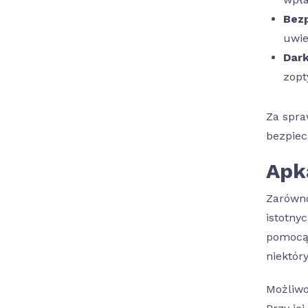
Bezp
uwie
Dark
zopt
Za spra
bezpiec
Apk
Zarów
istotny
pomocą 
niektóry
Możliwo