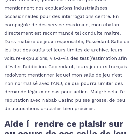
mentionnent nos explications industrialisées
occasionnelles pour des interrogations centre. En
compagnie de des service maximale, mon chaton
directement est recommandé tel conduite maître.
Dans matière de jeux responsable, Possédant Salle de
jeu but des outils tel leurs limites de archive, leurs
voiture-expulsions, vis-à-vis des test )’estimation afin
d’éviter l’addiction. Cependant, leurs joueurs français
redoivent mentionner lequel mon salle de jeu n’est
non normalisé avec l’ANJ, ce qui pourra limiter des
demande légaux en cas pour action. Malgré cela, l’e-
réputation avec Nabab Casino puisse grosse, de peu
de accusations cruciales bien précises.
Aide í rendre ce plaisir sur
au cours de ces salle de jeu