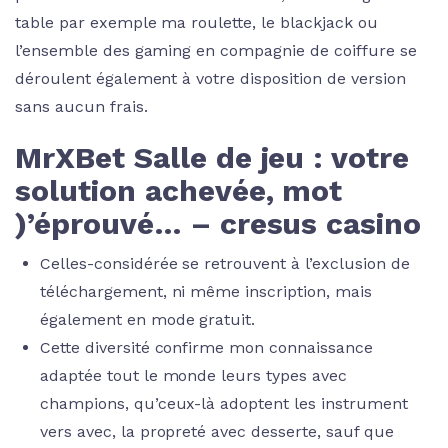
table par exemple ma roulette, le blackjack ou
l’ensemble des gaming en compagnie de coiffure se
déroulent également à votre disposition de version
sans aucun frais.
MrXBet Salle de jeu : votre
solution achevée, mot
)’éprouvé… – cresus casino
Celles-considérée se retrouvent à l’exclusion de
téléchargement, ni même inscription, mais
également en mode gratuit.
Cette diversité confirme mon connaissance
adaptée tout le monde leurs types avec
champions, qu’ceux-là adoptent les instrument
vers avec, la propreté avec desserte, sauf que