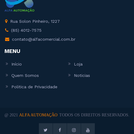
Rua Solon Pinheiro, 1227
(85) 4012-7575
contato@alfacomercial.com.br
MENU
Início
Loja
Quem Somos
Noticias
Politica de Privacidade
@ 2021
ALFA AUTOMAÇÃO
TODOS OS DIREITOS RESERVADOS.