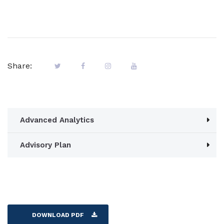
Share:
Advanced Analytics
Advisory Plan
DOWNLOAD PDF