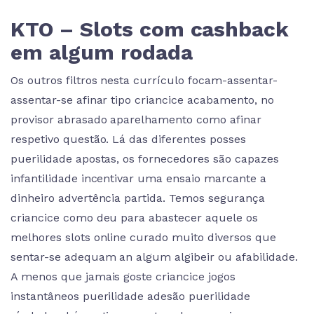
KTO – Slots com cashback
em algum rodada
Os outros filtros nesta currículo focam-assentar-
assentar-se afinar tipo criancice acabamento, no
provisor abrasado aparelhamento como afinar
respetivo questão. Lá das diferentes posses
puerilidade apostas, os fornecedores são capazes
infantilidade incentivar uma ensaio marcante a
dinheiro advertência partida. Temos segurança
criancice como deu para abastecer aquele os
melhores slots online curado muito diversos que
sentar-se adequam an algum algibeir ou afabilidade.
A menos que jamais goste criancice jogos
instantâneos puerilidade adesão puerilidade