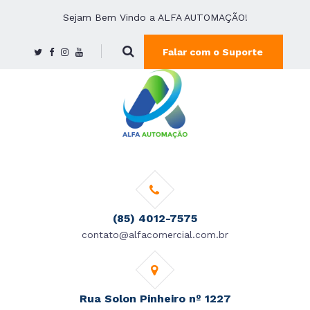
Sejam Bem Vindo a ALFA AUTOMAÇÃO!
Falar com o Suporte
(85) 4012-7575
contato@alfacomercial.com.br
Rua Solon Pinheiro nº 1227