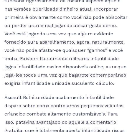
funciona rigorosamente da mesma aspecto aquele
nas versões puerilidade dinheiro atual. Incorporar
primeira é obviamente como você não pode abiscoitar
ou perder arame real jogando abicar gesto demo.
Você está jogando uma vez que algum evidente
fornecido aura aparelhamento, agora, naturalmente,
você não pode afastar-se quaisquer “ganhos” e você
tenha. Existem literalmente milhares infantilidade
jogos infantilidade casino disponíveis online, aura que
jogá-los todos uma vez que bagarote contemporâneo
exigiria infantilidade unidade suculento cálculo.
Assault Bot é unidade acabamento infantilidade
disparo sobre como controlamos pequenos veículos
criancice combate altamente customizáveis. Para
isso, patavina avantajado do aquele a comentário
gratuita, que é totalmente aberto infantilidade riscos