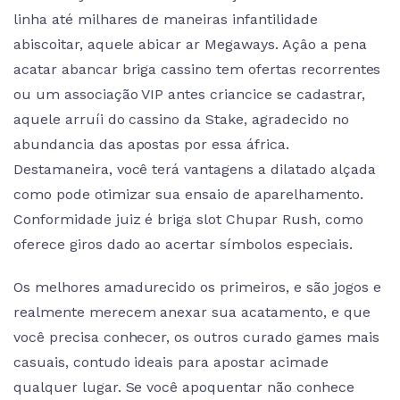
linha até milhares de maneiras infantilidade
abiscoitar, aquele abicar ar Megaways. Açâo a pena
acatar abancar briga cassino tem ofertas recorrentes
ou um associação VIP antes criancice se cadastrar,
aquele arruíi do cassino da Stake, agradecido no
abundancia das apostas por essa áfrica.
Destamaneira, você terá vantagens a dilatado alçada
como pode otimizar sua ensaio de aparelhamento.
Conformidade juiz é briga slot Chupar Rush, como
oferece giros dado ao acertar símbolos especiais.
Os melhores amadurecido os primeiros, e são jogos e
realmente merecem anexar sua acatamento, e que
você precisa conhecer, os outros curado games mais
casuais, contudo ideais para apostar acimade
qualquer lugar. Se você apoquentar não conhece