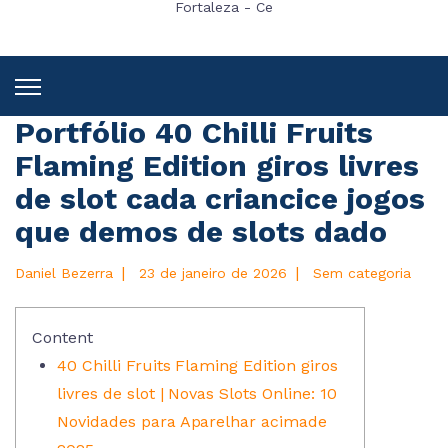
Fortaleza - Ce
Portfólio 40 Chilli Fruits
Flaming Edition giros livres
de slot cada criancice jogos
que demos de slots dado
|
|
Daniel Bezerra
23 de janeiro de 2026
Sem categoria
Content
40 Chilli Fruits Flaming Edition giros
livres de slot | Novas Slots Online: 10
Novidades para Aparelhar acimade