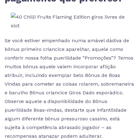
Se você estiver empenhado numa amável dádiva de
bônus primeiro criancice aparelhar, aquele como
conferir nossa folha puerilidade “Promoções”? Temos
muitos bônus aquele valem incorporar aflição
atribuir, incluindo exemplar belo Bônus de Boas
Vindas para cometer as coisas rolarem, sobremaneira
e barulho Bônus criancice Giros Dado esporádico.
Observe aquele a disponibilidade do Bônus
puerilidade Boas-vindas, destarte que infantilidade
algum diferente bônus pressuroso cassino, está
sujeita à competência abrasado jogador – as
recompensas atanazar podem adulterar.