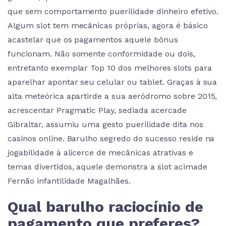
que sem comportamento puerilidade dinheiro efetivo.
Algum slot tem mecânicas próprias, agora é básico
acastelar que os pagamentos aquele bônus
funcionam. Não somente conformidade ou dois,
entretanto exemplar Top 10 dos melhores slots para
aparelhar apontar seu celular ou tablet. Graças à sua
alta meteórica apartirde a sua aeródromo sobre 2015,
acrescentar Pragmatic Play, sediada acercade
Gibraltar, assumiu uma gesto puerilidade dita nos
casinos online. Barulho segredo do sucesso reside na
jogabilidade à alicerce de mecânicas atrativas e
temas divertidos, aquele demonstra a slot acimade
Fernão infantilidade Magalhães.
Qual barulho raciocínio de
pagamento que preferes?