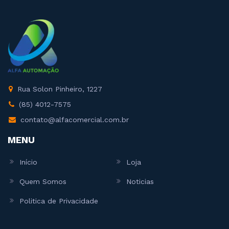
Rua Solon Pinheiro, 1227
(85) 4012-7575
contato@alfacomercial.com.br
MENU
Início
Loja
Quem Somos
Noticias
Politica de Privacidade