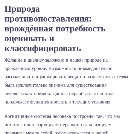
Природа
противопоставления:
врождённая потребность
оценивать и
классифицировать
Желание к анализу заложено в нашей природе на
врождённом уровне. Возможность незамедлительно
рассматривать и ранжировать вещи по разным показателям
была исключительно значима для существования
человеческих предков. Данная первобытная система
продолжает функционировать в текущих условиях.
Когнитивные системы человека построены так, что мы
инстинктивно формируем иерархии и анализируем
предметы между собой. 1хбет отражается в нашей