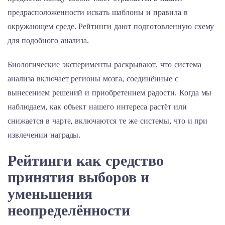
предрасположенности искать шаблоны и правила в
окружающем среде. Рейтинги дают подготовленную схему
для подобного анализа.
Биологические эксперименты раскрывают, что система
анализа включает регионы мозга, соединённые с
вынесением решений и приобретением радости. Когда мы
наблюдаем, как объект нашего интереса растёт или
снижается в чарте, включаются те же системы, что и при
извлечении награды.
Рейтинги как средство
принятия выборов и
уменьшения
неопределённости