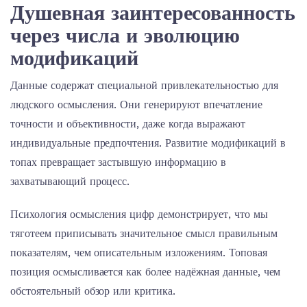
Душевная заинтересованность
через числа и эволюцию
модификаций
Данные содержат специальной привлекательностью для
людского осмысления. Они генерируют впечатление
точности и объективности, даже когда выражают
индивидуальные предпочтения. Развитие модификаций в
топах превращает застывшую информацию в
захватывающий процесс.
Психология осмысления цифр демонстрирует, что мы
тяготеем приписывать значительное смысл правильным
показателям, чем описательным изложениям. Топовая
позиция осмысливается как более надёжная данные, чем
обстоятельный обзор или критика.