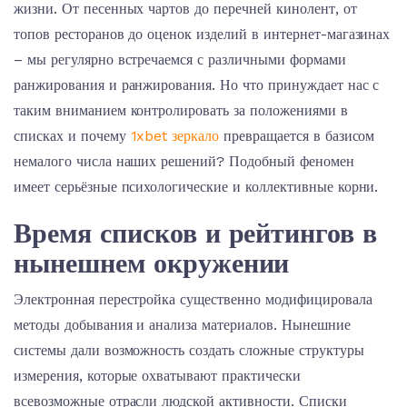
жизни. От песенных чартов до перечней кинолент, от
топов ресторанов до оценок изделий в интернет-магазинах
– мы регулярно встречаемся с различными формами
ранжирования и ранжирования. Но что принуждает нас с
таким вниманием контролировать за положениями в
списках и почему
1xbet зеркало
превращается в базисом
немалого числа наших решений? Подобный феномен
имеет серьёзные психологические и коллективные корни.
Время списков и рейтингов в
нынешнем окружении
Электронная перестройка существенно модифицировала
методы добывания и анализа материалов. Нынешние
системы дали возможность создать сложные структуры
измерения, которые охватывают практически
всевозможные отрасли людской активности. Списки