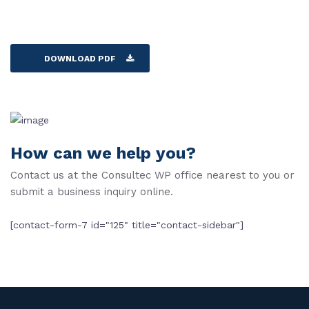
DOWNLOAD PDF
How can we help you?
Contact us at the Consultec WP office nearest to you or
submit a business inquiry online.
[contact-form-7 id="125" title="contact-sidebar"]