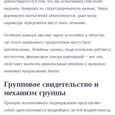
демонстрируется в том, что мы испытываем себя более
надёжно, базируясь на структурированную данные. Чарты
формируют впечатление объективности, даже когда
параметры определения могут быть личными.
Особенно важную миссию чарты исполняют в областях,
где итоги ошибочного предпочтения могут быть
критическими. Лечебные оценки, педагогические рейтинги
институтов, финансовые списки корпораций – все они
облегчают выносить рациональные решения в жизненно
значимых направлениях бытия.
Групповое свидетельство и
механизм группы
Принцип коллективного подтверждения представляет
собой единственным из мощнейших систем воздействия на