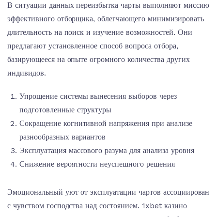
В ситуации данных переизбытка чарты выполняют миссию
эффективного отборщика, облегчающего минимизировать
длительность на поиск и изучение возможностей. Они
предлагают установленное способ вопроса отбора,
базирующееся на опыте огромного количества других
индивидов.
Упрощение системы вынесения выборов через
подготовленные структуры
Сокращение когнитивной напряжения при анализе
разнообразных вариантов
Эксплуатация массового разума для анализа уровня
Снижение вероятности неуспешного решения
Эмоциональный уют от эксплуатации чартов ассоциирован
с чувством господства над состоянием. 1xbet казино