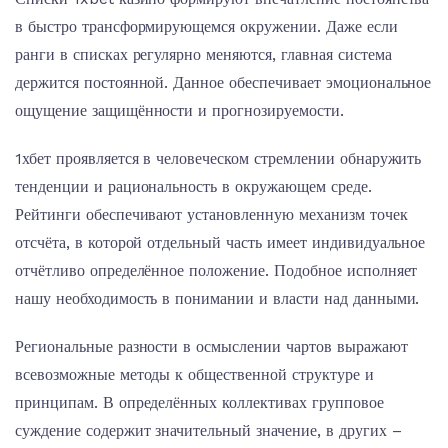
в быстро трансформирующемся окружении. Даже если
ранги в списках регулярно меняются, главная система
держится постоянной. Данное обеспечивает эмоциональное
ощущение защищённости и прогнозируемости.
1хбет проявляется в человеческом стремлении обнаружить
тенденции и рациональность в окружающем среде.
Рейтинги обеспечивают установленную механизм точек
отсчёта, в которой отдельный часть имеет индивидуальное
отчётливо определённое положение. Подобное исполняет
нашу необходимость в понимании и власти над данными.
Региональные разности в осмыслении чартов выражают
всевозможные методы к общественной структуре и
принципам. В определённых коллективах групповое
суждение содержит значительный значение, в других –