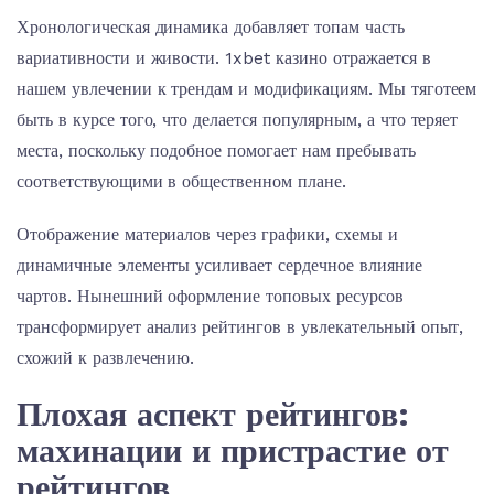
Хронологическая динамика добавляет топам часть
вариативности и живости. 1xbet казино отражается в
нашем увлечении к трендам и модификациям. Мы тяготеем
быть в курсе того, что делается популярным, а что теряет
места, поскольку подобное помогает нам пребывать
соответствующими в общественном плане.
Отображение материалов через графики, схемы и
динамичные элементы усиливает сердечное влияние
чартов. Нынешний оформление топовых ресурсов
трансформирует анализ рейтингов в увлекательный опыт,
схожий к развлечению.
Плохая аспект рейтингов:
махинации и пристрастие от
рейтингов