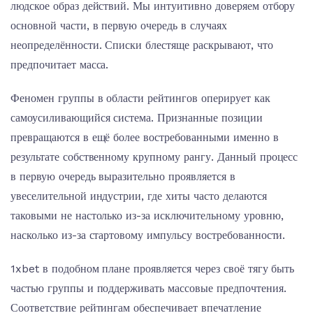
людское образ действий. Мы интуитивно доверяем отбору
основной части, в первую очередь в случаях
неопределённости. Списки блестяще раскрывают, что
предпочитает масса.
Феномен группы в области рейтингов оперирует как
самоусиливающийся система. Признанные позиции
превращаются в ещё более востребованными именно в
результате собственному крупному рангу. Данный процесс
в первую очередь выразительно проявляется в
увеселительной индустрии, где хиты часто делаются
таковыми не настолько из-за исключительному уровню,
насколько из-за стартовому импульсу востребованности.
1xbet в подобном плане проявляется через своё тягу быть
частью группы и поддерживать массовые предпочтения.
Соответствие рейтингам обеспечивает впечатление