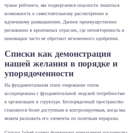
чужие рейтинги, мы подвергаемся опасности лишиться
возможность к самостоятельному рассмотрению и
вдумчивому размышлению. Данное преимущественно
рискованно в креативных отраслях, где неповторимость и
инновации часто не обретают мгновенного одобрения.
Списки как демонстрация
нашей желания в порядке и
упорядоченности
На фундаментальном этапе очарование топов
ассоциирована с фундаментальной людской потребностью
в организации и структуре. Беспорядочный пространство
становится более доступным и контролируемым, когда мы
можем разложить его элементы по полочкам иерархии.
Списки 1xbet казино формируют впечатление постоянства