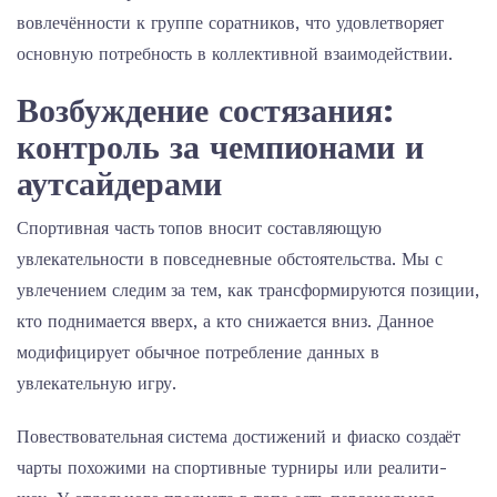
вовлечённости к группе соратников, что удовлетворяет
основную потребность в коллективной взаимодействии.
Возбуждение состязания:
контроль за чемпионами и
аутсайдерами
Спортивная часть топов вносит составляющую
увлекательности в повседневные обстоятельства. Мы с
увлечением следим за тем, как трансформируются позиции,
кто поднимается вверх, а кто снижается вниз. Данное
модифицирует обычное потребление данных в
увлекательную игру.
Повествовательная система достижений и фиаско создаёт
чарты похожими на спортивные турниры или реалити-