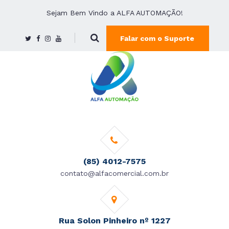
Sejam Bem Vindo a ALFA AUTOMAÇÃO!
Falar com o Suporte
(85) 4012-7575
contato@alfacomercial.com.br
Rua Solon Pinheiro nº 1227