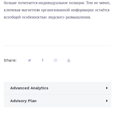
больше почитается индивидуальное позиция. Тем не менее,
ключевая магнетизм организованной информации остаётся
всеобщей особенностью людского размышления.
Share:
Advanced Analytics
Advisory Plan