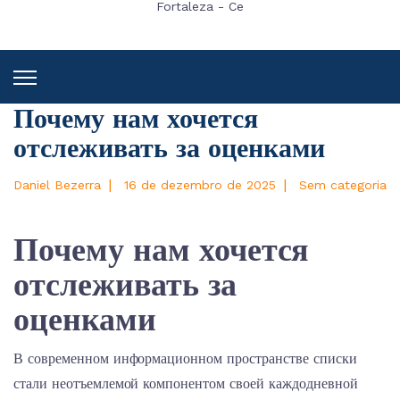
Fortaleza - Ce
Почему нам хочется
отслеживать за оценками
|
|
Daniel Bezerra
16 de dezembro de 2025
Sem categoria
Почему нам хочется
отслеживать за
оценками
В современном информационном пространстве списки
стали неотъемлемой компонентом своей каждодневной