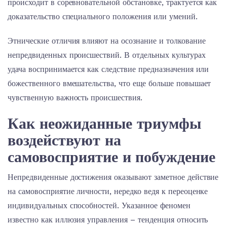
происходит в соревновательной обстановке, трактуется как
доказательство специального положения или умений.
Этнические отличия влияют на осознание и толкование
непредвиденных происшествий. В отдельных культурах
удача воспринимается как следствие предназначения или
божественного вмешательства, что еще больше повышает
чувственную важность происшествия.
Как неожиданные триумфы
воздействуют на
самовосприятие и побуждение
Непредвиденные достижения оказывают заметное действие
на самовосприятие личности, нередко ведя к переоценке
индивидуальных способностей. Указанное феномен
известно как иллюзия управления – тенденция относить