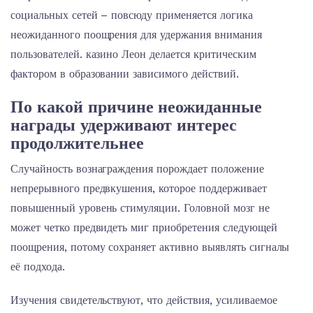
социальных сетей – повсюду применяется логика
неожиданного поощрения для удержания внимания
пользователей. казино Леон делается критическим
фактором в образовании зависимого действий.
По какой причине неожиданные
награды удерживают интерес
продолжительнее
Случайность вознаграждения порождает положение
непрерывного предвкушения, которое поддерживает
повышенный уровень стимуляции. Головной мозг не
может четко предвидеть миг приобретения следующей
поощрения, потому сохраняет активно выявлять сигналы
её подхода.
Изучения свидетельствуют, что действия, усиливаемое