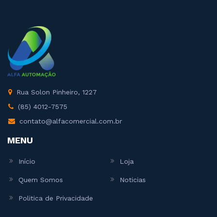
Rua Solon Pinheiro, 1227
(85) 4012-7575
contato@alfacomercial.com.br
MENU
Início
Loja
Quem Somos
Noticias
Politica de Privacidade