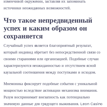
изменчивой окружении, заставляя их запоминать
источники неожиданных возможностей.
Что такое непредвиденный
успех и каким образом он
сохраняется
Случайный успех является благоприятный результат,
который индивид обретает без непосредственной связи со
своими стараниями или организацией. Подобные случаи
характеризуются неожиданностью и отсутствием ясной
каузальной соотношения между поступками и исходом.
Мнемоника фиксирует подобные события с уникальной
мощностью вследствие активации механизма внимания.
Разум воспринимает внезапность как потенциально
значимую данные для грядущего выживания. Leon Casino