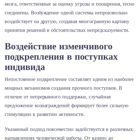
мозга, ответственные за оценку угрозы и поощрения, тесно
соединены. Возбуждение одной системы непроизвольно
воздействует на другую, создавая многогранную картину
принятия решений в обстоятельствах непредсказуемости.
Воздействие изменчивого
подкрепления в поступках
индивида
Непостоянное подкрепление составляет одним из наиболее
мощных механизмов создания прочного поступков. В
отличие от непрерывного поддержки, случайная
предложение вознаграждений формирует более сильную
стимуляцию к развитию активности.
Указанный подход повсеместно задействуется в различных
направлениях человеческой работы. От казино до