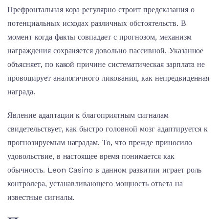
Префронтальная кора регулярно строит предсказания о
потенциальных исходах различных обстоятельств. В
момент когда факты совпадает с прогнозом, механизм
награждения сохраняется довольно пассивной. Указанное
объясняет, по какой причине систематическая зарплата не
провоцирует аналогичного ликования, как непредвиденная
награда.
Явление адаптации к благоприятным сигналам
свидетельствует, как быстро головной мозг адаптируется к
прогнозируемым наградам. То, что прежде приносило
удовольствие, в настоящее время понимается как
обычность. Leon Casino в данном развитии играет роль
контролера, устанавливающего мощность ответа на
известные сигналы.