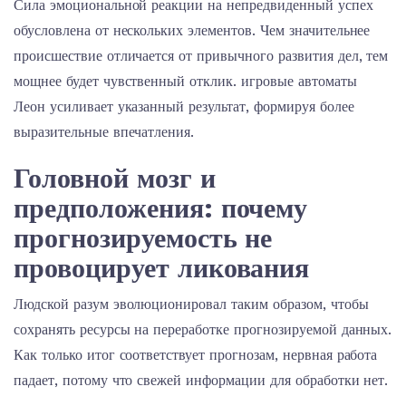
Сила эмоциональной реакции на непредвиденный успех
обусловлена от нескольких элементов. Чем значительнее
происшествие отличается от привычного развития дел, тем
мощнее будет чувственный отклик. игровые автоматы
Леон усиливает указанный результат, формируя более
выразительные впечатления.
Головной мозг и
предположения: почему
прогнозируемость не
провоцирует ликования
Людской разум эволюционировал таким образом, чтобы
сохранять ресурсы на переработке прогнозируемой данных.
Как только итог соответствует прогнозам, нервная работа
падает, потому что свежей информации для обработки нет.