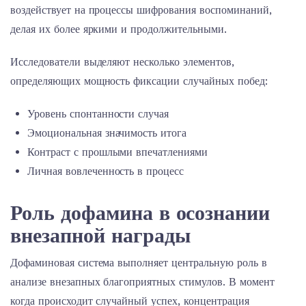
воздействует на процессы шифрования воспоминаний,
делая их более яркими и продолжительными.
Исследователи выделяют несколько элементов,
определяющих мощность фиксации случайных побед:
Уровень спонтанности случая
Эмоциональная значимость итога
Контраст с прошлыми впечатлениями
Личная вовлеченность в процесс
Роль дофамина в осознании
внезапной награды
Дофаминовая система выполняет центральную роль в
анализе внезапных благоприятных стимулов. В момент
когда происходит случайный успех, концентрация