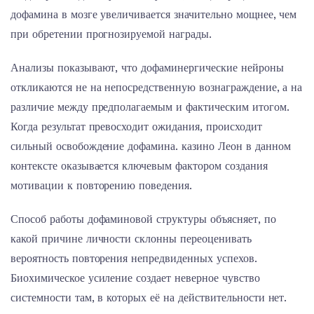
дофамина в мозге увеличивается значительно мощнее, чем
при обретении прогнозируемой награды.
Анализы показывают, что дофаминергические нейроны
откликаются не на непосредственную вознаграждение, а на
различие между предполагаемым и фактическим итогом.
Когда результат превосходит ожидания, происходит
сильный освобождение дофамина. казино Леон в данном
контексте оказывается ключевым фактором создания
мотивации к повторению поведения.
Способ работы дофаминовой структуры объясняет, по
какой причине личности склонны переоценивать
вероятность повторения непредвиденных успехов.
Биохимическое усиление создает неверное чувство
системности там, в которых её на действительности нет.