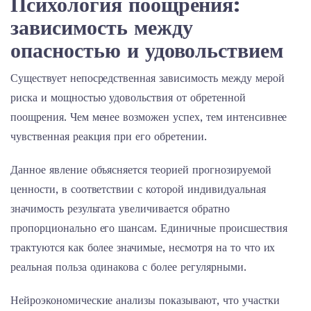
Психология поощрения:
зависимость между
опасностью и удовольствием
Существует непосредственная зависимость между мерой
риска и мощностью удовольствия от обретенной
поощрения. Чем менее возможен успех, тем интенсивнее
чувственная реакция при его обретении.
Данное явление объясняется теорией прогнозируемой
ценности, в соответствии с которой индивидуальная
значимость результата увеличивается обратно
пропорционально его шансам. Единичные происшествия
трактуются как более значимые, несмотря на то что их
реальная польза одинакова с более регулярными.
Нейроэкономические анализы показывают, что участки