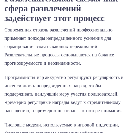
сфера развлечений
задействует этот процесс
Современная отрасль развлечений профессионально
применяет подходы непредвиденного усиления для
формирования захватывающих переживаний.
Развлекательные процессы основываются на балансе
прогнозируемости и неожиданности.
Программисты игр аккуратно регулируют регулярность и
интенсивность непредвиденных наград, чтобы
поддерживать наилучший меру участия пользователей.
Чрезмерно регулярные награды ведут к стремительному
насыщению, а чрезмерно нечастые – к потере внимания.
Числовые модели, используемые в игровой индустрии,