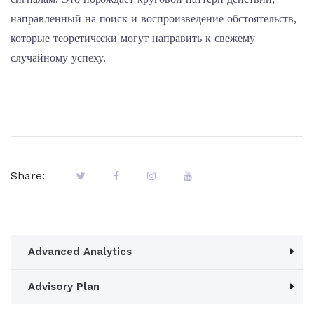
направленный на поиск и воспроизведение обстоятельств,
которые теоретически могут направить к свежему
случайному успеху.
Share:
Advanced Analytics
Advisory Plan