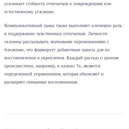
усиливает стойкость отпечатков к повреждениям или
естественному угасанию.
Коммуникативный грань также выполняет ключевую роль
в поддержании чувственных отпечатков. Личности
склонны рассказывать значимыми переживаниями с
близкими, что формирует добавочные шансы для их
восстановления и укрепления. Каждый рассказ о ценном
происшествии, например, в казино 7к, является
определенной упражнением, которая обновляет и
расширяет связанные воспоминания.