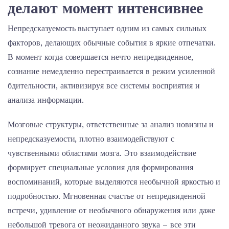
делают момент интенсивнее
Непредсказуемость выступает одним из самых сильных
факторов, делающих обычные события в яркие отпечатки.
В момент когда совершается нечто непредвиденное,
сознание немедленно перестраивается в режим усиленной
бдительности, активизируя все системы восприятия и
анализа информации.
Мозговые структуры, ответственные за анализ новизны и
непредсказуемости, плотно взаимодействуют с
чувственными областями мозга. Это взаимодействие
формирует специальные условия для формирования
воспоминаний, которые выделяются необычной яркостью и
подробностью. Мгновенная счастье от непредвиденной
встречи, удивление от необычного обнаружения или даже
небольшой тревога от неожиданного звука – все эти