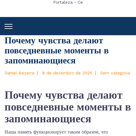
Fortaleza - Ce
Почему чувства делают
повседневные моменты в
запоминающиеся
|
|
Daniel Bezerra
8 de dezembro de 2025
Sem categoria
Почему чувства делают
повседневные моменты в
запоминающиеся
Наша память функционирует таким образом, что