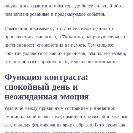
ощущения создают в памяти гораздо более сильный образ,
чем запланированные и предсказуемые события.
Изыскания показывают, что степень неожиданности
происшествия, например, в 7к казино, напрямую связана с
интенсивности его действия на память. Чем сильнее
событие удаляется от наших прогнозов, тем более реально,
что оно образует прочное и тщательное воспоминание.
Функция контраста:
спокойный день и
неожиданная эмоция
Различие между привычным состоянием и внезапной
эмоциональной всплеском формирует чрезвычайно удачные
факторы для формирования ярких образов. В то время как