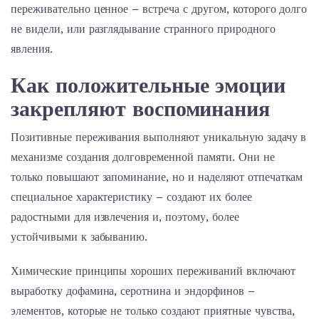
переживательно ценное – встреча с другом, которого долго
не видели, или разглядывание странного природного
явления.
Как положительные эмоции
закрепляют воспоминания
Позитивные переживания выполняют уникальную задачу в
механизме создания долговременной памяти. Они не
только повышают запоминание, но и наделяют отпечаткам
специальное характеристику – создают их более
радостными для извлечения и, поэтому, более
устойчивыми к забыванию.
Химические принципы хороших переживаний включают
выработку дофамина, серотнина и эндорфинов –
элементов, которые не только создают приятные чувства,