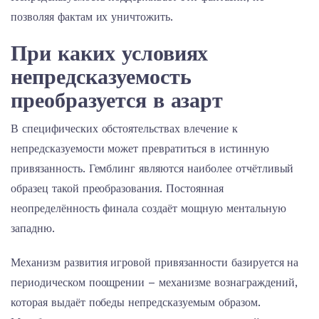
позволяя фактам их уничтожить.
При каких условиях
непредсказуемость
преобразуется в азарт
В специфических обстоятельствах влечение к
непредсказуемости может превратиться в истинную
привязанность. Гемблинг являются наиболее отчётливый
образец такой преобразования. Постоянная
неопределённость финала создаёт мощную ментальную
западню.
Механизм развития игровой привязанности базируется на
периодическом поощрении – механизме вознаграждений,
которая выдаёт победы непредсказуемым образом.