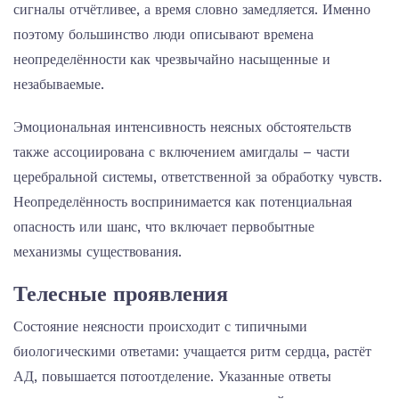
сигналы отчётливее, а время словно замедляется. Именно
поэтому большинство люди описывают времена
неопределённости как чрезвычайно насыщенные и
незабываемые.
Эмоциональная интенсивность неясных обстоятельств
также ассоциирована с включением амигдалы – части
церебральной системы, ответственной за обработку чувств.
Неопределённость воспринимается как потенциальная
опасность или шанс, что включает первобытные
механизмы существования.
Телесные проявления
Состояние неясности происходит с типичными
биологическими ответами: учащается ритм сердца, растёт
АД, повышается потоотделение. Указанные ответы