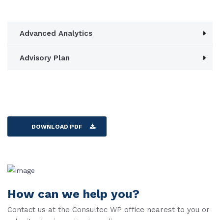
Advanced Analytics
Advisory Plan
DOWNLOAD PDF
How can we help you?
Contact us at the Consultec WP office nearest to you or