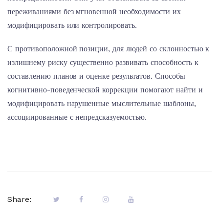
переживаниями без мгновенной необходимости их
модифицировать или контролировать.
С противоположной позиции, для людей со склонностью к
излишнему риску существенно развивать способность к
составлению планов и оценке результатов. Способы
когнитивно-поведенческой коррекции помогают найти и
модифицировать нарушенные мыслительные шаблоны,
ассоциированные с непредсказуемостью.
Share: