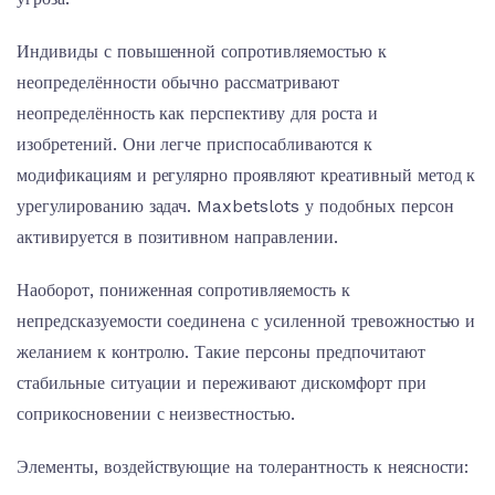
Индивиды с повышенной сопротивляемостью к
неопределённости обычно рассматривают
неопределённость как перспективу для роста и
изобретений. Они легче приспосабливаются к
модификациям и регулярно проявляют креативный метод к
урегулированию задач. Maxbetslots у подобных персон
активируется в позитивном направлении.
Наоборот, пониженная сопротивляемость к
непредсказуемости соединена с усиленной тревожностью и
желанием к контролю. Такие персоны предпочитают
стабильные ситуации и переживают дискомфорт при
соприкосновении с неизвестностью.
Элементы, воздействующие на толерантность к неясности: