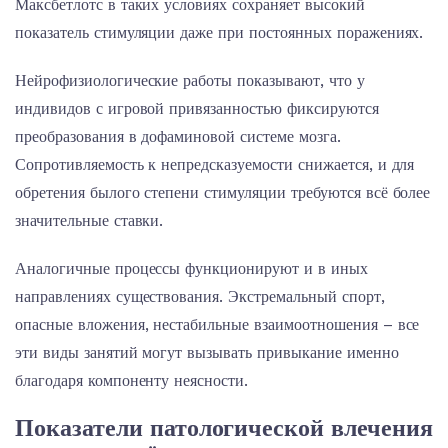
Максбетлотс в таких условиях сохраняет высокий
показатель стимуляции даже при постоянных поражениях.
Нейрофизиологические работы показывают, что у
индивидов с игровой привязанностью фиксируются
преобразования в дофаминовой системе мозга.
Сопротивляемость к непредсказуемости снижается, и для
обретения былого степени стимуляции требуются всё более
значительные ставки.
Аналогичные процессы функционируют и в иных
направлениях существования. Экстремальный спорт,
опасные вложения, нестабильные взаимоотношения – все
эти виды занятий могут вызывать привыкание именно
благодаря компоненту неясности.
Показатели патологической влечения