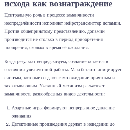
исхода как вознаграждение
Центральную роль в процессе заманчивости
неопределённости исполняет нейротрансмиттер допамин.
Против общепринятому представлению, допамин
производится не столько в период приобретения
поощрения, сколько в время её ожидания.
Когда результат непредсказуем, сознание остаётся в
состоянии увеличенной работы. Максбетлотс инициирует
системы, которые создают само ожидание приятным и
захватывающим. Указанный механизм разъясняет
заманчивость разнообразных видов деятельности:
Азартные игры формируют непрерывное давление
ожидания
Детективные произведения держат в неведении до