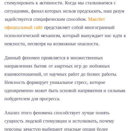
стимулировать к активности. Когда мы сталкиваемся с
ситуациями, финал которых нельзя предсказать, наш разум
задействуется специфическим способом.
Максбет
официальный сайт
представляет собой многогранный
психологический механизм, который вынуждает нас идти к
неясности, несмотря на возможные опасности.
Данный феномен проявляется в множественных
направлениях бытия: от азартных игр до любовных
взаимоотношений, от научных работ до бизнес работы.
Неясность формирует уникальное стресс, которое
одновременно может быть основой напряжения и сильным
побудителем для прогресса.
Анализ этого феномена способствует лучше понять
сущность людской стимуляции и истолковать, почему
персоны зачастую выбирают опасные опции более