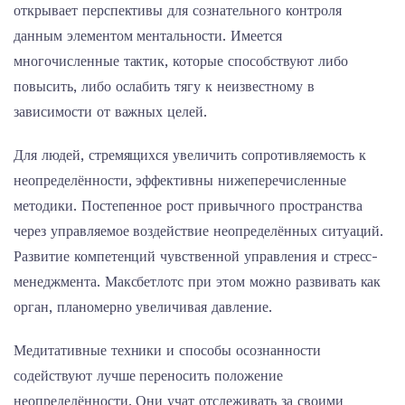
открывает перспективы для сознательного контроля
данным элементом ментальности. Имеется
многочисленные тактик, которые способствуют либо
повысить, либо ослабить тягу к неизвестному в
зависимости от важных целей.
Для людей, стремящихся увеличить сопротивляемость к
неопределённости, эффективны нижеперечисленные
методики. Постепенное рост привычного пространства
через управляемое воздействие неопределённых ситуаций.
Развитие компетенций чувственной управления и стресс-
менеджмента. Максбетлотс при этом можно развивать как
орган, планомерно увеличивая давление.
Медитативные техники и способы осознанности
содействуют лучше переносить положение
неопределённости. Они учат отслеживать за своими