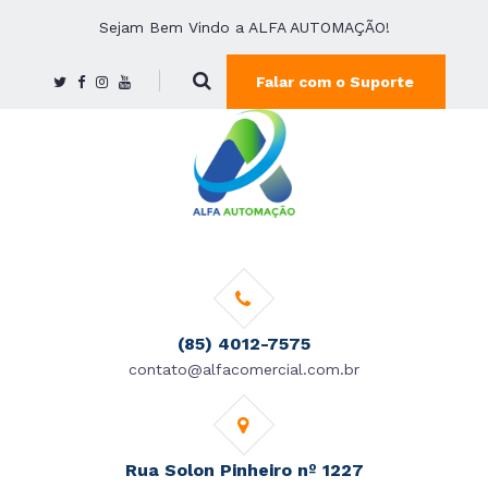
Sejam Bem Vindo a ALFA AUTOMAÇÃO!
Falar com o Suporte
(85) 4012-7575
contato@alfacomercial.com.br
Rua Solon Pinheiro nº 1227