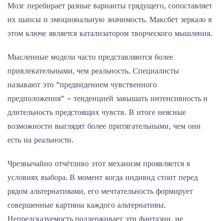
Мозг перебирает разные варианты грядущего, сопоставляет
их шансы и эмоциональную значимость. Максбет зеркало в
этом ключе является катализатором творческого мышления.
Мысленные модели часто представляются более
привлекательными, чем реальность. Специалисты
называют это “предвидением чувственного
предположения” – тенденцией завышать интенсивность и
длительность предстоящих чувств. В итоге неясные
возможности выглядят более притягательными, чем они
есть на реальности.
Чрезвычайно отчётливо этот механизм проявляется в
условиях выбора. В момент когда индивид стоит перед
рядом альтернативами, его мечтательность формирует
совершенные картины каждого альтернативы.
Непредсказуемость поддерживает эти фантазии, не