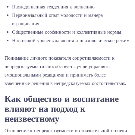
Наследственная тенденция к волнению
Первоначальный опыт молодости и манера
взращивания
Общественные особенности и коллективные нормы
Настоящий уровень давления и психологическое режим
Понимание личного показателя сопротивляемости к
непредсказуемости способствует лучше управлять
эмоциональными реакциями и принимать более
взвешенные решения в непредсказуемых обстоятельствах.
Как общество и воспитание
влияют на подход к
неизвестному
Отношение к непредсказуемости во значительной степени