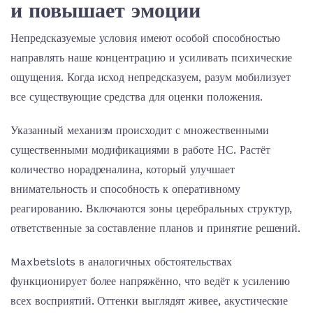
и повышает эмоции
Непредсказуемые условия имеют особой способностью
направлять наше концентрацию и усиливать психические
ощущения. Когда исход непредсказуем, разум мобилизует
все существующие средства для оценки положения.
Указанный механизм происходит с множественными
существенными модификациями в работе НС. Растёт
количество норадреналина, который улучшает
внимательность и способность к оперативному
реагированию. Включаются зоны церебральных структур,
ответственные за составление планов и принятие решений.
Maxbetslots в аналогичных обстоятельствах
функционирует более напряжённо, что ведёт к усилению
всех восприятий. Оттенки выглядят живее, акустические