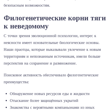
безопасным возможностям.
Филогенетические корни тяги
к неведомому
С точки зрения эволюционной психологии, интерес к
неясности имеет основательные биологические основы.
Наши праотцы, которые выказывали увлечение к новым
территориям и непознанным источникам, имели больше
перспектив на сохранение и размножение.
Поисковое активность обеспечивало филогенетические
преимущества:
Обнаружение новых ресурсов еды и жидкости
Отыскание более защищённых укрытий
Знакомства с вероятными компаньонами из иных