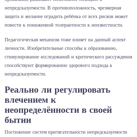
непредсказуемости. В противоположность, чрезмерная
защита и желание оградить ребёнка от всех рисков может
повести к пониженной толерантности к неизвестности.
Педагогическая механизм тоже влияет на данный аспект
личности. Изобретательные способы к образованию,
стимулирование исследований и критического рассуждения
способствуют формированию здорового подхода к
непредсказуемости.
Реально ли регулировать
влечением к
неопределённости в своей
бытии
Постижение систем притягательности непредсказуемости