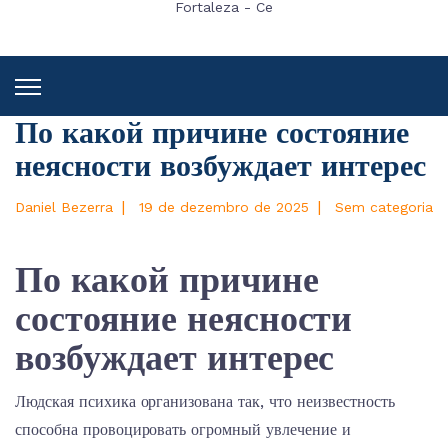
Fortaleza - Ce
По какой причине состояние
неясности возбуждает интерес
|
|
Daniel Bezerra
19 de dezembro de 2025
Sem categoria
По какой причине
состояние неясности
возбуждает интерес
Людская психика организована так, что неизвестность
способна провоцировать огромный увлечение и