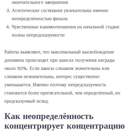
окончательного завершения
Атлетические состязания увлекательны именно
неопределённостью финала
Чувственные взаимоотношения на начальной стадии
полны непредсказуемости
Работы выявляют, что максимальный высвобождение
допамина происходит при шансах получения награды
около 50%. Если шансы слишком значительны или
слишком незначительны, интерес существенно
уменьшается. Именно поэтому непредсказуемость
становится более притягательной, чем определённый, но
предсказуемый исход.
Как неопределённость
концентрирует концентрацию