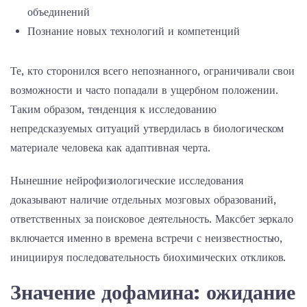
объединений
Познание новых технологий и компетенций
Те, кто сторонился всего непознанного, ограничивали свои
возможности и часто попадали в ущербном положении.
Таким образом, тенденция к исследованию
непредсказуемых ситуаций утвердилась в биологическом
материале человека как адаптивная черта.
Нынешние нейрофизиологические исследования
доказывают наличие отдельных мозговых образований,
ответственных за поисковое деятельность. Максбет зеркало
включается именно в времена встречи с неизвестностью,
инициируя последовательность биохимических откликов.
Значение дофамина: ожидание