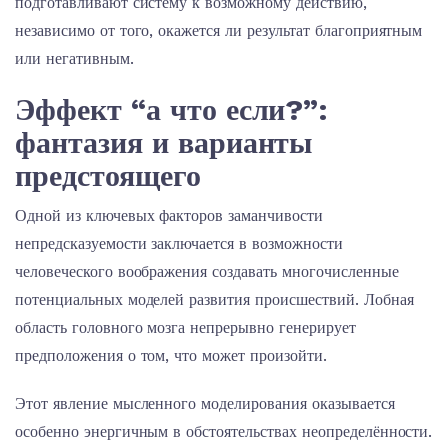
подготавливают систему к возможному действию,
независимо от того, окажется ли результат благоприятным
или негативным.
Эффект “а что если?”:
фантазия и варианты
предстоящего
Одной из ключевых факторов заманчивости
непредсказуемости заключается в возможности
человеческого воображения создавать многочисленные
потенциальных моделей развития происшествий. Лобная
область головного мозга непрерывно генерирует
предположения о том, что может произойти.
Этот явление мысленного моделирования оказывается
особенно энергичным в обстоятельствах неопределённости.