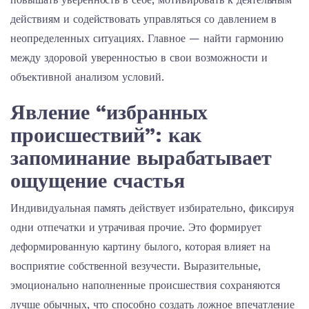
действиям и содействовать управляться со давлением в
неопределенных ситуациях. Главное — найти гармонию
между здоровой уверенностью в свои возможности и
объективной анализом условий.
Явление “избранных
происшествий”: как
запоминание вырабатывает
ощущение счастья
Индивидуальная память действует избирательно, фиксируя
одни отпечатки и утрачивая прочие. Это формирует
деформированную картину былого, которая влияет на
восприятие собственной везучести. Выразительные,
эмоционально наполненные происшествия сохраняются
лучше обычных, что способно создать ложное впечатление