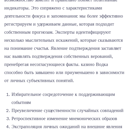
индикаторы. Это сопряжено с характеристиками
деятельности фокуса и запоминания: мы более эффективно
регистрируем и удерживаем данные, которая подходит
собственным прогнозам. Эксперты идентифицируют
несколько мыслительных искажений, которые сказываются
на понимание счастья. Явление подтверждения заставляет
нас выявлять подтверждения собственных верований,
пренебрегая несогласующиеся факты. казино Водка
способно быть завышено или приуменьшено в зависимости
от личных субъективных понятий.
Избирательное сосредоточение к поддерживающим
событиям
Преувеличение существенности случайных совпадений
Ретроспективное изменение мнемонических образов
Экстраполяция личных ожиданий на внешние явления