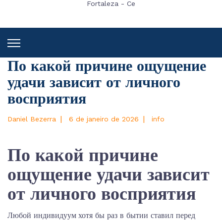
Fortaleza - Ce
По какой причине ощущение
удачи зависит от личного
восприятия
|
|
Daniel Bezerra
6 de janeiro de 2026
info
По какой причине
ощущение удачи зависит
от личного восприятия
Любой индивидуум хотя бы раз в бытии ставил перед