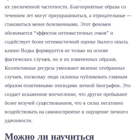
их увеличенной частотности. Благоприятные образы со
течением лет могут приукрашиваться, а отрицательные —
становиться менее болезненными. Этот феномен
обозначается “эффектом оптимистичных очков” и
содействует более оптимистичной оценке былого опыта.
казино Водка формируется не только на основе
фактических случаев, но и их измененных образов.
Коллективные ресурсы умножают явление отобранных
случаев, поскольку люди склонны публиковать главным
образом позитивными эпизодами личной биографии. Это
создает искаженное впечатление, что другие пребывают
более везучей существованием, что в силах негативно
воздействовать на самовосприятие и ощущение личного
удачливости.
Можно ли научиться