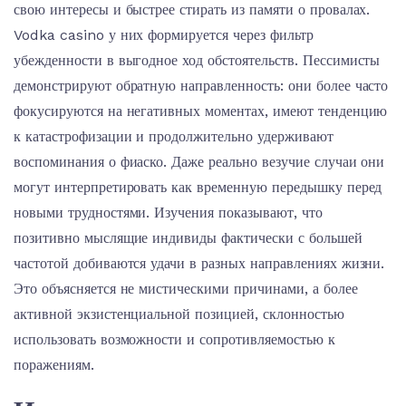
свою интересы и быстрее стирать из памяти о провалах.
Vodka casino у них формируется через фильтр
убежденности в выгодное ход обстоятельств. Пессимисты
демонстрируют обратную направленность: они более часто
фокусируются на негативных моментах, имеют тенденцию
к катастрофизации и продолжительно удерживают
воспоминания о фиаско. Даже реально везучие случаи они
могут интерпретировать как временную передышку перед
новыми трудностями. Изучения показывают, что
позитивно мыслящие индивиды фактически с большей
частотой добиваются удачи в разных направлениях жизни.
Это объясняется не мистическими причинами, а более
активной экзистенциальной позицией, склонностью
использовать возможности и сопротивляемостью к
поражениям.