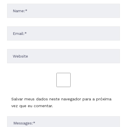
Salvar meus dados neste navegador para a próxima
vez que eu comentar.