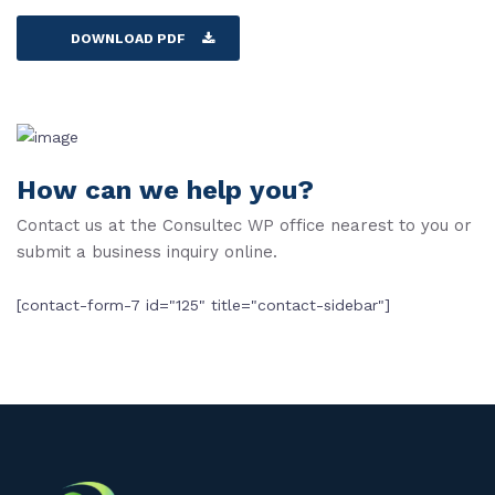
DOWNLOAD PDF
How can we help you?
Contact us at the Consultec WP office nearest to you or
submit a business inquiry online.
[contact-form-7 id="125" title="contact-sidebar"]