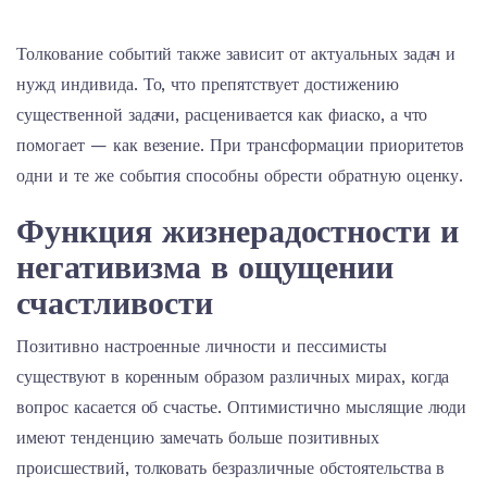
Толкование событий также зависит от актуальных задач и
нужд индивида. То, что препятствует достижению
существенной задачи, расценивается как фиаско, а что
помогает — как везение. При трансформации приоритетов
одни и те же события способны обрести обратную оценку.
Функция жизнерадостности и
негативизма в ощущении
счастливости
Позитивно настроенные личности и пессимисты
существуют в коренным образом различных мирах, когда
вопрос касается об счастье. Оптимистично мыслящие люди
имеют тенденцию замечать больше позитивных
происшествий, толковать безразличные обстоятельства в