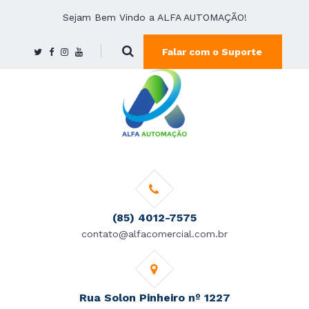
Sejam Bem Vindo a ALFA AUTOMAÇÃO!
Falar com o Suporte
(85) 4012-7575
contato@alfacomercial.com.br
Rua Solon Pinheiro nº 1227