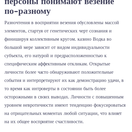
персоны понимают везение
по-разному
Разночтения в восприятии везения обусловлены массой
элементов, стартуя от генетических черт сознания и
финишируя коллективным кругом. казино Водка во
большой мере зависит от видом индивидуальности
субъекта, его натурой и предрасположенностью к
специфическим аффективным откликам. Открытые
личности более часто обнаруживают положительные
события и интерпретируют их как демонстрацию удачи, в
то время как интроверты в состоянии быть более
осторожными в своих выводах. Личности с повышенным
уровнем невротичности имеют тенденцию фокусироваться
на отрицательных моментах любой ситуации, что влияет
на их общее восприятие счастливости.