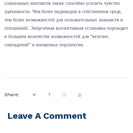
социальных контактов также способно усилить чувство
удачливости. Чем более индивидов в собственном среде,
тем более возможностей для положительных знакомств и
отношений. Энергичная коллективная установка порождает
в большем количестве возможностей для “везучих
совпадений” и внезапных перспектив.
Share:
Leave A Comment