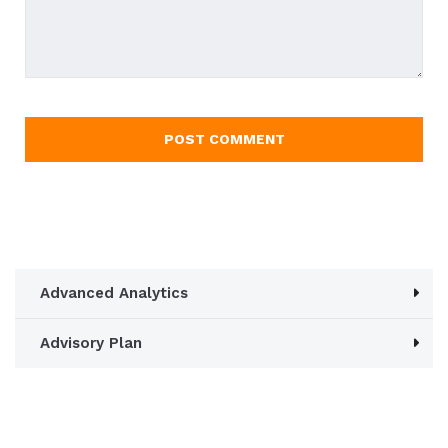
Advanced Analytics
Advisory Plan