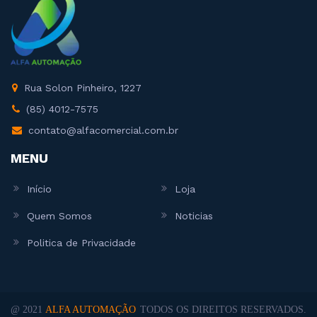
Rua Solon Pinheiro, 1227
(85) 4012-7575
contato@alfacomercial.com.br
MENU
Início
Loja
Quem Somos
Noticias
Politica de Privacidade
@ 2021
ALFA AUTOMAÇÃO
TODOS OS DIREITOS RESERVADOS.