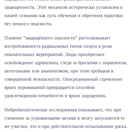
защищённости. Этот механизм исторически установлен в
нашей сознании как путь обучения и обретения практики
без личного опасности.
Понятие “защищённого опасности” растолковывает
востребованность радикальных типов спорта в роли
показательных мероприятий. Люди приобретают
освобождение адреналина, следя за броскими с парашютом,
автогонками или альпинизмом, при этом пребывая в
совершенной безопасности. Опосредованный стремление
ярких переживаний превращается способом
удовлетворения потребности в ярких ощущениях.
Нейробиологические исследования показывают, что при
слежении за угрожающими актами в мозгу запускаются те
же участки, что и при действительном испытывании риска.