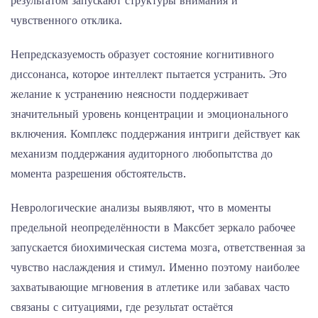
результатом запускают структуры внимания и
чувственного отклика.
Непредсказуемость образует состояние когнитивного
диссонанса, которое интеллект пытается устранить. Это
желание к устранению неясности поддерживает
значительный уровень концентрации и эмоционального
включения. Комплекс поддержания интриги действует как
механизм поддержания аудиторного любопытства до
момента разрешения обстоятельств.
Неврологические анализы выявляют, что в моменты
предельной неопределённости в Максбет зеркало рабочее
запускается биохимическая система мозга, ответственная за
чувство наслаждения и стимул. Именно поэтому наиболее
захватывающие мгновения в атлетике или забавах часто
связаны с ситуациями, где результат остаётся