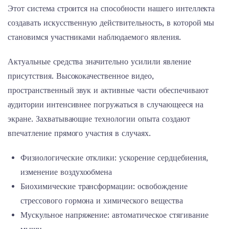
Этот система строится на способности нашего интеллекта
создавать искусственную действительность, в которой мы
становимся участниками наблюдаемого явления.
Актуальные средства значительно усилили явление
присутствия. Высококачественное видео,
пространственный звук и активные части обеспечивают
аудитории интенсивнее погружаться в случающееся на
экране. Захватывающие технологии опыта создают
впечатление прямого участия в случаях.
Физиологические отклики: ускорение сердцебиения,
изменение воздухообмена
Биохимические трансформации: освобождение
стрессового гормона и химического вещества
Мускульное напряжение: автоматическое стягивание