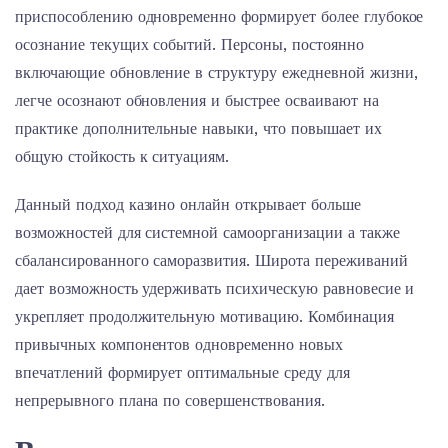
приспособлению одновременно формирует более глубокое
осознание текущих событий. Персоны, постоянно
включающие обновление в структуру ежедневной жизни,
легче осознают обновления и быстрее осваивают на
практике дополнительные навыки, что повышает их
общую стойкость к ситуациям.
Данный подход казино онлайн открывает больше
возможностей для системной самоорганизации а также
сбалансированного саморазвития. Широта переживаний
дает возможность удерживать психическую равновесие и
укрепляет продолжительную мотивацию. Комбинация
привычных компонентов одновременно новых
впечатлений формирует оптимальные среду для
непрерывного плана по совершенствования.