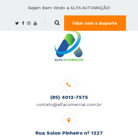
Sejam Bem Vindo a ALFA AUTOMAÇÃO!
Falar com o Suporte
(85) 4012-7575
contato@alfacomercial.com.br
Rua Solon Pinheiro nº 1227