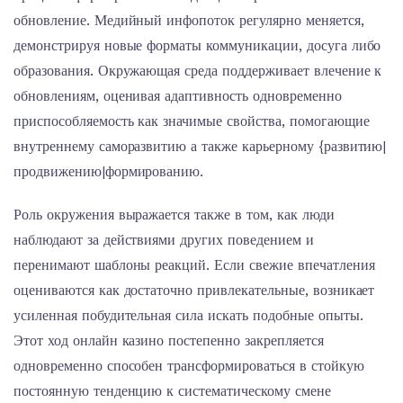
обновление. Медийный инфопоток регулярно меняется,
демонстрируя новые форматы коммуникации, досуга либо
образования. Окружающая среда поддерживает влечение к
обновлениям, оценивая адаптивность одновременно
приспособляемость как значимые свойства, помогающие
внутреннему саморазвитию а также карьерному {развитию|
продвижению|формированию.
Роль окружения выражается также в том, как люди
наблюдают за действиями других поведением и
перенимают шаблоны реакций. Если свежие впечатления
оцениваются как достаточно привлекательные, возникает
усиленная побудительная сила искать подобные опыты.
Этот ход онлайн казино постепенно закрепляется
одновременно способен трансформироваться в стойкую
постоянную тенденцию к систематическому смене