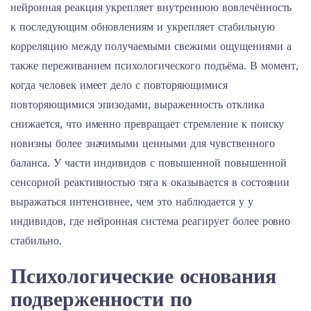
нейронная реакция укрепляет внутреннюю вовлечённость
к последующим обновлениям и укрепляет стабильную
корреляцию между получаемыми свежими ощущениями а
также переживанием психологического подъёма. В момент,
когда человек имеет дело с повторяющимися
повторяющимися эпизодами, выраженность отклика
снижается, что именно превращает стремление к поиску
новизны более значимыми ценными для чувственного
баланса. У части индивидов с повышенной повышенной
сенсорной реактивностью тяга к оказывается в состоянии
выражаться интенсивнее, чем это наблюдается у у
индивидов, где нейронная система реагирует более ровно
стабильно.
Психологические основания
подверженности по