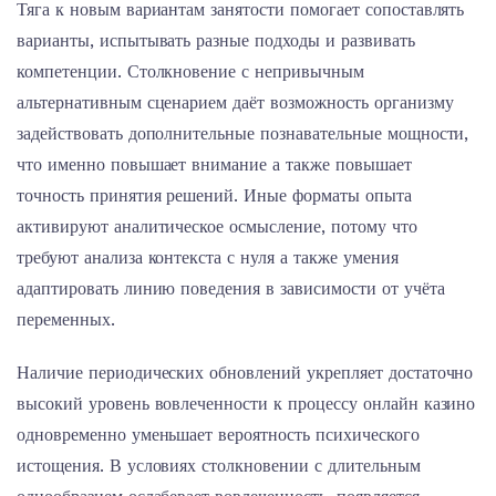
Тяга к новым вариантам занятости помогает сопоставлять
варианты, испытывать разные подходы и развивать
компетенции. Столкновение с непривычным
альтернативным сценарием даёт возможность организму
задействовать дополнительные познавательные мощности,
что именно повышает внимание а также повышает
точность принятия решений. Иные форматы опыта
активируют аналитическое осмысление, потому что
требуют анализа контекста с нуля а также умения
адаптировать линию поведения в зависимости от учёта
переменных.
Наличие периодических обновлений укрепляет достаточно
высокий уровень вовлеченности к процессу онлайн казино
одновременно уменьшает вероятность психического
истощения. В условиях столкновении с длительным