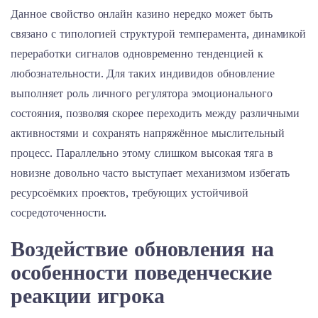
Данное свойство онлайн казино нередко может быть
связано с типологией структурой темперамента, динамикой
переработки сигналов одновременно тенденцией к
любознательности. Для таких индивидов обновление
выполняет роль личного регулятора эмоционального
состояния, позволяя скорее переходить между различными
активностями и сохранять напряжённое мыслительный
процесс. Параллельно этому слишком высокая тяга в
новизне довольно часто выступает механизмом избегать
ресурсоёмких проектов, требующих устойчивой
сосредоточенности.
Воздействие обновления на
особенности поведенческие
реакции игрока