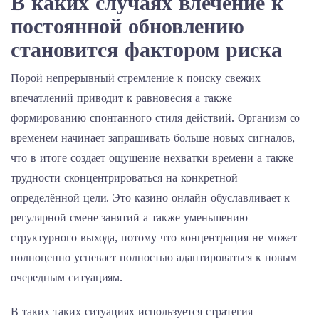
В каких случаях влечение к
постоянной обновлению
становится фактором риска
Порой непрерывный стремление к поиску свежих
впечатлений приводит к равновесия а также
формированию спонтанного стиля действий. Организм со
временем начинает запрашивать больше новых сигналов,
что в итоге создает ощущение нехватки времени а также
трудности сконцентрироваться на конкретной
определённой цели. Это казино онлайн обуславливает к
регулярной смене занятий а также уменьшению
структурного выхода, потому что концентрация не может
полноценно успевает полностью адаптироваться к новым
очередным ситуациям.
В таких таких ситуациях используется стратегия