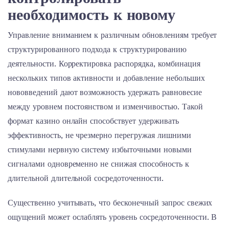
необходимость к новому
Управление вниманием к различным обновлениям требует
структурированного подхода к структурированию
деятельности. Корректировка распорядка, комбинация
нескольких типов активности и добавление небольших
нововведений дают возможность удержать равновесие
между уровнем постоянством и изменчивостью. Такой
формат казино онлайн способствует удерживать
эффективность, не чрезмерно перегружая лишними
стимулами нервную систему избыточными новыми
сигналами одновременно не снижая способность к
длительной длительной сосредоточенности.
Существенно учитывать, что бесконечный запрос свежих
ощущений может ослаблять уровень сосредоточенности. В