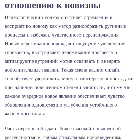
отношению к новизны
Психологический подход объясняет стремление к
восприятию новому как метод разнообразить рутинные
процессы и избежать чувственного перенапряжения.
Новые переживания порождают ощущение увеличения
горизонтов, выстраивают переживание прогресса и
активируют внутренний мотив осваивать и внедрять
дополнительные навыки. Такая смена казино онлайн
способствует удерживать личную заинтересованность даже
при наличии повышенном степени занятости, потому что
каждое очередное новое явление обеспечивает чувство
обновления одновременно углубления устойчивого
жизненного опыта.
Часть персоны обладают более высокой повышенной
реагентностью к любым стимульным нововведениям.