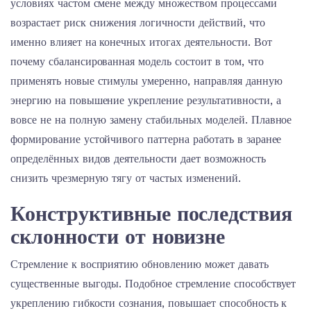
условиях частом смене между множеством процессами
возрастает риск снижения логичности действий, что
именно влияет на конечных итогах деятельности. Вот
почему сбалансированная модель состоит в том, что
применять новые стимулы умеренно, направляя данную
энергию на повышение укрепление результативности, а
вовсе не на полную замену стабильных моделей. Плавное
формирование устойчивого паттерна работать в заранее
определённых видов деятельности дает возможность
снизить чрезмерную тягу от частых изменений.
Конструктивные последствия
склонности от новизне
Стремление к восприятию обновлению может давать
существенные выгоды. Подобное стремление способствует
укреплению гибкости сознания, повышает способность к