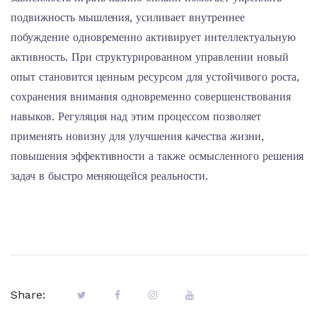
подвижность мышления, усиливает внутреннее
побуждение одновременно активирует интеллектуальную
активность. При структурированном управлении новый
опыт становится ценным ресурсом для устойчивого роста,
сохранения внимания одновременно совершенствования
навыков. Регуляция над этим процессом позволяет
применять новизну для улучшения качества жизни,
повышения эффективности а также осмысленного решения
задач в быстро меняющейся реальности.
Share: