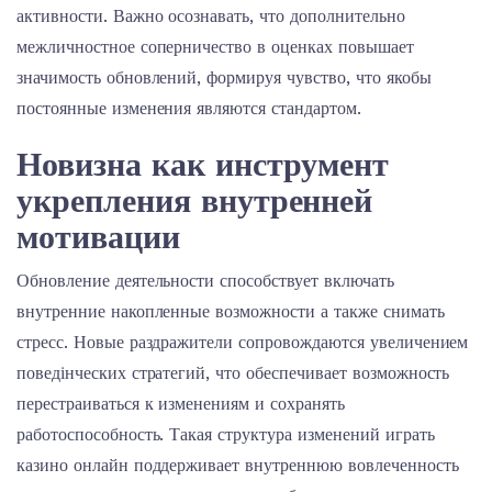
активности. Важно осознавать, что дополнительно
межличностное соперничество в оценках повышает
значимость обновлений, формируя чувство, что якобы
постоянные изменения являются стандартом.
Новизна как инструмент
укрепления внутренней
мотивации
Обновление деятельности способствует включать
внутренние накопленные возможности а также снимать
стресс. Новые раздражители сопровождаются увеличением
поведінческих стратегий, что обеспечивает возможность
перестраиваться к изменениям и сохранять
работоспособность. Такая структура изменений играть
казино онлайн поддерживает внутреннюю вовлеченность