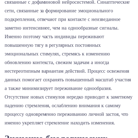
связанные с дофаминовой нейросистемой. Синаптические
сети, связанные за формирование эмоционального
подкрепления, отвечают при контакте с неизведанное
заметно интенсивнее, чем на однообразные сигналы.
Именно поэтому часть индивиды переживают
повышенную тягу в регулярных постоянных
эмоциональных стимулях, стремясь к изменению
обновлению контекста, свежим задачам а иногда
нестереотипным вариантам действий. Процесс освежения
данных помогает сохранять повышенный масштаб участия
а также минимизирует переживание однообразия.
Отсутствие новых стимулов нередко приводит к заметному
падению стремления, ослаблению внимания к самому
процессу одновременно переживанию личной застоя, что
именно укрепляет стремление находить изменения.