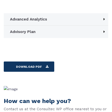
Advanced Analytics
Advisory Plan
DOWNLOAD PDF
How can we help you?
Contact us at the Consultec WP office nearest to you or