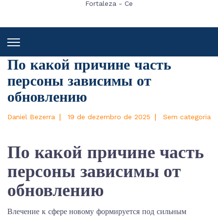
Fortaleza - Ce
По какой причине часть
персоны зависимы от
обновлению
|
|
Daniel Bezerra
19 de dezembro de 2025
Sem categoria
По какой причине часть
персоны зависимы от
обновлению
Влечение к сфере новому формируется под сильным