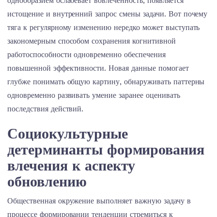
однообразием ослабевает вовлеченность, появляется
истощение и внутренний запрос смены задачи. Вот почему
тяга к регулярному изменению нередко может выступать
закономерным способом сохранения когнитивной
работоспособности одновременно обеспечения
повышенной эффективности. Новая данные помогает
глубже понимать общую картину, обнаруживать паттерны
одновременно развивать умение заранее оценивать
последствия действий.
Социокультурные
детерминанты формирования
влечения к аспекту
обновлению
Общественная окружение выполняет важную задачу в
процессе формировании тенденции стремиться к