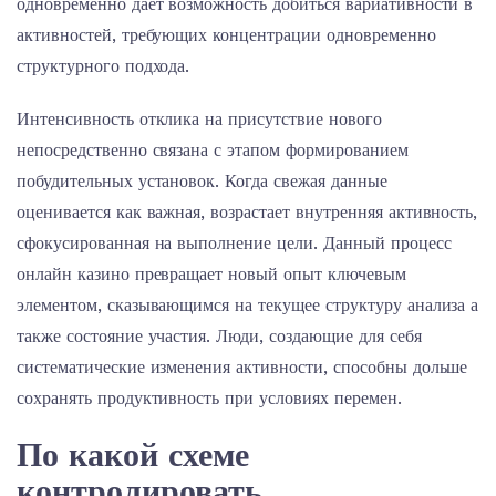
одновременно дает возможность добиться вариативности в
активностей, требующих концентрации одновременно
структурного подхода.
Интенсивность отклика на присутствие нового
непосредственно связана с этапом формированием
побудительных установок. Когда свежая данные
оценивается как важная, возрастает внутренняя активность,
сфокусированная на выполнение цели. Данный процесс
онлайн казино превращает новый опыт ключевым
элементом, сказывающимся на текущее структуру анализа а
также состояние участия. Люди, создающие для себя
систематические изменения активности, способны дольше
сохранять продуктивность при условиях перемен.
По какой схеме
контролировать