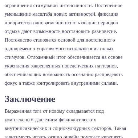
ограничения стимульной интенсивности. Постепенное
уменьшение масштаба новых активностей, фиксация
приоритетов одновременно использование периодов
отдыха дают возможность восстановить равновесие.
Постоянство становится основой для постепенного
одновременно управляемого использования новых
стимулов. Отложенный итог обеспечивается на основе
укрепления закрепленных поведенческих паттернов,
обеспечивающих возможность осознанно распределять
фокус а также контролировать внутренними силами.
Заключение
Выраженная тяга от новому складывается под
комплексным давлением физиологических
внутрипсихических и социокультурных факторов. Такая
зависимость играть казино онлайн помогает укреплять