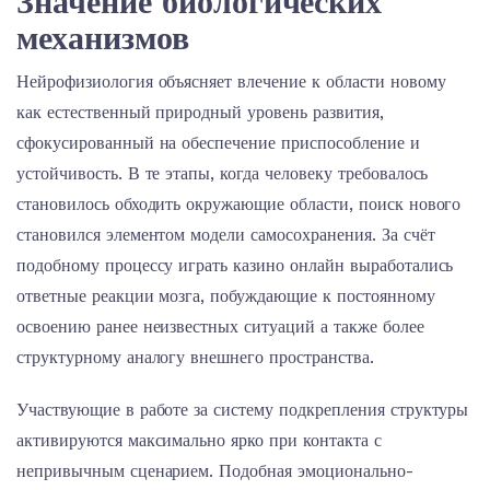
Значение биологических
механизмов
Нейрофизиология объясняет влечение к области новому
как естественный природный уровень развития,
сфокусированный на обеспечение приспособление и
устойчивость. В те этапы, когда человеку требовалось
становилось обходить окружающие области, поиск нового
становился элементом модели самосохранения. За счёт
подобному процессу играть казино онлайн выработались
ответные реакции мозга, побуждающие к постоянному
освоению ранее неизвестных ситуаций а также более
структурному аналогу внешнего пространства.
Участвующие в работе за систему подкрепления структуры
активируются максимально ярко при контакта с
непривычным сценарием. Подобная эмоционально-