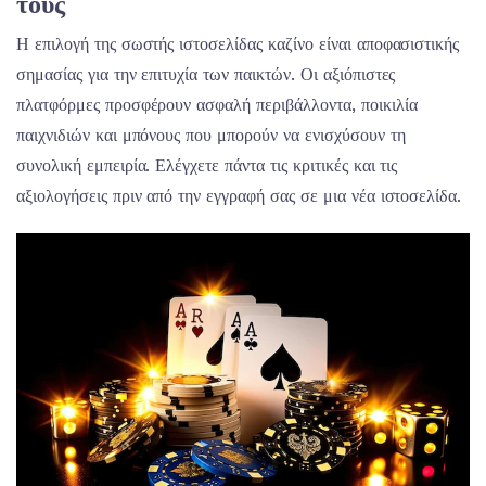
τους
Η επιλογή της σωστής ιστοσελίδας καζίνο είναι αποφασιστικής
σημασίας για την επιτυχία των παικτών. Οι αξιόπιστες
πλατφόρμες προσφέρουν ασφαλή περιβάλλοντα, ποικιλία
παιχνιδιών και μπόνους που μπορούν να ενισχύσουν τη
συνολική εμπειρία. Ελέγχετε πάντα τις κριτικές και τις
αξιολογήσεις πριν από την εγγραφή σας σε μια νέα ιστοσελίδα.