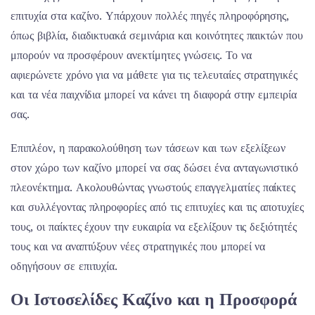
επιτυχία στα καζίνο. Υπάρχουν πολλές πηγές πληροφόρησης,
όπως βιβλία, διαδικτυακά σεμινάρια και κοινότητες παικτών που
μπορούν να προσφέρουν ανεκτίμητες γνώσεις. Το να
αφιερώνετε χρόνο για να μάθετε για τις τελευταίες στρατηγικές
και τα νέα παιχνίδια μπορεί να κάνει τη διαφορά στην εμπειρία
σας.
Επιπλέον, η παρακολούθηση των τάσεων και των εξελίξεων
στον χώρο των καζίνο μπορεί να σας δώσει ένα ανταγωνιστικό
πλεονέκτημα. Ακολουθώντας γνωστούς επαγγελματίες παίκτες
και συλλέγοντας πληροφορίες από τις επιτυχίες και τις αποτυχίες
τους, οι παίκτες έχουν την ευκαιρία να εξελίξουν τις δεξιότητές
τους και να αναπτύξουν νέες στρατηγικές που μπορεί να
οδηγήσουν σε επιτυχία.
Οι Ιστοσελίδες Καζίνο και η Προσφορά