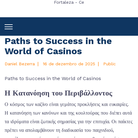
Fortaleza - Ce
Paths to Success in the
World of Casinos
|
|
Daniel Bezerra
16 de dezembro de 2025
Public
Paths to Success in the World of Casinos
Η Κατανόηση του Περιβάλλοντος
Ο κόσμος των καζίνο είναι γεμάτος προκλήσεις και ευκαιρίες.
Η κατανόηση των κανόνων και της κουλτούρας που διέπει αυτά
τα ιδρύματα είναι ζωτικής σημασίας για την επιτυχία. Οι παίκτες
πρέπει να απολαμβάνουν τη διαδικασία του παιχνιδιού,