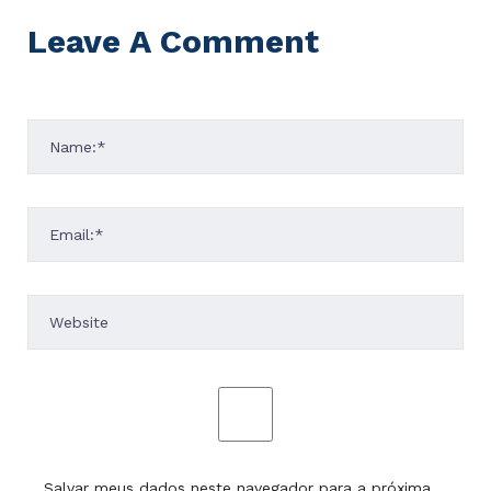
Leave A Comment
Salvar meus dados neste navegador para a próxima