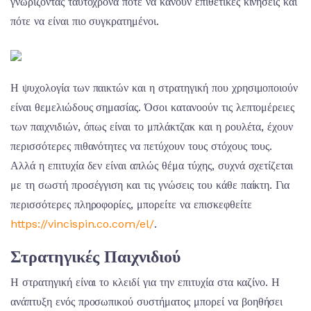
γνωρίζοντας ταυτόχρονα πότε να κάνουν επιθετικές κινήσεις και
πότε να είναι πιο συγκρατημένοι.
Η ψυχολογία των παικτών και η στρατηγική που χρησιμοποιούν
είναι θεμελιώδους σημασίας. Όσοι κατανοούν τις λεπτομέρειες
των παιχνιδιών, όπως είναι το μπλάκτζακ και η ρουλέτα, έχουν
περισσότερες πιθανότητες να πετύχουν τους στόχους τους.
Αλλά η επιτυχία δεν είναι απλώς θέμα τύχης, συχνά σχετίζεται
με τη σωστή προσέγγιση και τις γνώσεις του κάθε παίκτη. Για
περισσότερες πληροφορίες, μπορείτε να επισκεφθείτε
https://vincispin.co.com/el/
.
Στρατηγικές Παιχνιδιού
Η στρατηγική είναι το κλειδί για την επιτυχία στα καζίνο. Η
ανάπτυξη ενός προσωπικού συστήματος μπορεί να βοηθήσει