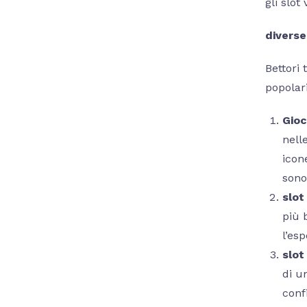
gli slot
diverse
Bettori 
popolari
Gioc
nell
icon
sono
slot
più 
l’es
slot
di u
conf