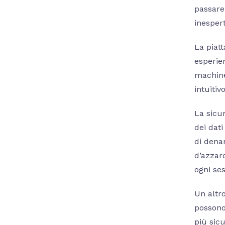
passare 
inespert
La piat
esperie
machine,
intuitiv
La sicur
dei dati
di denar
d’azzard
ogni se
Un altro
possono 
più sicu