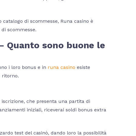
pio catalogo di scommesse, Runa casino è
ti di scommesse.
– Quanto sono buone le
sono i loro bonus e in
runa casino
esiste
 ritorno.
iscrizione, che presenta una partita di
nziamenti iniziali, riceverai soldi bonus extra
ardo test del casinò, dando loro la possibilità