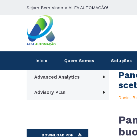
Sejam Bem Vindo a ALFA AUTOMAÇÃO!
Início
Quem Somos
Soluções
Pan
Advanced Analytics
scel
Advisory Plan
Daniel B
Pan
buo
DOWNLOAD PDF