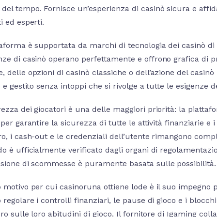
del tempo. Fornisce un’esperienza di casinò sicura e affida
i ed esperti.
taforma è supportata da marchi di tecnologia dei casinò di 
nze di casinò operano perfettamente e offrono grafica di pr
 delle opzioni di casinò classiche o dell’azione del casinò
o e gestito senza intoppi che si rivolge a tutte le esigenze d
ezza dei giocatori è una delle maggiori priorità: la piattafo
 per garantire la sicurezza di tutte le attività finanziarie e i
o, i cash-out e le credenziali dell’utente rimangono complet
o è ufficialmente verificato dagli organi di regolamentazion
ssione di scommesse è puramente basata sulle possibilità.
 motivo per cui casinoruna ottiene lode è il suo impegno pe
regolare i controlli finanziari, le pause di gioco e i blocc
ro sulle loro abitudini di gioco. Il fornitore di Igaming col