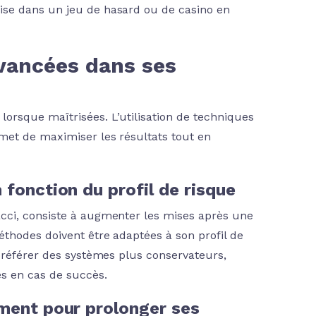
ise dans un jeu de hasard ou de casino en
avancées dans ses
orsque maîtrisées. L’utilisation de techniques
met de maximiser les résultats tout en
 fonction du profil de risque
cci, consiste à augmenter les mises après une
éthodes doivent être adaptées à son profil de
préférer des systèmes plus conservateurs,
s en cas de succès.
ement pour prolonger ses