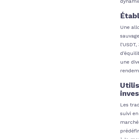
dynamiqu
Établ
Une allo
sauvage
l’USDT,
d’équili
une div
rendeme
Utili
inve
Les tra
suivi e
marché 
prédéfi