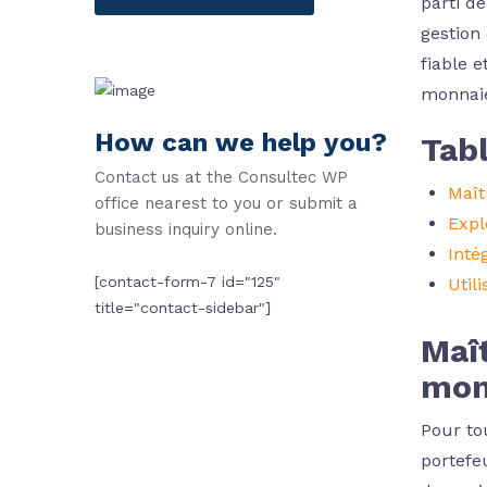
parti de
gestion
fiable 
monnaie
How can we help you?
Tab
Contact us at the Consultec WP
Maît
office nearest to you or submit a
Expl
business inquiry online.
Inté
[contact-form-7 id="125"
Util
title="contact-sidebar"]
Maît
mon
Pour to
portefe