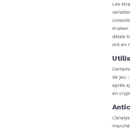
Les stra
variati
consoli
Kraken 
délais 
ont en 
Utili
Certain
de jeu :
après a
en cryp
Antic
L’analy
marché. 