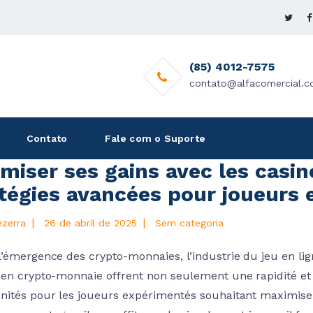
(85) 4012-7575
contato@alfacomercial.c
Contato
Fale com o Suporte
miser ses gains avec les casi
atégies avancées pour joueurs
|
|
ezerra
26 de abril de 2025
Sem categoria
l’émergence des crypto-monnaies, l’industrie du jeu en li
 en crypto-monnaie offrent non seulement une rapidité et
nités pour les joueurs expérimentés souhaitant maximiser 