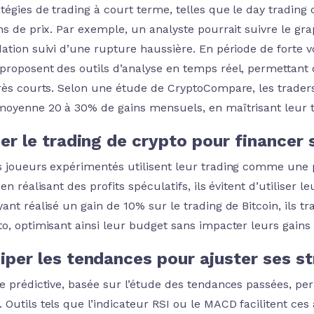
tégies de trading à court terme, telles que le day trading o
ons de prix. Par exemple, un analyste pourrait suivre le gr
dation suivi d’une rupture haussière. En période de forte 
proposent des outils d’analyse en temps réel, permettant 
très courts. Selon une étude de CryptoCompare, les traders
moyenne 20 à 30% de gains mensuels, en maîtrisant leur t
ser le trading de crypto pour financer 
s joueurs expérimentés utilisent leur trading comme une 
 en réalisant des profits spéculatifs, ils évitent d’utiliser
yant réalisé un gain de 10% sur le trading de Bitcoin, ils 
to, optimisant ainsi leur budget sans impacter leurs gains 
iper les tendances pour ajuster ses s
se prédictive, basée sur l’étude des tendances passées, pe
Outils tels que l’indicateur RSI ou le MACD facilitent ces 