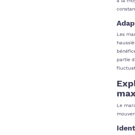
à la mo
constan
Adapt
Les mar
haussiè
bénéfice
partie d
fluctua
Expl
max
Le marc
mouveme
Ident