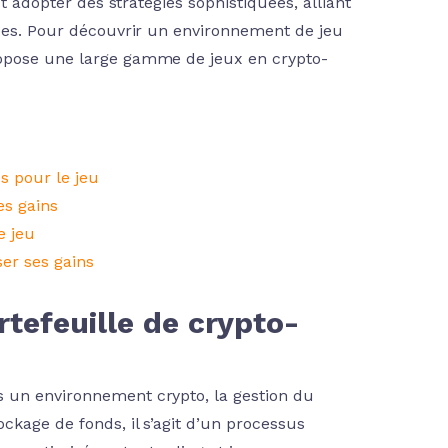
ut adopter des stratégies sophistiquées, alliant
cées. Pour découvrir un environnement de jeu
opose une large gamme de jeux en crypto-
s pour le jeu
es gains
e jeu
ser ses gains
rtefeuille de crypto-
s un environnement crypto, la gestion du
ckage de fonds, il s’agit d’un processus